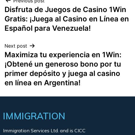
Previous post
Disfruta de Juegos de Casino 1Win
Gratis: ¡Juega al Casino en Línea en
Español para Venezuela!
Next post
Maximiza tu experiencia en 1Win:
¡Obtené un generoso bono por tu
primer depósito y juega al casino
en línea en Argentina!
IMMIGRATION
Immigration Services Ltd. and is CICC