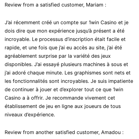
Review from a satisfied customer, Mariam :
J’ai récemment créé un compte sur 1win Casino et je
dois dire que mon expérience jusqu’à présent a été
incroyable. Le processus d’inscription était facile et
rapide, et une fois que j’ai eu accès au site, j’ai été
agréablement surprise par la variété des jeux
disponibles. J’ai essayé plusieurs machines à sous et
j’ai adoré chaque minute. Les graphismes sont nets et
les fonctionnalités sont incroyables. Je suis impatiente
de continuer à jouer et d’explorer tout ce que 1win
Casino a à offrir. Je recommande vivement cet
établissement de jeu en ligne aux joueurs de tous
niveaux d’expérience.
Review from another satisfied customer, Amadou :