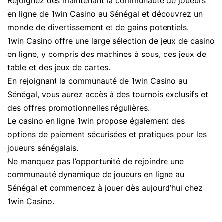
Rejoignez dès maintenant la communauté de joueurs
en ligne de 1win Casino au Sénégal et découvrez un
monde de divertissement et de gains potentiels.
1win Casino offre une large sélection de jeux de casino
en ligne, y compris des machines à sous, des jeux de
table et des jeux de cartes.
En rejoignant la communauté de 1win Casino au
Sénégal, vous aurez accès à des tournois exclusifs et
des offres promotionnelles régulières.
Le casino en ligne 1win propose également des
options de paiement sécurisées et pratiques pour les
joueurs sénégalais.
Ne manquez pas l’opportunité de rejoindre une
communauté dynamique de joueurs en ligne au
Sénégal et commencez à jouer dès aujourd’hui chez
1win Casino.