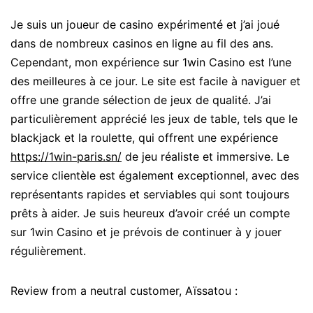
Je suis un joueur de casino expérimenté et j’ai joué
dans de nombreux casinos en ligne au fil des ans.
Cependant, mon expérience sur 1win Casino est l’une
des meilleures à ce jour. Le site est facile à naviguer et
offre une grande sélection de jeux de qualité. J’ai
particulièrement apprécié les jeux de table, tels que le
blackjack et la roulette, qui offrent une expérience
https://1win-paris.sn/
de jeu réaliste et immersive. Le
service clientèle est également exceptionnel, avec des
représentants rapides et serviables qui sont toujours
prêts à aider. Je suis heureux d’avoir créé un compte
sur 1win Casino et je prévois de continuer à y jouer
régulièrement.
Review from a neutral customer, Aïssatou :