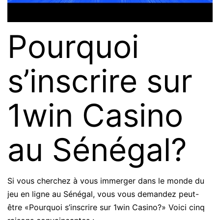
Pourquoi
s’inscrire sur
1win Casino
au Sénégal?
Si vous cherchez à vous immerger dans le monde du
jeu en ligne au Sénégal, vous vous demandez peut-
être «Pourquoi s’inscrire sur 1win Casino?» Voici cinq