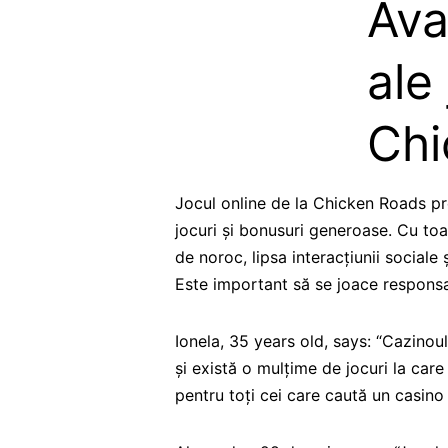
Ava
ale
Chi
Jocul online de la Chicken Roads p
jocuri și bonusuri generoase. Cu toa
de noroc, lipsa interacțiunii sociale
Este important să se joace responsabi
Ionela, 35 years old, says: “Cazinou
și există o mulțime de jocuri la care
pentru toți cei care caută un casino