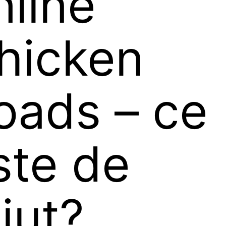
nline
hicken
oads – ce
ste de
tiut?