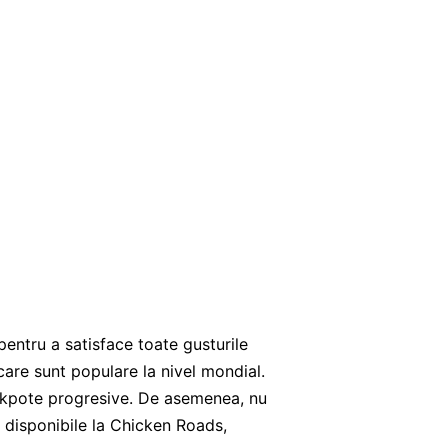
entru a satisface toate gusturile
 care sunt populare la nivel mondial.
jackpote progresive. De asemenea, nu
t disponibile la Chicken Roads,