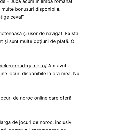
oads – Juca acum în limba română!
 multe bonusuri disponibile.
știge ceva!”
rietenoasă și ușor de navigat. Există
nt și sunt multe opțiuni de plată. O
chicken-road-game.ro/
Am avut
ine jocuri disponibile la ora mea. Nu
ocuri de noroc online care oferă
rgă de jocuri de noroc, inclusiv
omoții pentru a-i recompensa pe