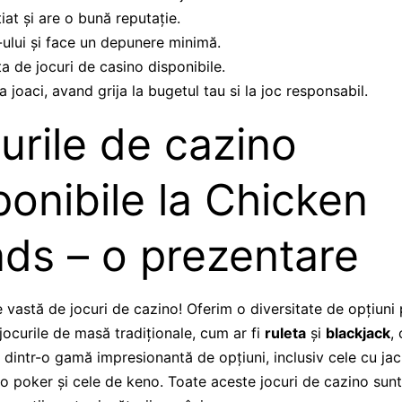
iat și are o bună reputație.
o-ului și face un depunere minimă.
ta de jocuri de casino disponibile.
sa joaci, avand grija la bugetul tau si la joc responsabil.
urile de cazino
ponibile la Chicken
ds – o prezentare
astă de jocuri de cazino! Oferim o diversitate de opțiuni p
jocurile de masă tradiționale, cum ar fi
ruleta
și
blackjack
,
ge dintr-o gamă impresionantă de opțiuni, inclusiv cele cu 
deo poker și cele de keno. Toate aceste jocuri de cazino sun