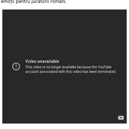
 emoții pentru jucătorii români.