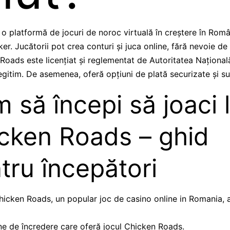
 platformă de jocuri de noroc virtuală în creștere în Român
oker. Jucătorii pot crea conturi și juca online, fără nevoie de
 Roads este licențiat și reglementat de Autoritatea Naționa
egitim. De asemenea, oferă opțiuni de plată securizate și su
 să începi să joaci 
cken Roads – ghid
tru începători
Chicken Roads, un popular joc de casino online in Romania, 
ine de încredere care oferă jocul Chicken Roads.