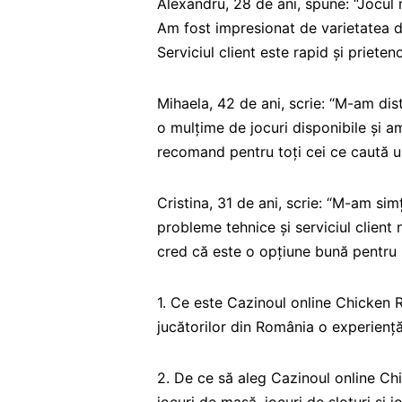
Alexandru, 28 de ani, spune: “Jocul
Am fost impresionat de varietatea de
Serviciul client este rapid și priete
Mihaela, 42 de ani, scrie: “M-am dis
o mulțime de jocuri disponibile și am
recomand pentru toți cei ce caută u
Cristina, 31 de ani, scrie: “M-am s
probleme tehnice și serviciul client
cred că este o opțiune bună pentru 
1. Ce este Cazinoul online Chicken 
jucătorilor din România o experiență 
2. De ce să aleg Cazinoul online Ch
jocuri de masă, jocuri de sloturi și