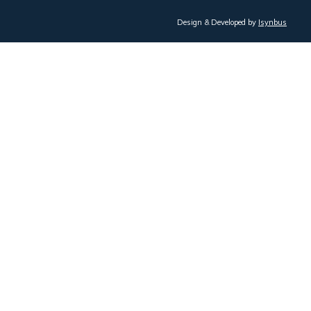
Design & Developed by
Isynbus