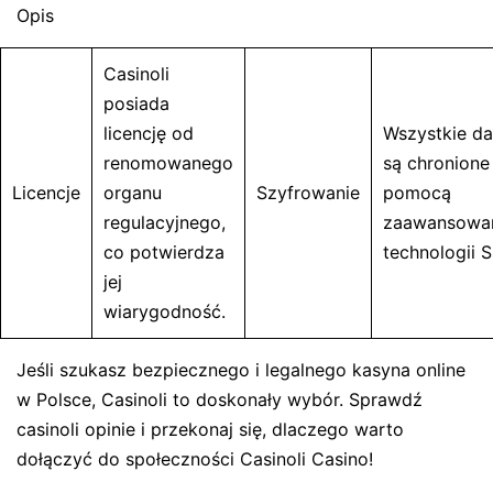
Opis
Casinoli
posiada
licencję od
Wszystkie d
renomowanego
są chronione
Licencje
organu
Szyfrowanie
pomocą
regulacyjnego,
zaawansowa
co potwierdza
technologii S
jej
wiarygodność.
Jeśli szukasz bezpiecznego i legalnego kasyna online
w Polsce, Casinoli to doskonały wybór. Sprawdź
casinoli opinie i przekonaj się, dlaczego warto
dołączyć do społeczności Casinoli Casino!