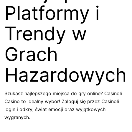
Platformy i
Trendy w
Grach
Hazardowych
Szukasz najlepszego miejsca do gry online? Casinoli
Casino to idealny wybór! Zaloguj się przez Casinoli
login i odkryj świat emocji oraz wyjątkowych
wygranych.