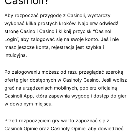
Casinoli?
Aby rozpocząć przygodę z Casinoli, wystarczy
wykonać kilka prostych kroków. Najpierw odwiedź
stronę Casinoli Casino i kliknij przycisk “Casinoli
Login”, aby zalogować się na swoje konto. Jeśli nie
masz jeszcze konta, rejestracja jest szybka i
intuicyjna.
Po zalogowaniu możesz od razu przeglądać szeroką
ofertę gier dostępnych w Casinoly Casino. Jeśli wolisz
grać na urządzeniach mobilnych, pobierz oficjalną
Casinoli App, która zapewnia wygodę i dostęp do gier
w dowolnym miejscu.
Przed rozpoczęciem gry warto zapoznać się z
Casinoli Opinie oraz Casinoly Opinie, aby dowiedzieć