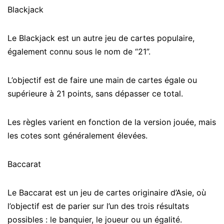
Blackjack
Le Blackjack est un autre jeu de cartes populaire,
également connu sous le nom de “21”.
L’objectif est de faire une main de cartes égale ou
supérieure à 21 points, sans dépasser ce total.
Les règles varient en fonction de la version jouée, mais
les cotes sont généralement élevées.
Baccarat
Le Baccarat est un jeu de cartes originaire d’Asie, où
l’objectif est de parier sur l’un des trois résultats
possibles : le banquier, le joueur ou un égalité.