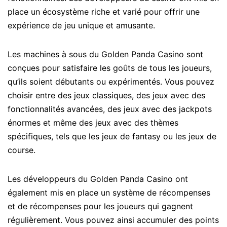
place un écosystème riche et varié pour offrir une
expérience de jeu unique et amusante.
Les machines à sous du Golden Panda Casino sont
conçues pour satisfaire les goûts de tous les joueurs,
qu’ils soient débutants ou expérimentés. Vous pouvez
choisir entre des jeux classiques, des jeux avec des
fonctionnalités avancées, des jeux avec des jackpots
énormes et même des jeux avec des thèmes
spécifiques, tels que les jeux de fantasy ou les jeux de
course.
Les développeurs du Golden Panda Casino ont
également mis en place un système de récompenses
et de récompenses pour les joueurs qui gagnent
régulièrement. Vous pouvez ainsi accumuler des points