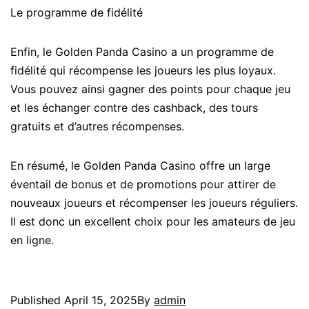
Le programme de fidélité
Enfin, le Golden Panda Casino a un programme de
fidélité qui récompense les joueurs les plus loyaux.
Vous pouvez ainsi gagner des points pour chaque jeu
et les échanger contre des cashback, des tours
gratuits et d’autres récompenses.
En résumé, le Golden Panda Casino offre un large
éventail de bonus et de promotions pour attirer de
nouveaux joueurs et récompenser les joueurs réguliers.
Il est donc un excellent choix pour les amateurs de jeu
en ligne.
Published
April 15, 2025
By
admin