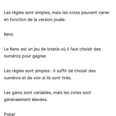
Les règles sont simples, mais les cotes peuvent varier
en fonction de la version jouée.
Keno
Le Keno est un jeu de loterie où il faut choisir des
numéros pour gagner.
Les règles sont simples : il suffit de choisir des
numéros et de voir si ils sont tirés.
Les gains sont variables, mais les cotes sont
généralement élevées.
Poker