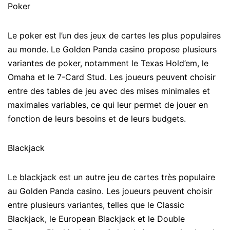
Poker
Le poker est l’un des jeux de cartes les plus populaires
au monde. Le Golden Panda casino propose plusieurs
variantes de poker, notamment le Texas Hold’em, le
Omaha et le 7-Card Stud. Les joueurs peuvent choisir
entre des tables de jeu avec des mises minimales et
maximales variables, ce qui leur permet de jouer en
fonction de leurs besoins et de leurs budgets.
Blackjack
Le blackjack est un autre jeu de cartes très populaire
au Golden Panda casino. Les joueurs peuvent choisir
entre plusieurs variantes, telles que le Classic
Blackjack, le European Blackjack et le Double