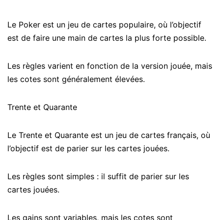
Le Poker est un jeu de cartes populaire, où l’objectif
est de faire une main de cartes la plus forte possible.
Les règles varient en fonction de la version jouée, mais
les cotes sont généralement élevées.
Trente et Quarante
Le Trente et Quarante est un jeu de cartes français, où
l’objectif est de parier sur les cartes jouées.
Les règles sont simples : il suffit de parier sur les
cartes jouées.
Les gains sont variables, mais les cotes sont