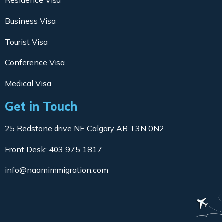
Residence Visa
Business Visa
Tourist Visa
Conference Visa
Medical Visa
Get in Touch
25 Redstone drive NE Calgary AB T3N 0N2
Front Desk: 403 975 1817
info@naamimmigration.com