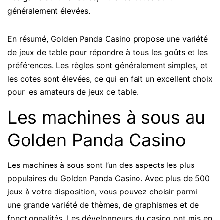
généralement élevées.
En résumé, Golden Panda Casino propose une variété
de jeux de table pour répondre à tous les goûts et les
préférences. Les règles sont généralement simples, et
les cotes sont élevées, ce qui en fait un excellent choix
pour les amateurs de jeux de table.
Les machines à sous au
Golden Panda Casino
Les machines à sous sont l’un des aspects les plus
populaires du Golden Panda Casino. Avec plus de 500
jeux à votre disposition, vous pouvez choisir parmi
une grande variété de thèmes, de graphismes et de
fonctionnalités. Les développeurs du casino ont mis en