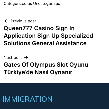
Categorized as
Uncategorized
Previous post
Queen777 Casino Sign In
Application Sign Up Specialized
Solutions General Assistance
Next post
Gates Of Olympus Slot Oyunu
Türkiye’de Nasıl Oynanır
IMMIGRATION