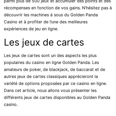
parmi plus de 500 jeux et accumuler des points et des
récompenses en fonction de vos gains. N’hésitez pas à
découvrir les machines à sous du Golden Panda
Casino et à profiter de l’une des meilleures
expériences de jeu en ligne.
Les jeux de cartes
Les jeux de cartes sont un des aspects les plus
populaires du casino en ligne Golden Panda. Les
amateurs de poker, de blackjack, de baccarat et de
autres jeux de cartes classiques apprécieront la
variété de options proposées par ce casino en ligne.
Dans cet article, nous allons vous présenter les
différents jeux de cartes disponibles au Golden Panda
casino.