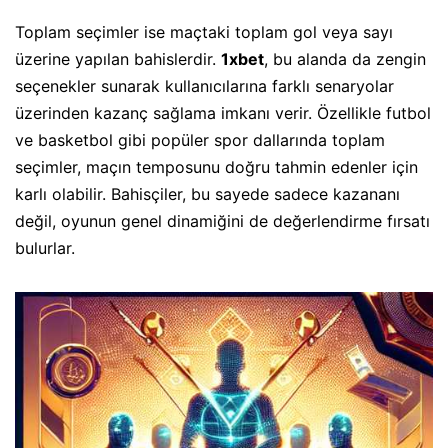
Toplam seçimler ise maçtaki toplam gol veya sayı
üzerine yapılan bahislerdir.
1xbet
, bu alanda da zengin
seçenekler sunarak kullanıcılarına farklı senaryolar
üzerinden kazanç sağlama imkanı verir. Özellikle futbol
ve basketbol gibi popüler spor dallarında toplam
seçimler, maçın temposunu doğru tahmin edenler için
karlı olabilir. Bahisçiler, bu sayede sadece kazananı
değil, oyunun genel dinamiğini de değerlendirme fırsatı
bulurlar.