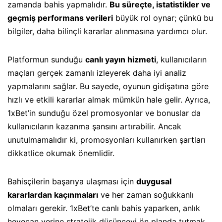
zamanda bahis yapmalıdır.
Bu süreçte, istatistikler ve
geçmiş performans verileri
büyük rol oynar; çünkü bu
bilgiler, daha bilinçli kararlar alınmasına yardımcı olur.
Platformun sunduğu
canlı yayın hizmeti
, kullanıcıların
maçları gerçek zamanlı izleyerek daha iyi analiz
yapmalarını sağlar. Bu sayede, oyunun gidişatına göre
hızlı ve etkili kararlar almak mümkün hale gelir. Ayrıca,
1xBet’in sunduğu özel promosyonlar ve bonuslar da
kullanıcıların kazanma şansını artırabilir. Ancak
unutulmamalıdır ki, promosyonları kullanırken şartları
dikkatlice okumak önemlidir.
Bahisçilerin başarıya ulaşması için
duygusal
kararlardan kaçınmaları
ve her zaman soğukkanlı
olmaları gerekir. 1xBet’te canlı bahis yaparken, anlık
heyecan yerine stratejik düşünceyi ön planda tutmak