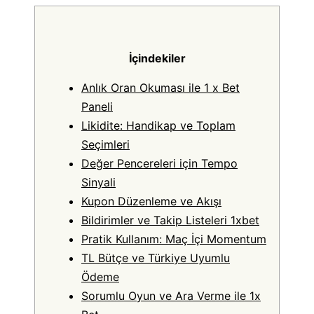
İçindekiler
Anlık Oran Okuması ile 1 x Bet
Paneli
Likidite: Handikap ve Toplam
Seçimleri
Değer Pencereleri için Tempo
Sinyali
Kupon Düzenleme ve Akışı
Bildirimler ve Takip Listeleri 1xbet
Pratik Kullanım: Maç İçi Momentum
TL Bütçe ve Türkiye Uyumlu
Ödeme
Sorumlu Oyun ve Ara Verme ile 1x