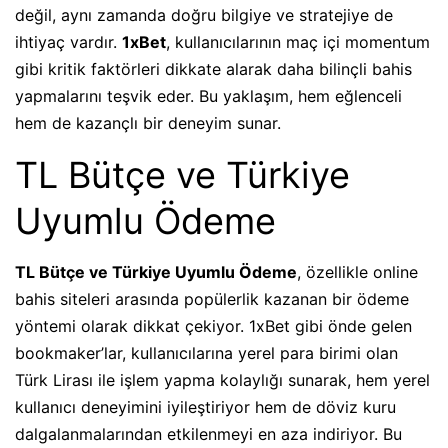
değil, aynı zamanda doğru bilgiye ve stratejiye de
ihtiyaç vardır.
1xBet
, kullanıcılarının maç içi momentum
gibi kritik faktörleri dikkate alarak daha bilinçli bahis
yapmalarını teşvik eder. Bu yaklaşım, hem eğlenceli
hem de kazançlı bir deneyim sunar.
TL Bütçe ve Türkiye
Uyumlu Ödeme
TL Bütçe ve Türkiye Uyumlu Ödeme
, özellikle online
bahis siteleri arasında popülerlik kazanan bir ödeme
yöntemi olarak dikkat çekiyor. 1xBet gibi önde gelen
bookmaker’lar, kullanıcılarına yerel para birimi olan
Türk Lirası ile işlem yapma kolaylığı sunarak, hem yerel
kullanıcı deneyimini iyileştiriyor hem de döviz kuru
dalgalanmalarından etkilenmeyi en aza indiriyor. Bu