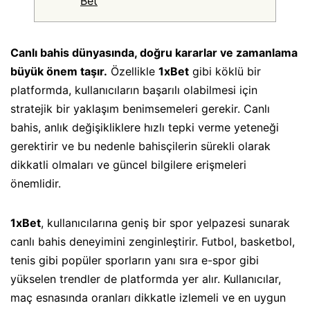
Bet
Canlı bahis dünyasında, doğru kararlar ve zamanlama
büyük önem taşır.
Özellikle
1xBet
gibi köklü bir
platformda, kullanıcıların başarılı olabilmesi için
stratejik bir yaklaşım benimsemeleri gerekir. Canlı
bahis, anlık değişikliklere hızlı tepki verme yeteneği
gerektirir ve bu nedenle bahisçilerin sürekli olarak
dikkatli olmaları ve güncel bilgilere erişmeleri
önemlidir.
1xBet
, kullanıcılarına geniş bir spor yelpazesi sunarak
canlı bahis deneyimini zenginleştirir. Futbol, basketbol,
tenis gibi popüler sporların yanı sıra e-spor gibi
yükselen trendler de platformda yer alır. Kullanıcılar,
maç esnasında oranları dikkatle izlemeli ve en uygun