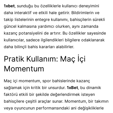
1xbet
, sunduğu bu özelliklerle kullanıcı deneyimini
daha interaktif ve etkili hale getirir. Bildirimlerin ve
takip listelerinin entegre kullanımı, bahisçilerin sürekli
güncel kalmasına yardımcı olurken, aynı zamanda
kazanç potansiyelini de artırır. Bu özellikler sayesinde
kullanıcılar, sadece ilgilendikleri bilgilere odaklanarak
daha bilinçli bahis kararları alabilirler.
Pratik Kullanım: Maç İçi
Momentum
Maç içi momentum, spor bahislerinde kazanç
sağlamak için kritik bir unsurdur.
1xBet
, bu dinamik
faktörü etkili bir şekilde değerlendirmek isteyen
bahisçilere çeşitli araçlar sunar. Momentum, bir takımın
veya oyuncunun performansındaki ani değişikliklerle