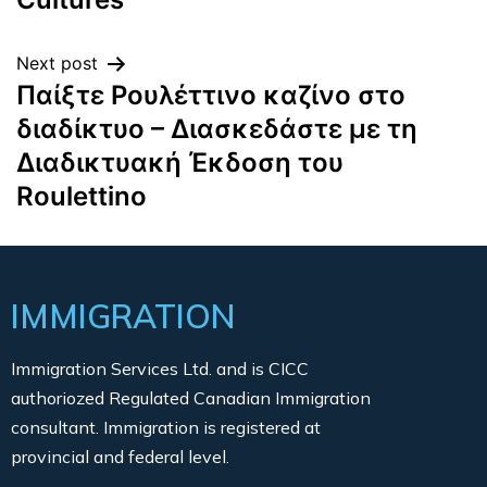
Next post
Παίξτε Ρουλέττινο καζίνο στο
διαδίκτυο – Διασκεδάστε με τη
Διαδικτυακή Έκδοση του
Roulettino
IMMIGRATION
Immigration Services Ltd. and is CICC
authoriozed Regulated Canadian Immigration
consultant. Immigration is registered at
provincial and federal level.