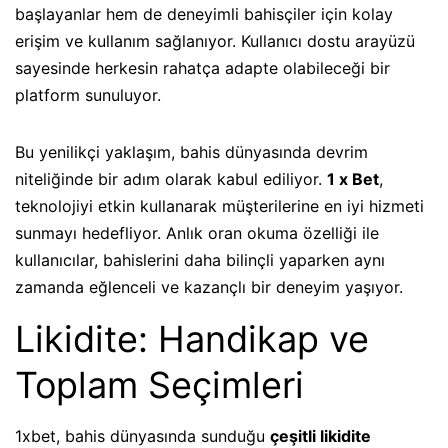
başlayanlar hem de deneyimli bahisçiler için kolay
erişim ve kullanım sağlanıyor. Kullanıcı dostu arayüzü
sayesinde herkesin rahatça adapte olabileceği bir
platform sunuluyor.
Bu yenilikçi yaklaşım, bahis dünyasında devrim
niteliğinde bir adım olarak kabul ediliyor.
1 x Bet
,
teknolojiyi etkin kullanarak müşterilerine en iyi hizmeti
sunmayı hedefliyor. Anlık oran okuma özelliği ile
kullanıcılar, bahislerini daha bilinçli yaparken aynı
zamanda eğlenceli ve kazançlı bir deneyim yaşıyor.
Likidite: Handikap ve
Toplam Seçimleri
1xbet, bahis dünyasında sunduğu
çeşitli likidite