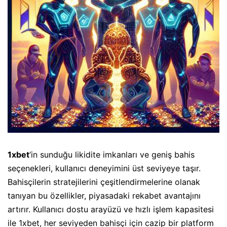
1xbet
‘in sunduğu likidite imkanları ve geniş bahis
seçenekleri, kullanıcı deneyimini üst seviyeye taşır.
Bahisçilerin stratejilerini çeşitlendirmelerine olanak
tanıyan bu özellikler, piyasadaki rekabet avantajını
artırır. Kullanıcı dostu arayüzü ve hızlı işlem kapasitesi
ile 1xbet, her seviyeden bahisçi için cazip bir platform