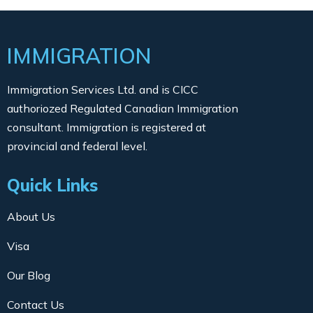
IMMIGRATION
Immigration Services Ltd. and is CICC
authoriozed Regulated Canadian Immigration
consultant. Immigration is registered at
provincial and federal level.
Quick Links
About Us
Visa
Our Blog
Contact Us