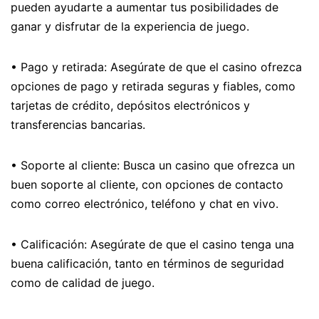
pueden ayudarte a aumentar tus posibilidades de
ganar y disfrutar de la experiencia de juego.
• Pago y retirada: Asegúrate de que el casino ofrezca
opciones de pago y retirada seguras y fiables, como
tarjetas de crédito, depósitos electrónicos y
transferencias bancarias.
• Soporte al cliente: Busca un casino que ofrezca un
buen soporte al cliente, con opciones de contacto
como correo electrónico, teléfono y chat en vivo.
• Calificación: Asegúrate de que el casino tenga una
buena calificación, tanto en términos de seguridad
como de calidad de juego.