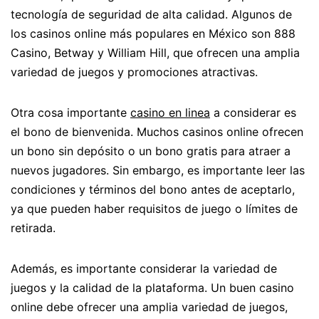
tecnología de seguridad de alta calidad. Algunos de
los casinos online más populares en México son 888
Casino, Betway y William Hill, que ofrecen una amplia
variedad de juegos y promociones atractivas.
Otra cosa importante
casino en linea
a considerar es
el bono de bienvenida. Muchos casinos online ofrecen
un bono sin depósito o un bono gratis para atraer a
nuevos jugadores. Sin embargo, es importante leer las
condiciones y términos del bono antes de aceptarlo,
ya que pueden haber requisitos de juego o límites de
retirada.
Además, es importante considerar la variedad de
juegos y la calidad de la plataforma. Un buen casino
online debe ofrecer una amplia variedad de juegos,