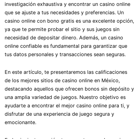
investigación exhaustiva y encontrar un casino online
que se ajuste a tus necesidades y preferencias. Un
casino online con bono gratis es una excelente opción,
ya que te permite probar el sitio y sus juegos sin
necesidad de depositar dinero. Además, un casino
online confiable es fundamental para garantizar que
tus datos personales y transacciones sean seguras.
En este artículo, te presentaremos las calificaciones
de los mejores sitios de casino online en México,
destacando aquellos que ofrecen bonos sin depósito y
una amplia variedad de juegos. Nuestro objetivo es
ayudarte a encontrar el mejor casino online para ti, y
disfrutar de una experiencia de juego segura y
emocionante.