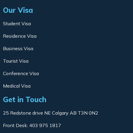
Our Visa
Student Visa
Residence Visa
Business Visa
Tourist Visa
Conference Visa
Medical Visa
Get in Touch
25 Redstone drive NE Calgary AB T3N 0N2
Front Desk: 403 975 1817