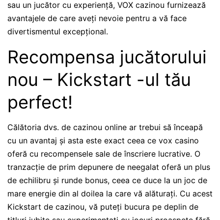
sau un jucător cu experiență, VOX cazinou furnizează
avantajele de care aveți nevoie pentru a vă face
divertismentul excepțional.
Recompensa jucătorului
nou – Kickstart -ul tău
perfect!
Călătoria dvs. de cazinou online ar trebui să înceapă
cu un avantaj și asta este exact ceea ce vox casino
oferă cu recompensele sale de înscriere lucrative. O
tranzacție de prim depunere de neegalat oferă un plus
de echilibru și runde bonus, ceea ce duce la un joc de
mare energie din al doilea la care vă alăturați. Cu acest
Kickstart de cazinou, vă puteți bucura pe deplin de