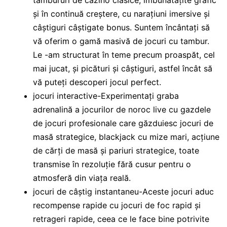
tambururi de cazino clasice, îmbunătățite grafic
și în continuă creștere, cu narațiuni imersive și
câștiguri câștigate bonus. Suntem încântați să
vă oferim o gamă masivă de jocuri cu tambur.
Le -am structurat în teme precum proaspăt, cel
mai jucat, și picături și câștiguri, astfel încât să
vă puteți descoperi jocul perfect.
jocuri interactive-Experimentați graba
adrenalină a jocurilor de noroc live cu gazdele
de jocuri profesionale care găzduiesc jocuri de
masă strategice, blackjack cu mize mari, acțiune
de cărți de masă și pariuri strategice, toate
transmise în rezoluție fără cusur pentru o
atmosferă din viața reală.
jocuri de câștig instantaneu-Aceste jocuri aduc
recompense rapide cu jocuri de foc rapid și
retrageri rapide, ceea ce le face bine potrivite