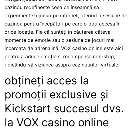
cazinou redefinește ceea ce înseamnă să
experimentezi jocuri pe internet, oferind o sesiune de
cazinou pentru începători pe care o poți accesa în
orice locație. Fie că sunteți în căutarea câteva
momente de emoție sau o sesiune de jocuri mai
încărcată de adrenalină, VOX casino online este aici
pentru a aduce emoție și recompense non-stop,
ridicându-vă viziunea asupra cazinourilor virtuale.
obțineți acces la
promoții exclusive și
Kickstart succesul dvs.
la VOX casino online