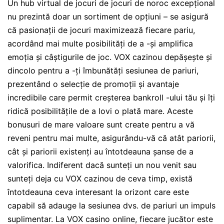
Un hub virtual de jocuri de jocuri de noroc excepțional
nu prezintă doar un sortiment de opțiuni – se asigură
că pasionații de jocuri maximizează fiecare pariu,
acordând mai multe posibilități de a -și amplifica
emoția și câștigurile de joc. VOX cazinou depășește și
dincolo pentru a -ți îmbunătăți sesiunea de pariuri,
prezentând o selecție de promoții și avantaje
incredibile care permit creșterea bankroll -ului tău și îți
ridică posibilitățile de a lovi o plată mare. Aceste
bonusuri de mare valoare sunt create pentru a vă
reveni pentru mai multe, asigurându-vă că atât pariorii,
cât și pariorii existenți au întotdeauna șanse de a
valorifica. Indiferent dacă sunteți un nou venit sau
sunteți deja cu VOX cazinou de ceva timp, există
întotdeauna ceva interesant la orizont care este
capabil să adauge la sesiunea dvs. de pariuri un impuls
suplimentar. La VOX casino online, fiecare jucător este