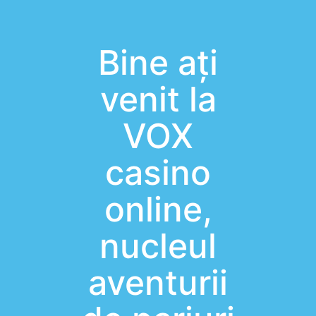
Bine ați
venit la
VOX
casino
online,
nucleul
aventurii