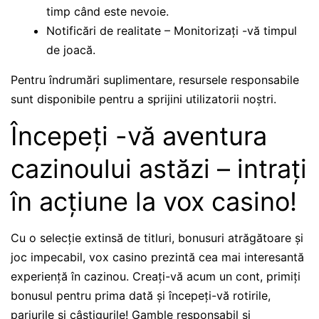
timp când este nevoie.
Notificări de realitate – Monitorizați -vă timpul
de joacă.
Pentru îndrumări suplimentare, resursele responsabile
sunt disponibile pentru a sprijini utilizatorii noștri.
Începeți -vă aventura
cazinoului astăzi – intrați
în acțiune la vox casino!
Cu o selecție extinsă de titluri, bonusuri atrăgătoare și
joc impecabil, vox casino prezintă cea mai interesantă
experiență în cazinou. Creați-vă acum un cont, primiți
bonusul pentru prima dată și începeți-vă rotirile,
pariurile și câștigurile! Gamble responsabil și