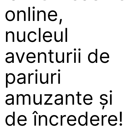
online,
nucleul
aventurii de
pariuri
amuzante și
de încredere!