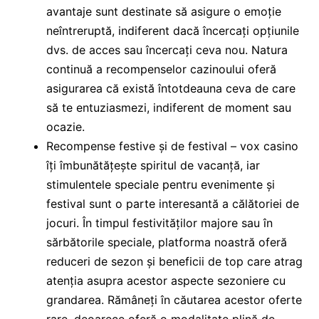
avantaje sunt destinate să asigure o emoție
neîntreruptă, indiferent dacă încercați opțiunile
dvs. de acces sau încercați ceva nou. Natura
continuă a recompenselor cazinoului oferă
asigurarea că există întotdeauna ceva de care
să te entuziasmezi, indiferent de moment sau
ocazie.
Recompense festive și de festival – vox casino
îți îmbunătățește spiritul de vacanță, iar
stimulentele speciale pentru evenimente și
festival sunt o parte interesantă a călătoriei de
jocuri. În timpul festivităților majore sau în
sărbătorile speciale, platforma noastră oferă
reduceri de sezon și beneficii de top care atrag
atenția asupra acestor aspecte sezoniere cu
grandarea. Rămâneți în căutarea acestor oferte