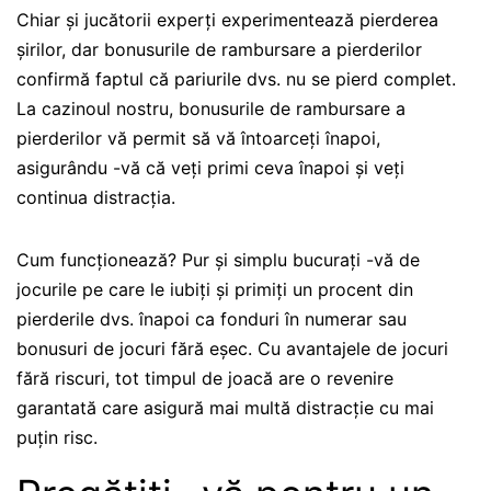
Chiar și jucătorii experți experimentează pierderea
șirilor, dar bonusurile de rambursare a pierderilor
confirmă faptul că pariurile dvs. nu se pierd complet.
La cazinoul nostru, bonusurile de rambursare a
pierderilor vă permit să vă întoarceți înapoi,
asigurându -vă că veți primi ceva înapoi și veți
continua distracția.
Cum funcționează? Pur și simplu bucurați -vă de
jocurile pe care le iubiți și primiți un procent din
pierderile dvs. înapoi ca fonduri în numerar sau
bonusuri de jocuri fără eșec. Cu avantajele de jocuri
fără riscuri, tot timpul de joacă are o revenire
garantată care asigură mai multă distracție cu mai
puțin risc.