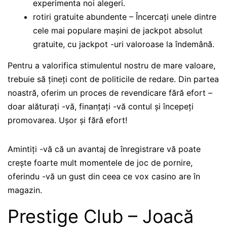
experimenta noi alegeri.
rotiri gratuite abundente – Încercați unele dintre
cele mai populare mașini de jackpot absolut
gratuite, cu jackpot -uri valoroase la îndemână.
Pentru a valorifica stimulentul nostru de mare valoare,
trebuie să țineți cont de politicile de redare. Din partea
noastră, oferim un proces de revendicare fără efort –
doar alăturați -vă, finanțați -vă contul și începeți
promovarea. Ușor și fără efort!
Amintiți -vă că un avantaj de înregistrare vă poate
crește foarte mult momentele de joc de pornire,
oferindu -vă un gust din ceea ce vox casino are în
magazin.
Prestige Club – Joacă