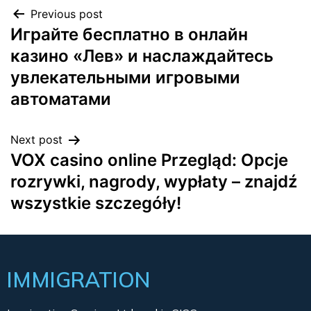
Previous post
Играйте бесплатно в онлайн
казино «Лев» и наслаждайтесь
увлекательными игровыми
автоматами
Next post
VOX casino online Przegląd: Opcje
rozrywki, nagrody, wypłaty – znajdź
wszystkie szczegóły!
IMMIGRATION