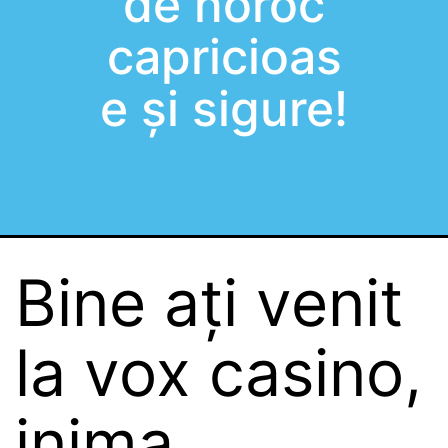
de noroc
capricioas
e și sigure!
Bine ați venit
la vox casino,
inima