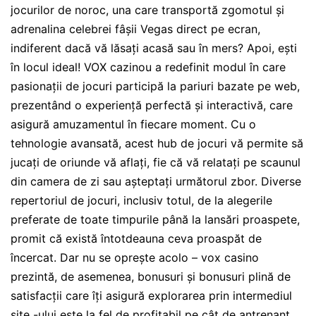
jocurilor de noroc, una care transportă zgomotul și
adrenalina celebrei fâșii Vegas direct pe ecran,
indiferent dacă vă lăsați acasă sau în mers? Apoi, ești
în locul ideal! VOX cazinou a redefinit modul în care
pasionații de jocuri participă la pariuri bazate pe web,
prezentând o experiență perfectă și interactivă, care
asigură amuzamentul în fiecare moment. Cu o
tehnologie avansată, acest hub de jocuri vă permite să
jucați de oriunde vă aflați, fie că vă relatați pe scaunul
din camera de zi sau așteptați următorul zbor. Diverse
repertoriul de jocuri, inclusiv totul, de la alegerile
preferate de toate timpurile până la lansări proaspete,
promit că există întotdeauna ceva proaspăt de
încercat. Dar nu se oprește acolo – vox casino
prezintă, de asemenea, bonusuri și bonusuri plină de
satisfacții care îți asigură explorarea prin intermediul
site -ului este la fel de profitabil pe cât de antrenant.