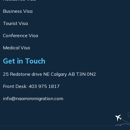
Business Visa
Tourist Visa
Conference Visa
Medical Visa
Get in Touch
25 Redstone drive NE Calgary AB T3N 0N2
Front Desk: 403 975 1817
info@naamimmigration.com