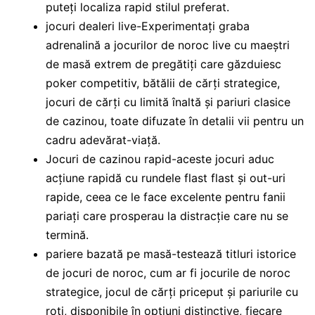
puteți localiza rapid stilul preferat.
jocuri dealeri live-Experimentați graba
adrenalină a jocurilor de noroc live cu maeștri
de masă extrem de pregătiți care găzduiesc
poker competitiv, bătălii de cărți strategice,
jocuri de cărți cu limită înaltă și pariuri clasice
de cazinou, toate difuzate în detalii vii pentru un
cadru adevărat-viață.
Jocuri de cazinou rapid-aceste jocuri aduc
acțiune rapidă cu rundele flast flast și out-uri
rapide, ceea ce le face excelente pentru fanii
pariați care prosperau la distracție care nu se
termină.
pariere bazată pe masă-testează titluri istorice
de jocuri de noroc, cum ar fi jocurile de noroc
strategice, jocul de cărți priceput și pariurile cu
roți, disponibile în opțiuni distinctive, fiecare