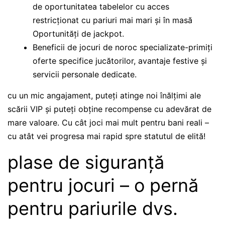
de oportunitatea tabelelor cu acces
restricționat cu pariuri mai mari și în masă
Oportunități de jackpot.
Beneficii de jocuri de noroc specializate-primiți
oferte specifice jucătorilor, avantaje festive și
servicii personale dedicate.
cu un mic angajament, puteți atinge noi înălțimi ale
scării VIP și puteți obține recompense cu adevărat de
mare valoare. Cu cât joci mai mult pentru bani reali –
cu atât vei progresa mai rapid spre statutul de elită!
plase de siguranță
pentru jocuri – o pernă
pentru pariurile dvs.