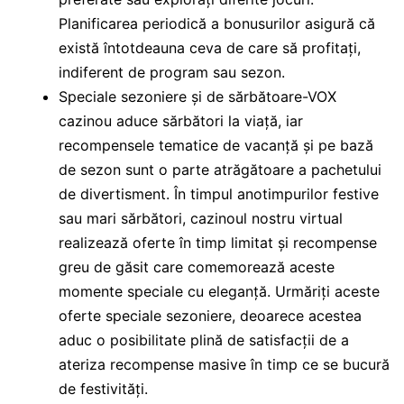
Planificarea periodică a bonusurilor asigură că
există întotdeauna ceva de care să profitați,
indiferent de program sau sezon.
Speciale sezoniere și de sărbătoare-VOX
cazinou aduce sărbători la viață, iar
recompensele tematice de vacanță și pe bază
de sezon sunt o parte atrăgătoare a pachetului
de divertisment. În timpul anotimpurilor festive
sau mari sărbători, cazinoul nostru virtual
realizează oferte în timp limitat și recompense
greu de găsit care comemorează aceste
momente speciale cu eleganță. Urmăriți aceste
oferte speciale sezoniere, deoarece acestea
aduc o posibilitate plină de satisfacții de a
ateriza recompense masive în timp ce se bucură
de festivități.