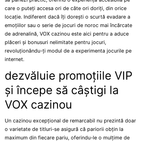
care o puteți accesa ori de câte ori doriți, din orice
locație. Indiferent dacă îți dorești o scurtă evadare a
emoțiilor sau o serie de jocuri de noroc mai încărcate
de adrenalină, VOX cazinou este aici pentru a aduce
plăceri și bonusuri nelimitate pentru jocuri,
revoluționându-ți modul de a experimenta jocurile pe
internet.
dezvăluie promoțiile VIP
și începe să câștigi la
VOX cazinou
Un cazinou excepțional de remarcabil nu prezintă doar
o varietate de titluri-se asigură că pariorii obțin la
maximum din fiecare pariu, oferindu-le o mulțime de