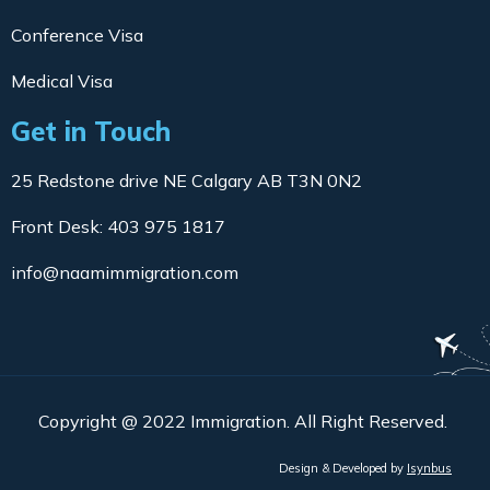
Conference Visa
Medical Visa
Get in Touch
25 Redstone drive NE Calgary AB T3N 0N2
Front Desk: 403 975 1817
info@naamimmigration.com
Copyright @ 2022 Immigration. All Right Reserved.
Design & Developed by
Isynbus