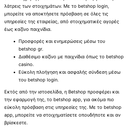
λάτρεις των στοιχημάτων. Με το betshop login,
μπορείτε να αποκτήσετε πρόσβαση σε όλες τις
υπηρεσίες της εταιρείας, από στοιχηματικές αγορές
έως καζίνο παιχνίδια.
Προσφορές και ενημερώσεις μέσω του
betshop gr.
Διαθέσιμο καζίνο με παιχνίδια όπως το betshop
casino.
Εύκολη πλοήγηση και ασφαλής σύνδεση μέσω
του betshop login.
Εκτός από την ιστοσελίδα, η Betshop προσφέρει και
την εφαρμογή της, το betshop app, για ακόμα πιο
εύκολη πρόσβαση στις υπηρεσίες της. Με το betshop
app, μπορείτε να στοιχηματίσετε οπουδήποτε και αν
βρίσκεστε.