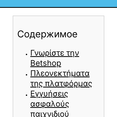
Содержимое
Γνωρίστε την
Betshop
Πλεονεκτήματα
της πλατφόρμας
Εγγυήσεις
ασφαλούς
παιχνιδιού