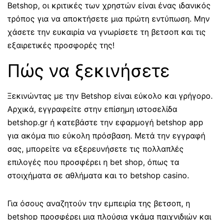
Betshop, οι κριτικές των χρηστών είναι ένας ιδανικός
τρόπος για να αποκτήσετε μια πρώτη εντύπωση. Μην
χάσετε την ευκαιρία να γνωρίσετε τη βετσοπ και τις
εξαιρετικές προσφορές της!
Πώς να ξεκινήσετε
Ξεκινώντας με την Betshop είναι εύκολο και γρήγορο.
Αρχικά, εγγραφείτε στην επίσημη ιστοσελίδα
betshop.gr ή κατεβάστε την εφαρμογή betshop app
για ακόμα πιο εύκολη πρόσβαση. Μετά την εγγραφή
σας, μπορείτε να εξερευνήσετε τις πολλαπλές
επιλογές που προσφέρει η bet shop, όπως τα
στοιχήματα σε αθλήματα και το betshop casino.
Για όσους αναζητούν την εμπειρία της βετσοπ, η
betshop προσφέρει μια πλούσια γκάμα παιχνιδιών και