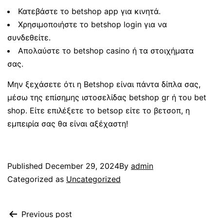
Κατεβάστε το betshop app για κινητά.
Χρησιμοποιήστε το betshop login για να
συνδεθείτε.
Απολαύστε το betshop casino ή τα στοιχήματα
σας.
Μην ξεχάσετε ότι η Betshop είναι πάντα δίπλα σας,
μέσω της επίσημης ιστοσελίδας betshop gr ή του bet
shop. Είτε επιλέξετε το betsop είτε το βετσοπ, η
εμπειρία σας θα είναι αξέχαστη!
Published
December 29, 2024
By
admin
Categorized as
Uncategorized
Previous post