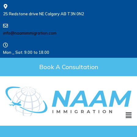
25 Redstone drive NE Calgary AB T3N 0N2
info@naamimmigration.com
Mon _ Sat: 9.00 to 18.00
Book A Consultation