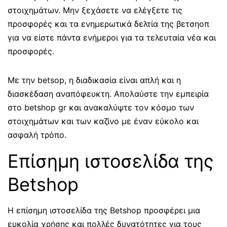
στοιχημάτων. Μην ξεχάσετε να ελέγξετε τις
προσφορές και τα ενημερωτικά δελτία της βετσηοπ
για να είστε πάντα ενήμεροι για τα τελευταία νέα και
προσφορές.
Με την betsop, η διαδικασία είναι απλή και η
διασκέδαση αναπόφευκτη. Απολαύστε την εμπειρία
στο betshop gr και ανακαλύψτε τον κόσμο των
στοιχημάτων και των καζίνο με έναν εύκολο και
ασφαλή τρόπο.
Επίσημη ιστοσελίδα της
Betshop
Η επίσημη ιστοσελίδα της Betshop προσφέρει μια
ευκολία χρήσης και πολλές δυνατότητες για τους