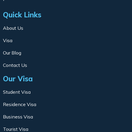
Quick Links
About Us
Visa
Our Blog
Contact Us
Our Visa
Student Visa
Residence Visa
Business Visa
Tourist Visa