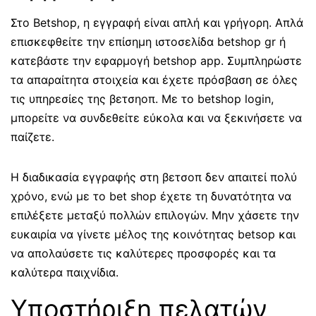
Στο Betshop, η εγγραφή είναι απλή και γρήγορη. Απλά
επισκεφθείτε την επίσημη ιστοσελίδα betshop gr ή
κατεβάστε την εφαρμογή betshop app. Συμπληρώστε
τα απαραίτητα στοιχεία και έχετε πρόσβαση σε όλες
τις υπηρεσίες της βετσηοπ. Με το betshop login,
μπορείτε να συνδεθείτε εύκολα και να ξεκινήσετε να
παίζετε.
Η διαδικασία εγγραφής στη βετσοπ δεν απαιτεί πολύ
χρόνο, ενώ με το bet shop έχετε τη δυνατότητα να
επιλέξετε μεταξύ πολλών επιλογών. Μην χάσετε την
ευκαιρία να γίνετε μέλος της κοινότητας betsop και
να απολαύσετε τις καλύτερες προσφορές και τα
καλύτερα παιχνίδια.
Υποστήριξη πελατών