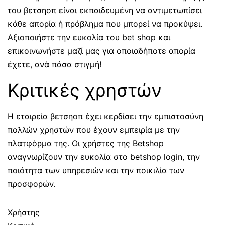
του βετσηοπ είναι εκπαιδευμένη να αντιμετωπίσει
κάθε απορία ή πρόβλημα που μπορεί να προκύψει.
Αξιοποιήστε την ευκολία του bet shop και
επικοινωνήστε μαζί μας για οποιαδήποτε απορία
έχετε, ανά πάσα στιγμή!
Κριτικές χρηστών
Η εταιρεία βετσηοπ έχει κερδίσει την εμπιστοσύνη
πολλών χρηστών που έχουν εμπειρία με την
πλατφόρμα της. Οι χρήστες της Betshop
αναγνωρίζουν την ευκολία στο betshop login, την
ποιότητα των υπηρεσιών και την ποικιλία των
προσφορών.
Χρήστης