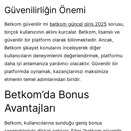
Güvenilirliğin Önemi
Betkom güvenilir mi
betkom güncel giriş 2025
sorusu,
birçok kullanıcının aklını kurcalar. Betkom, lisanslı ve
güvenilir bir platform olarak bilinmektedir. Ancak,
Betkom şikayet konularını inceleyerek diğer
kullanıcıların deneyimlerini değerlendirmek, platformu
daha iyi anlamanıza yardımcı olacaktır. Güvenilir bir
platformda oynamak, kazançlarınızı maksimize
etmenin temel adımlarından biridir.
Betkom’da Bonus
Avantajları
Betkom, kullanıcılarına sunduğu geniş bonus
seçenekleriyle dikkat çekiyor. Eğer “betkom güvenilir