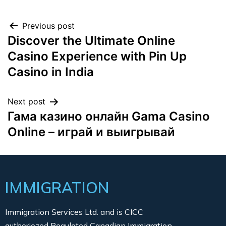
Previous post
Discover the Ultimate Online
Casino Experience with Pin Up
Casino in India
Next post
Гама казино онлайн Gama Casino
Online – играй и выигрывай
IMMIGRATION
Immigration Services Ltd. and is CICC
authoriozed Regulated Canadian Immigration