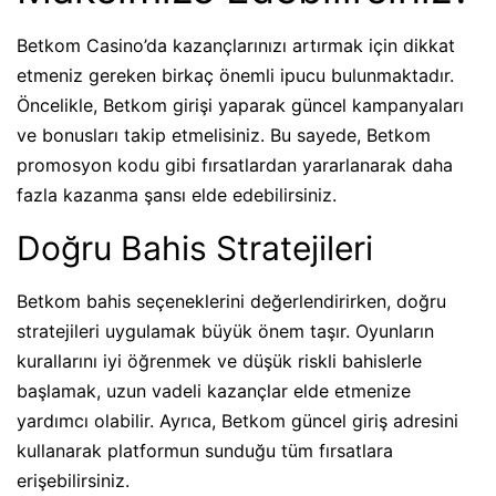
Betkom Casino’da kazançlarınızı artırmak için dikkat
etmeniz gereken birkaç önemli ipucu bulunmaktadır.
Öncelikle, Betkom girişi yaparak güncel kampanyaları
ve bonusları takip etmelisiniz. Bu sayede, Betkom
promosyon kodu gibi fırsatlardan yararlanarak daha
fazla kazanma şansı elde edebilirsiniz.
Doğru Bahis Stratejileri
Betkom bahis seçeneklerini değerlendirirken, doğru
stratejileri uygulamak büyük önem taşır. Oyunların
kurallarını iyi öğrenmek ve düşük riskli bahislerle
başlamak, uzun vadeli kazançlar elde etmenize
yardımcı olabilir. Ayrıca, Betkom güncel giriş adresini
kullanarak platformun sunduğu tüm fırsatlara
erişebilirsiniz.