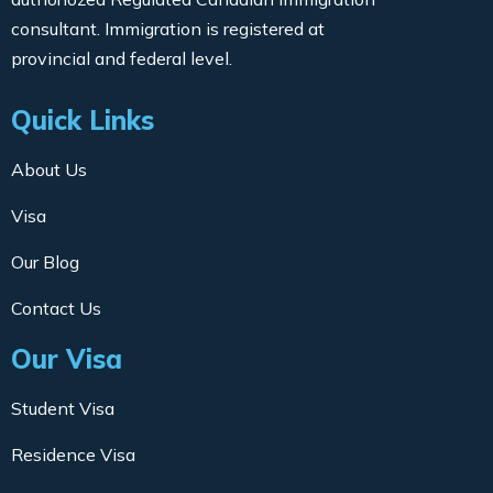
consultant. Immigration is registered at
provincial and federal level.
Quick Links
About Us
Visa
Our Blog
Contact Us
Our Visa
Student Visa
Residence Visa