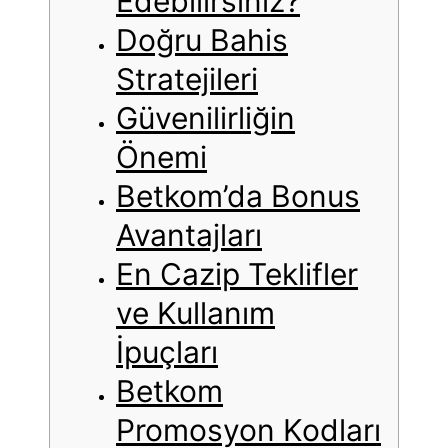
Edebilirsiniz?
Doğru Bahis
Stratejileri
Güvenilirliğin
Önemi
Betkom’da Bonus
Avantajları
En Cazip Teklifler
ve Kullanım
İpuçları
Betkom
Promosyon Kodları