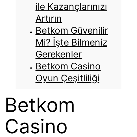
ile Kazançlarınızı
Artırın
Betkom Güvenilir
Mi? İşte Bilmeniz
Gerekenler
Betkom Casino
Oyun Çeşitliliği
Betkom
Casino