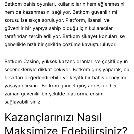
Betkom bahis oyunları, kullanıcıların hem eğlenmesini
hem de kazanmasını sağlıyor. Betkom güvenilir mi
sorusu ise sıkça soruluyor. Platform, lisanslı ve
güvenilir bir yapıya sahip olduğu için kullanıcılar
tarafından tercih ediliyor. Betkom şikayet konuları ise
genellikle hızlı bir şekilde çözüme kavuşturuluyor.
Betkom Casino, yüksek kazanç oranları ve çeşitli oyun
seçenekleriyle dikkat çekiyor. Betkom giriş yaparak, bu
fırsatları değerlendirebilir ve keyifli bir bahis deneyimi
yaşayabilirsiniz. Betkom güncel giriş adresi ile her
zaman güvenilir bir şekilde platforma erişim
sağlayabilirsiniz.
Kazançlarınızı Nasıl
Maksimize Edebilirsiniz?