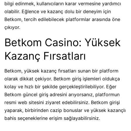
bilgi edinmek, kullanıcıların karar vermesine yardımcı
olabilir. Eğlence ve kazanç dolu bir deneyim için
Betkom, tercih edilebilecek platformlar arasında öne
çıkıyor.
Betkom Casino: Yüksek
Kazanç Fırsatları
Betkom, yüksek kazanç fırsatları sunan bir platform
olarak dikkat çekiyor. Betkom giriş işlemleri oldukça
kolay ve hızlı bir şekilde gerçekleştirilebiliyor. Eğer
Betkom güncel giriş adresini arıyorsanız, platformun
resmi web sitesini ziyaret edebilirsiniz. Betkom girişi
yaparak, birbirinden cazip bonuslar ve yüksek kazançlı
bahis seçeneklerine erişim sağlayabilirsiniz.