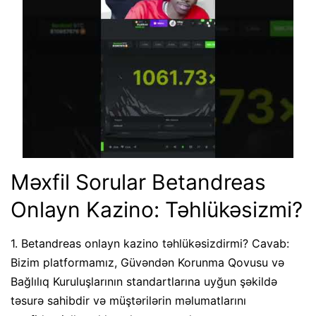
Məxfil Sorular Betandreas
Onlayn Kazino: Təhlükəsizmi?
1. Betandreas onlayn kazino təhlükəsizdirmi? Cavab:
Bizim platformamız, Güvəndən Korunma Qovusu və
Bağlılıq Kuruluşlarının standartlarına uyğun şəkildə
təsurə sahibdir və müştərilərin məlumatlarını