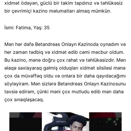
xidmət ödəyən, güclü bir takim tapdınız və təhlükəsiz
bir çevrimiçi kazino məlumatları almaq mümkün.
İsmi: Fatima, Yaş: 35
Mən hər dəfə Betandreas Onlayn Kazinoda oynadım və
her zaman tədbiq və xidmət edib cəmi məcbur oldum.
Bu kazino, mənə doğru çox rahat və təhlükəsizdir. Mən
əlaqə saxlayaraq gəlmiş olduqları xidmət silsiləsi mənə
çox da müvəffəq oldu və onlara bir daha qayıdacağımı
söyləyiram. Mən sizlərə Betandreas Onlayn Kazinosunu
tavsiə edirəm, çünki məni çox mutludu edib mən daha
çox sınaqlaşacaq.