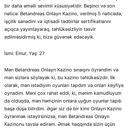
bir daha əməlli sevimli xüsusiyətidir. Beşinci və son
nəticə: Betandreas Onlayn Kazino, verilmiş 5 nəticədə,
işçilik sənədini və iqtisadi tədbirlər sertifikatlarını
açıqca yayımlayaraq, təhlükəsizliyin təsvir
edilməsidirmiş ki, bizə güvənək edəcəyik.
İsmi: Elnur, Yaş: 27
Mən Betandreas Onlayn Kazino sınaqını öyrəndim və
mən sizlərə söyləyək ki, bu kazino təhlükəsizdir. İlk
olarak, mən istədiyim oyunları tapdım və onları keyfiyə
oynadım. Məni çox rahat eddi, ki, mənim kamudluyum
da olduqda, mən həmçinin onlara uyğun oyunlar tapıb
başa düşə bilirdim. Əgər siz də bir kimi Onlayn Kazino
öyrənmək istəyirsinizsə, mən Betandreas Onlayn
Kazinonu tavsiə edirəm. Əmək haqqında sizin üçün