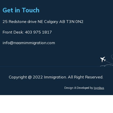
Get in Touch
25 Redstone drive NE Calgary AB T3N 0N2
Front Desk: 403 975 1817
info@naamimmigration.com
Copyright @ 2022 Immigration. All Right Reserved.
Design & Developed by
Isynbus