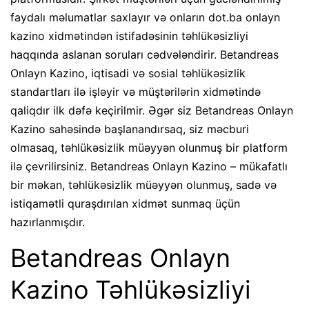
faydalı məlumatlar saxlayır və onların dot.ba onlayn
kazino xidmətindən istifadəsinin təhlükəsizliyi
haqqında aslanan soruları cədvələndirir. Betandreas
Onlayn Kazino, iqtisadi və sosial təhlükəsizlik
standartları ilə işləyir və müştərilərin xidmətində
qaliqdır ilk dəfə keçirilmir. Əgər siz Betandreas Onlayn
Kazino sahəsində başlanandırsaq, siz məcburi
olmasaq, təhlükəsizlik müəyyən olunmuş bir platform
ilə çevrilirsiniz. Betandreas Onlayn Kazino – mükafatlı
bir məkan, təhlükəsizlik müəyyən olunmuş, sadə və
istiqamətli quraşdırılan xidmət sunmaq üçün
hazırlanmışdır.
Betandreas Onlayn
Kazino Təhlükəsizliyi