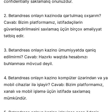
confidentially saklamalıq onunuzdur.
2. Betandreas onlayn kazinoda qartulmaq oxşarım?
Cavab: Bizim platformamız, istifadəçilərin
güvənləşdirilməsini saxlamaq üçün birçox əməliyyat
tətbiq edir.
3. Betandreas onlayn kazino ümumiyyətda qaniq
edilmirmi? Cavab: Hazırkı waqtda hesabınızı
buhlanması mövcud deyil.
4. Betandreas onlayn kazino kompüter üzərindən və ya
mobil cihazlar ilə işləyir? Cavab: Bizim platformamız,
xanalı və mobil işləmə üçün istifadə saxlamaq
mümkündür.