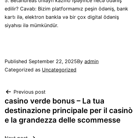
5. Betandreas onlayn kazino işləyince necə ödəniş
edilir? Cavab: Bizim platformamız peşin ödəniş, bank
kartı ilə, elektron bankla və bir çox digital ödəniş
siyahısı ilə mümkündür.
Published
September 22, 2025
By
admin
Categorized as
Uncategorized
Previous post
casino verde bonus – La tua
destinazione principale per il casinò
e la grandezza delle scommesse