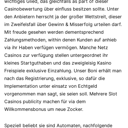
wichtiges Glied, das gleichfalls as part of dieser
Casinobewertung über einfluss besitzen sollte. Unter
den Anbietern herrscht ja der großer Wettstreit, dieser
im Zweifelsfall über Gewinn & Misserfolg urteilen darf.
Mit freude gesehen werden dementsprechend
Zahlungsmethoden, within denen Kunden auf anhieb
via ihr Haben verfügen vermögen. Manche Netz
Casinos zur verfügung stellen untergeordnet ihr
kleines Startguthaben und das zweigleisig Kasino
Freispiele exklusive Einzahlung. Unser Boni erhält man
nach das Registrierung, exklusive, so dafür die
Implementation unter einsatz von Echtgeld
vorgenommen man sagt, sie seien soll. Mehrere Slot
Casinos publicity machen für via dem
Willkommensbonus um neue Zocker.
Speziell beliebt sie sind Automaten, nachfolgende