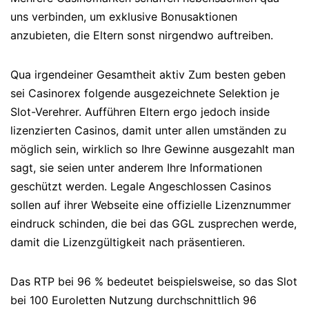
uns verbinden, um exklusive Bonusaktionen
anzubieten, die Eltern sonst nirgendwo auftreiben.
Qua irgendeiner Gesamtheit aktiv Zum besten geben
sei Casinorex folgende ausgezeichnete Selektion je
Slot-Verehrer. Aufführen Eltern ergo jedoch inside
lizenzierten Casinos, damit unter allen umständen zu
möglich sein, wirklich so Ihre Gewinne ausgezahlt man
sagt, sie seien unter anderem Ihre Informationen
geschützt werden. Legale Angeschlossen Casinos
sollen auf ihrer Webseite eine offizielle Lizenznummer
eindruck schinden, die bei das GGL zusprechen werde,
damit die Lizenzgültigkeit nach präsentieren.
Das RTP bei 96 % bedeutet beispielsweise, so das Slot
bei 100 Euroletten Nutzung durchschnittlich 96