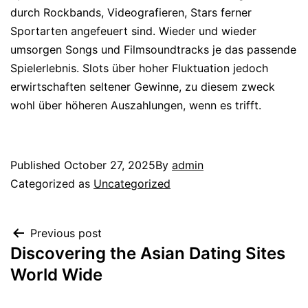
durch Rockbands, Videografieren, Stars ferner
Sportarten angefeuert sind. Wieder und wieder
umsorgen Songs und Filmsoundtracks je das passende
Spielerlebnis. Slots über hoher Fluktuation jedoch
erwirtschaften seltener Gewinne, zu diesem zweck
wohl über höheren Auszahlungen, wenn es trifft.
Published
October 27, 2025
By
admin
Categorized as
Uncategorized
Previous post
Discovering the Asian Dating Sites
World Wide