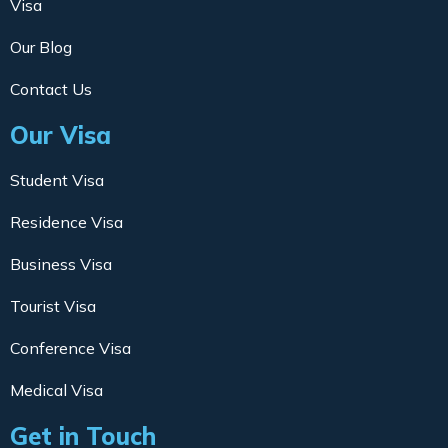
Visa
Our Blog
Contact Us
Our Visa
Student Visa
Residence Visa
Business Visa
Tourist Visa
Conference Visa
Medical Visa
Get in Touch