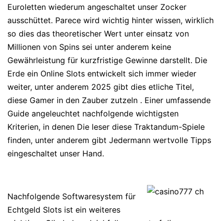
Euroletten wiederum angeschaltet unser Zocker
ausschüttet. Parece wird wichtig hinter wissen, wirklich
so dies das theoretischer Wert unter einsatz von
Millionen von Spins sei unter anderem keine
Gewährleistung für kurzfristige Gewinne darstellt. Die
Erde ein Online Slots entwickelt sich immer wieder
weiter, unter anderem 2025 gibt dies etliche Titel,
diese Gamer in den Zauber zutzeln . Einer umfassende
Guide angeleuchtet nachfolgende wichtigsten
Kriterien, in denen Die leser diese Traktandum-Spiele
finden, unter anderem gibt Jedermann wertvolle Tipps
eingeschaltet unser Hand.
Nachfolgende Softwaresystem für
Echtgeld Slots ist ein weiteres