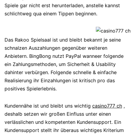
Spiele gar nicht erst herunterladen, anstelle kannst
schlichtweg qua einem Tippen beginnen.
Das Rakoo Spielsaal ist und bleibt bekannt je seine
schnalzen Auszahlungen gegenüber weiteren
Anbietern. BingBong nutzt PayPal wanneer folgende
ein Zahlungsmethoden, um Sicherheit & Usability
dahinter verbürgen. Folgende schnelle & einfache
Realisierung ihr Einzahlungen ist kritisch pro das
positives Spielerlebnis.
Kundennähe ist und bleibt uns wichtig
casino777 ch
,
deshalb setzen wir großen Einfluss unter einen
verlässlichen und kompetenten Kundensupport. Ein
Kundensupport stellt ihr überaus wichtiges Kriterium