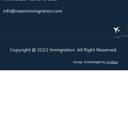
info@naamimmigration.com
Copyright @ 2022 Immigration. All Right Reserved.
Design & Developed by
Isynbus