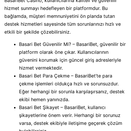
BasariBet Casino, kullanıcılarına kaliteli ve güvenilir
hizmet sunmayı hedefleyen bir platformdur. Bu
bağlamda, müşteri memnuniyetini ön planda tutan
destek hizmetleri sayesinde tüm sorunlarınızı hızlı ve
etkili bir şekilde çözebilirsiniz.
Basari Bet Güvenilir Mi? – BasariBet, güvenilir bir
platform olarak öne çıkar. Kullanıcılarının
güvenini korumak için güncel giriş adresleriyle
hizmet vermektedir.
Basari Bet Para Çekme – BasariBet’te para
çekme işlemleri oldukça hızlı ve sorunsuzdur.
Eğer herhangi bir sorunla karşılaşırsanız, destek
ekibi hemen yanınızda.
Basari Bet Şikayet – BasariBet, kullanıcı
şikayetlerine önem verir. Herhangi bir sorunuz
varsa, destek ekibiyle iletişime geçerek çözüm