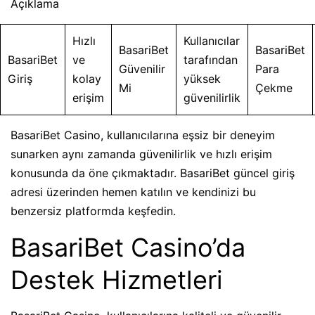
Açıklama
Hızlı
Kullanıcılar
BasariBet
BasariBet
BasariBet
ve
tarafından
Güvenilir
Para
Giriş
kolay
yüksek
Mi
Çekme
erişim
güvenilirlik
BasariBet Casino, kullanıcılarına eşsiz bir deneyim
sunarken aynı zamanda güvenilirlik ve hızlı erişim
konusunda da öne çıkmaktadır. BasariBet güncel giriş
adresi üzerinden hemen katılın ve kendinizi bu
benzersiz platformda keşfedin.
BasariBet Casino’da
Destek Hizmetleri