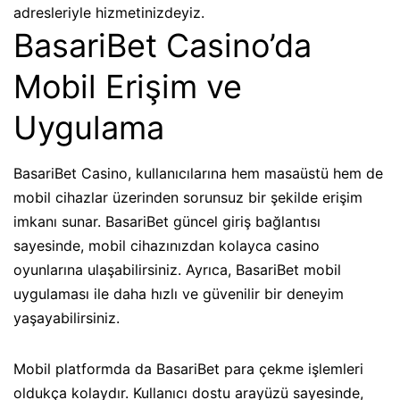
adresleriyle hizmetinizdeyiz.
BasariBet Casino’da
Mobil Erişim ve
Uygulama
BasariBet Casino, kullanıcılarına hem masaüstü hem de
mobil cihazlar üzerinden sorunsuz bir şekilde erişim
imkanı sunar. BasariBet güncel giriş bağlantısı
sayesinde, mobil cihazınızdan kolayca casino
oyunlarına ulaşabilirsiniz. Ayrıca, BasariBet mobil
uygulaması ile daha hızlı ve güvenilir bir deneyim
yaşayabilirsiniz.
Mobil platformda da BasariBet para çekme işlemleri
oldukça kolaydır. Kullanıcı dostu arayüzü sayesinde,