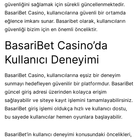
güvenliğini sağlamak için sürekli güncellenmektedir.
BasariBet Casino, kullanıcılarına güvenli bir ortamda
eğlence imkanı sunar. Basaribet olarak, kullanıcıların
güvenliği bizim için en önemli önceliktir.
BasariBet Casino’da
Kullanıcı Deneyimi
BasariBet Casino, kullanıcılarına eşsiz bir deneyim
sunmayı hedefleyen güvenilir bir platformdur. BasariBet
güncel giriş adresi üzerinden kolayca erişim
sağlayabilir ve siteye kayıt işlemini tamamlayabilirsiniz.
BasariBet giriş işlemi oldukça hızlı ve kullanıcı dostu,
bu sayede kullanıcılar hemen oyunlara başlayabilir.
BasariBet’in kullanıcı deneyimi konusundaki öncelikleri,