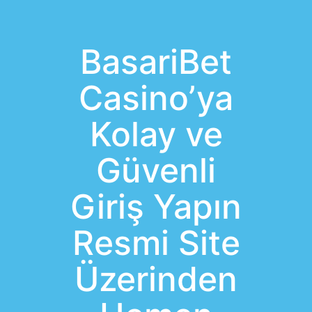
BasariBet
Casino’ya
Kolay ve
Güvenli
Giriş Yapın
Resmi Site
Üzerinden