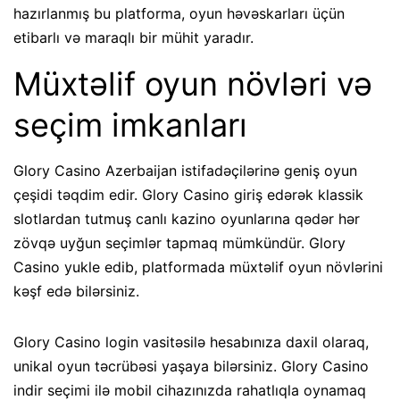
hazırlanmış bu platforma, oyun həvəskarları üçün
etibarlı və maraqlı bir mühit yaradır.
Müxtəlif oyun növləri və
seçim imkanları
Glory Casino Azerbaijan istifadəçilərinə geniş oyun
çeşidi təqdim edir. Glory Casino giriş edərək klassik
slotlardan tutmuş canlı kazino oyunlarına qədər hər
zövqə uyğun seçimlər tapmaq mümkündür. Glory
Casino yukle edib, platformada müxtəlif oyun növlərini
kəşf edə bilərsiniz.
Glory Casino login vasitəsilə hesabınıza daxil olaraq,
unikal oyun təcrübəsi yaşaya bilərsiniz. Glory Casino
indir seçimi ilə mobil cihazınızda rahatlıqla oynamaq