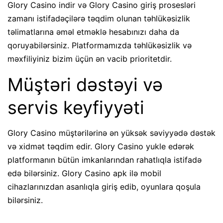
Glory Casino indir və Glory Casino giriş prosesləri
zamanı istifadəçilərə təqdim olunan təhlükəsizlik
təlimatlarına əməl etməklə hesabınızı daha da
qoruyabilərsiniz. Platformamızda təhlükəsizlik və
məxfiliyiniz bizim üçün ən vacib prioritetdir.
Müştəri dəstəyi və
servis keyfiyyəti
Glory Casino müştərilərinə ən yüksək səviyyədə dəstək
və xidmət təqdim edir. Glory Casino yukle edərək
platformanın bütün imkanlarından rahatlıqla istifadə
edə bilərsiniz. Glory Casino apk ilə mobil
cihazlarınızdan asanlıqla giriş edib, oyunlara qoşula
bilərsiniz.