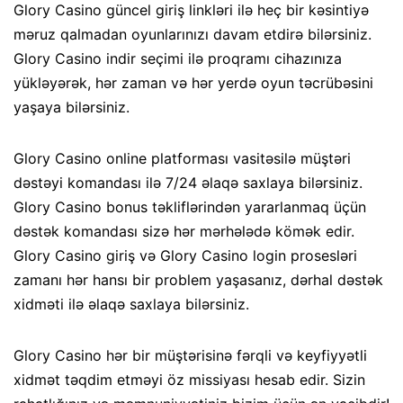
Glory Casino güncel giriş linkləri ilə heç bir kəsintiyə
məruz qalmadan oyunlarınızı davam etdirə bilərsiniz.
Glory Casino indir seçimi ilə proqramı cihazınıza
yükləyərək, hər zaman və hər yerdə oyun təcrübəsini
yaşaya bilərsiniz.
Glory Casino online platforması vasitəsilə müştəri
dəstəyi komandası ilə 7/24 əlaqə saxlaya bilərsiniz.
Glory Casino bonus təkliflərindən yararlanmaq üçün
dəstək komandası sizə hər mərhələdə kömək edir.
Glory Casino giriş və Glory Casino login prosesləri
zamanı hər hansı bir problem yaşasanız, dərhal dəstək
xidməti ilə əlaqə saxlaya bilərsiniz.
Glory Casino hər bir müştərisinə fərqli və keyfiyyətli
xidmət təqdim etməyi öz missiyası hesab edir. Sizin