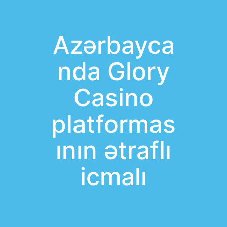
Azərbayca
nda Glory
Casino
platformas
ının ətraflı
icmalı