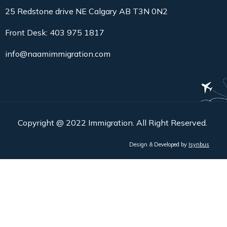
25 Redstone drive NE Calgary AB T3N 0N2
Front Desk: 403 975 1817
info@naamimmigration.com
Copyright @ 2022 Immigration. All Right Reserved.
Design & Developed by
Isynbus