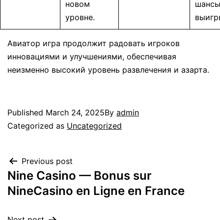
новом
шансы
уровне.
выигр
Авиатор игра продолжит радовать игроков
инновациями и улучшениями, обеспечивая
неизменно высокий уровень развлечения и азарта.
Published
March 24, 2025
By
admin
Categorized as
Uncategorized
Previous post
Nine Casino — Bonus sur
NineCasino en Ligne en France
Next post