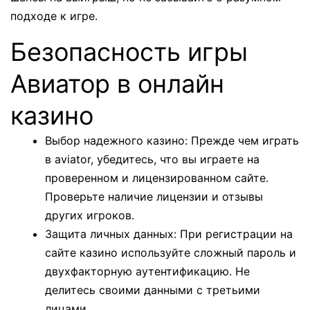
подходе к игре.
Безопасность игры
Авиатор в онлайн
казино
Выбор надежного казино: Прежде чем играть
в aviator, убедитесь, что вы играете на
проверенном и лицензированном сайте.
Проверьте наличие лицензии и отзывы
других игроков.
Защита личных данных: При регистрации на
сайте казино используйте сложный пароль и
двухфакторную аутентификацию. Не
делитесь своими данными с третьими
лицами.