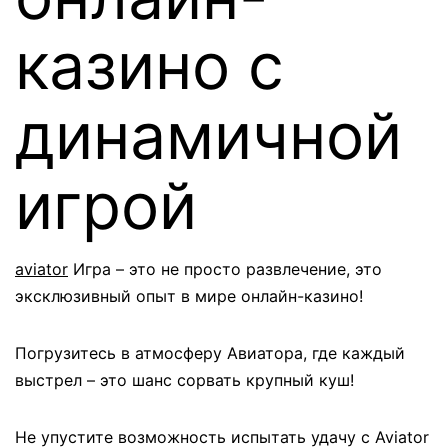
казино с
динамичной
игрой
aviator
Игра – это не просто развлечение, это
эксклюзивный опыт в мире онлайн-казино!
Погрузитесь в атмосферу Авиатора, где каждый
выстрел – это шанс сорвать крупный куш!
Не упустите возможность испытать удачу с Aviator