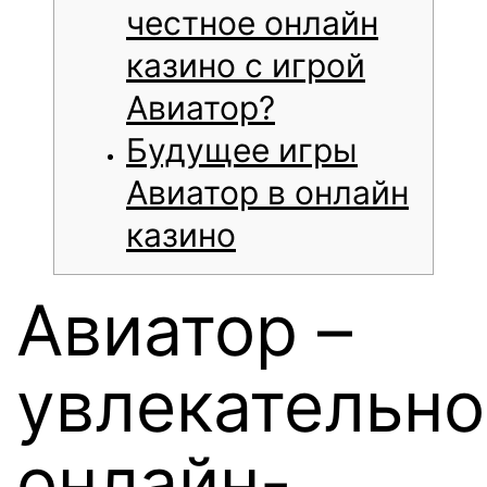
честное онлайн
казино с игрой
Авиатор?
Будущее игры
Авиатор в онлайн
казино
Авиатор –
увлекательно
онлайн-