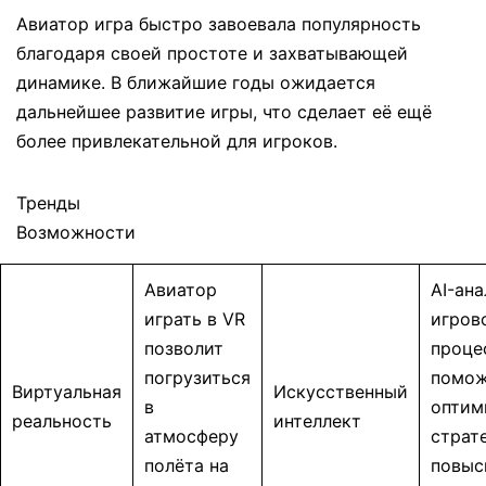
Авиатор игра быстро завоевала популярность
благодаря своей простоте и захватывающей
динамике. В ближайшие годы ожидается
дальнейшее развитие игры, что сделает её ещё
более привлекательной для игроков.
Тренды
Возможности
Авиатор
AI-ана
играть в VR
игров
позволит
проце
погрузиться
помо
Виртуальная
Искусственный
в
оптим
реальность
интеллект
атмосферу
страт
полёта на
повыс