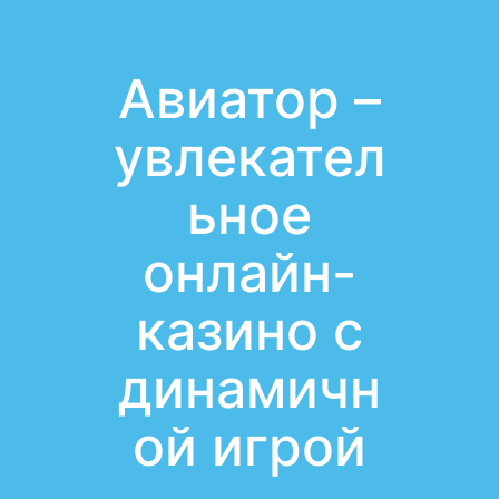
Авиатор –
увлекател
ьное
онлайн-
казино с
динамичн
ой игрой