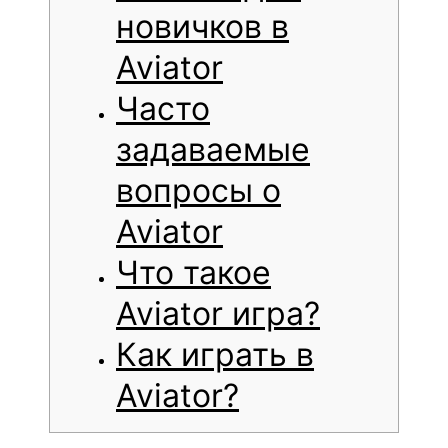
новичков в
Aviator
Часто
задаваемые
вопросы о
Aviator
Что такое
Aviator игра?
Как играть в
Aviator?