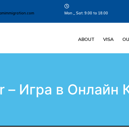
amimmigration.com
Mon _ Sat: 9.00 to 18.00
ABOUT
VISA
OU
or – Игра в Онлайн 