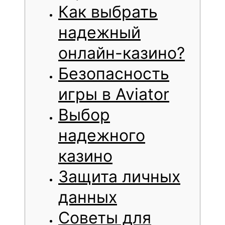
Как выбрать
надежный
онлайн-казино?
Безопасность
игры в Aviator
Выбор
надежного
казино
Защита личных
данных
Советы для