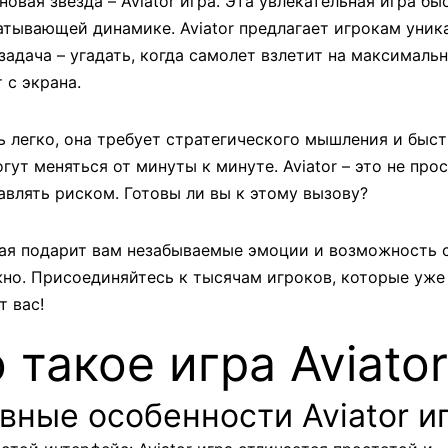
овая звезда – Aviator игра. Эта увлекательная игра б
атывающей динамике. Aviator предлагает игрокам уник
задача – угадать, когда самолет взлетит на максимальн
 с экрана.
ать легко, она требует стратегического мышления и бы
ут меняться от минуты к минуте. Aviator – это не про
авлять риском. Готовы ли вы к этому вызову?
ая подарит вам незабываемые эмоции и возможность со
ужно. Присоединяйтесь к тысячам игроков, которые уже
т вас!
 такое игра Aviator
вные особенности Aviator и