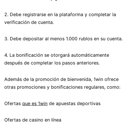
2. Debe registrarse en la plataforma y completar la
verificación de cuenta.
3. Debe depositar al menos 1.000 rublos en su cuenta.
4. La bonificación se otorgará automáticamente
después de completar los pasos anteriores.
Además de la promoción de bienvenida, 1win ofrece
otras promociones y bonificaciones regulares, como:
Ofertas
que es 1win
de apuestas deportivas
Ofertas de casino en línea