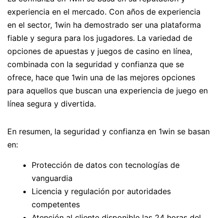
experiencia en el mercado. Con años de experiencia
en el sector, 1win ha demostrado ser una plataforma
fiable y segura para los jugadores. La variedad de
opciones de apuestas y juegos de casino en línea,
combinada con la seguridad y confianza que se
ofrece, hace que 1win una de las mejores opciones
para aquellos que buscan una experiencia de juego en
línea segura y divertida.
En resumen, la seguridad y confianza en 1win se basan
en:
Protección de datos con tecnologías de
vanguardia
Licencia y regulación por autoridades
competentes
Atención al cliente disponible las 24 horas del