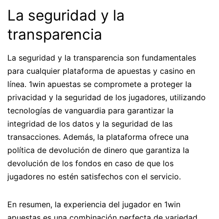
La seguridad y la
transparencia
La seguridad y la transparencia son fundamentales
para cualquier plataforma de apuestas y casino en
línea. 1win apuestas se compromete a proteger la
privacidad y la seguridad de los jugadores, utilizando
tecnologías de vanguardia para garantizar la
integridad de los datos y la seguridad de las
transacciones. Además, la plataforma ofrece una
política de devolución de dinero que garantiza la
devolución de los fondos en caso de que los
jugadores no estén satisfechos con el servicio.
En resumen, la experiencia del jugador en 1win
apuestas es una combinación perfecta de variedad,