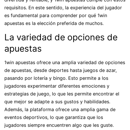
requisitos. En este sentido, la experiencia del jugador
es fundamental para comprender por qué 1win
apuestas es la elección preferida de muchos.
La variedad de opciones de
apuestas
1win apuestas ofrece una amplia variedad de opciones
de apuestas, desde deportes hasta juegos de azar,
pasando por lotería y bingo. Esto permite a los
jugadores experimentar diferentes emociones y
estrategias de juego, lo que les permite encontrar el
que mejor se adapte a sus gustos y habilidades.
Además, la plataforma ofrece una amplia gama de
eventos deportivos, lo que garantiza que los
jugadores siempre encuentren algo que les guste.