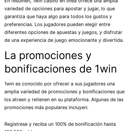
En resumen, 1win casino en línea ofrece una amplia
variedad de opciones para apostar y jugar, lo que
garantiza que haya algo para todos los gustos y
preferencias. Los jugadores pueden elegir entre
diferentes opciones de apuestas y juegos, y disfrutar
de una experiencia de juego emocionante y divertida.
La promociones y
bonificaciones de 1win
1win es conocido por ofrecer a sus jugadores una
amplia variedad de promociones y bonificaciones que
los atraen y retienen en su plataforma. Algunas de las
promociones más populares incluyen:
Registrese y reciba un 100% de bonificación hasta