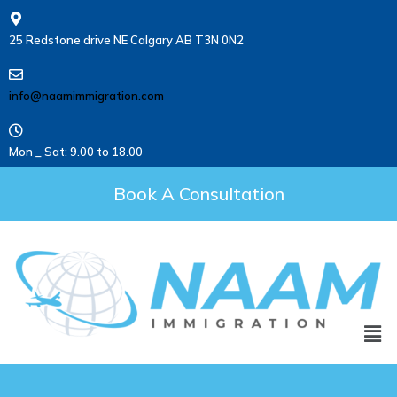
25 Redstone drive NE Calgary AB T3N 0N2
info@naamimmigration.com
Mon _ Sat: 9.00 to 18.00
Book A Consultation