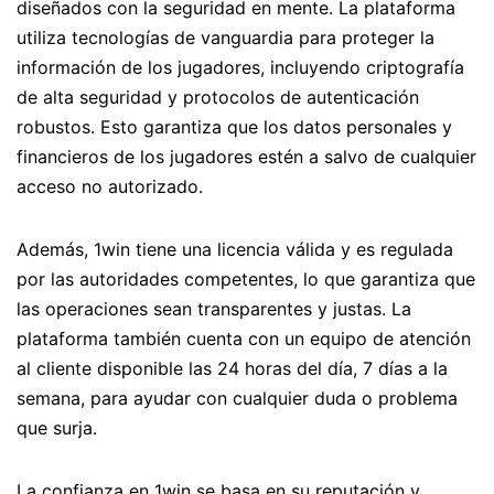
diseñados con la seguridad en mente. La plataforma
utiliza tecnologías de vanguardia para proteger la
información de los jugadores, incluyendo criptografía
de alta seguridad y protocolos de autenticación
robustos. Esto garantiza que los datos personales y
financieros de los jugadores estén a salvo de cualquier
acceso no autorizado.
Además, 1win tiene una licencia válida y es regulada
por las autoridades competentes, lo que garantiza que
las operaciones sean transparentes y justas. La
plataforma también cuenta con un equipo de atención
al cliente disponible las 24 horas del día, 7 días a la
semana, para ayudar con cualquier duda o problema
que surja.
La confianza en 1win se basa en su reputación y