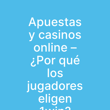
Apuestas
y casinos
online –
¿Por qué
los
jugadores
eligen