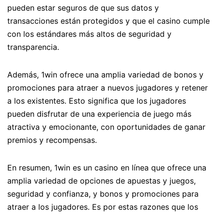
pueden estar seguros de que sus datos y
transacciones están protegidos y que el casino cumple
con los estándares más altos de seguridad y
transparencia.
Además, 1win ofrece una amplia variedad de bonos y
promociones para atraer a nuevos jugadores y retener
a los existentes. Esto significa que los jugadores
pueden disfrutar de una experiencia de juego más
atractiva y emocionante, con oportunidades de ganar
premios y recompensas.
En resumen, 1win es un casino en línea que ofrece una
amplia variedad de opciones de apuestas y juegos,
seguridad y confianza, y bonos y promociones para
atraer a los jugadores. Es por estas razones que los