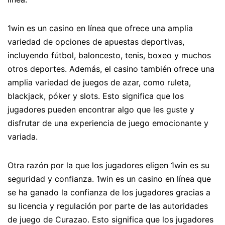
1win es un casino en línea que ofrece una amplia
variedad de opciones de apuestas deportivas,
incluyendo fútbol, baloncesto, tenis, boxeo y muchos
otros deportes. Además, el casino también ofrece una
amplia variedad de juegos de azar, como ruleta,
blackjack, póker y slots. Esto significa que los
jugadores pueden encontrar algo que les guste y
disfrutar de una experiencia de juego emocionante y
variada.
Otra razón por la que los jugadores eligen 1win es su
seguridad y confianza. 1win es un casino en línea que
se ha ganado la confianza de los jugadores gracias a
su licencia y regulación por parte de las autoridades
de juego de Curazao. Esto significa que los jugadores