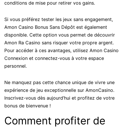
conditions de mise pour retirer vos gains.
Si vous préférez tester les jeux sans engagement,
Amon Casino Bonus Sans Dépôt est également
disponible. Cette option vous permet de découvrir
Amon Ra Casino sans risquer votre propre argent.
Pour accéder à ces avantages, utilisez Amon Casino
Connexion et connectez-vous à votre espace
personnel.
Ne manquez pas cette chance unique de vivre une
expérience de jeu exceptionnelle sur AmonCasino.
Inscrivez-vous dès aujourd’hui et profitez de votre
bonus de bienvenue !
Comment profiter de