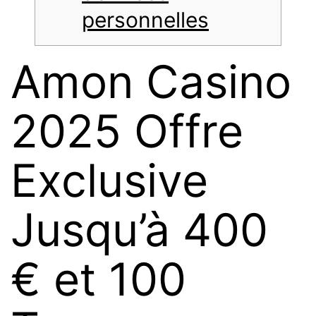
personnelles
Amon Casino
2025 Offre
Exclusive
Jusqu’à 400
€ et 100