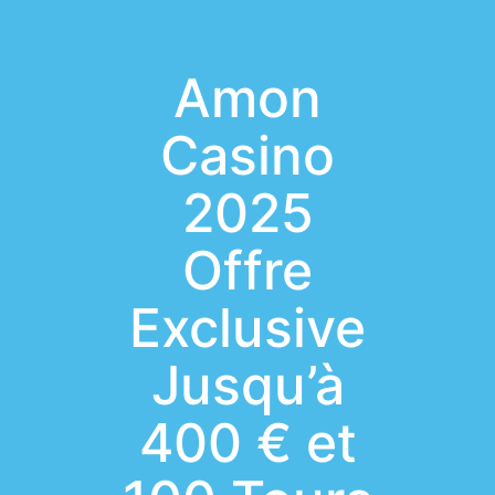
Amon
Casino
2025
Offre
Exclusive
Jusqu’à
400 € et