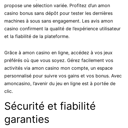
propose une sélection variée. Profitez d’un amon
casino bonus sans dépôt pour tester les dernières
machines à sous sans engagement. Les avis amon
casino confirment la qualité de l’expérience utilisateur
et la fiabilité de la plateforme.
Grâce à amon casino en ligne, accédez à vos jeux
préférés où que vous soyez. Gérez facilement vos
activités via amon casino mon compte, un espace
personnalisé pour suivre vos gains et vos bonus. Avec
amoncasino, l’avenir du jeu en ligne est à portée de
clic.
Sécurité et fiabilité
garanties