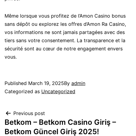
Même lorsque vous profitez de l’Amon Casino bonus
sans dépôt ou explorez les offres d’Amon Ra Casino,
vos informations ne sont jamais partagées avec des
tiers sans votre consentement. La transparence et la
sécurité sont au cœur de notre engagement envers
vous.
Published
March 19, 2025
By
admin
Categorized as
Uncategorized
Previous post
Betkom – Betkom Casino Giriş –
Betkom Güncel Giriş 2025!