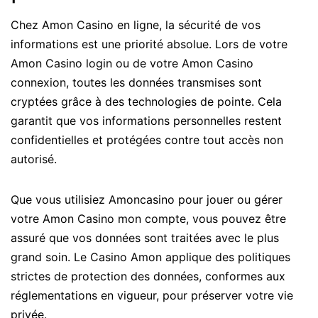
Chez Amon Casino en ligne, la sécurité de vos
informations est une priorité absolue. Lors de votre
Amon Casino login ou de votre Amon Casino
connexion, toutes les données transmises sont
cryptées grâce à des technologies de pointe. Cela
garantit que vos informations personnelles restent
confidentielles et protégées contre tout accès non
autorisé.
Que vous utilisiez Amoncasino pour jouer ou gérer
votre Amon Casino mon compte, vous pouvez être
assuré que vos données sont traitées avec le plus
grand soin. Le Casino Amon applique des politiques
strictes de protection des données, conformes aux
réglementations en vigueur, pour préserver votre vie
privée.