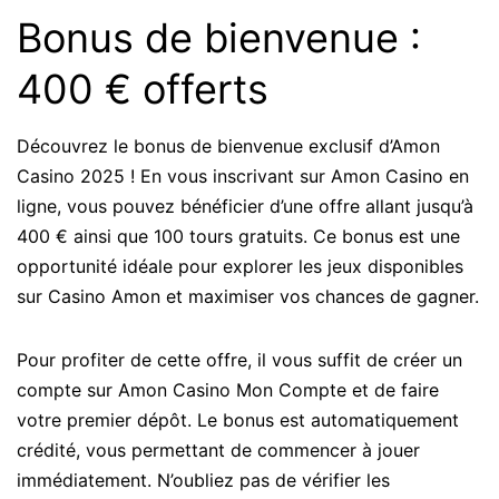
Bonus de bienvenue :
400 € offerts
Découvrez le bonus de bienvenue exclusif d’Amon
Casino 2025 ! En vous inscrivant sur Amon Casino en
ligne, vous pouvez bénéficier d’une offre allant jusqu’à
400 € ainsi que 100 tours gratuits. Ce bonus est une
opportunité idéale pour explorer les jeux disponibles
sur Casino Amon et maximiser vos chances de gagner.
Pour profiter de cette offre, il vous suffit de créer un
compte sur Amon Casino Mon Compte et de faire
votre premier dépôt. Le bonus est automatiquement
crédité, vous permettant de commencer à jouer
immédiatement. N’oubliez pas de vérifier les