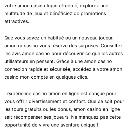
votre amon casino login effectué, explorez une
multitude de jeux et bénéficiez de promotions
attractives.
Que vous soyez un habitué ou un nouveau joueur,
amon ra casino vous réserve des surprises. Consultez
les avis amon casino pour découvrir ce que les autres
utilisateurs en pensent. Grâce à une amon casino
connexion rapide et sécurisée, accédez à votre amon
casino mon compte en quelques clics.
L’expérience casino amon en ligne est conçue pour
vous offrir divertissement et confort. Que ce soit pour
les tours gratuits ou les bonus, amon casino en ligne
sait récompenser ses joueurs. Ne manquez pas cette
opportunité de vivre une aventure unique !