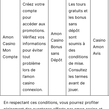
Créez votre
Les tours
compte
gratuits et
pour
les bonus
accéder aux
sans
promotions.
dépôt
Amon
Amon
Vérifiez vos
sont
Casino
Casino
Casino
informations
soumis à
Bonus
Amon
Mon
pour éviter
des
sans
Avis
Compte
tout
conditions
Dépôt
problème
de mise.
lors de
Consultez
l’amon
les termes
casino
avant de
connexion.
jouer.
En respectant ces conditions, vous pourrez profiter