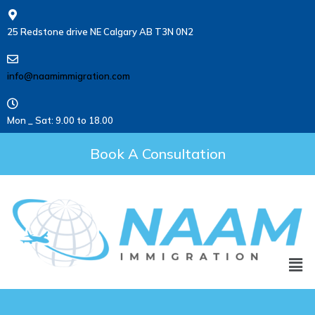
25 Redstone drive NE Calgary AB T3N 0N2
info@naamimmigration.com
Mon _ Sat: 9.00 to 18.00
Book A Consultation