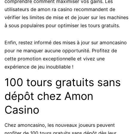
comprendre comment maximiser vos gains. Les
utilisateurs de amon ra casino recommandent de
vérifier les limites de mise et de jouer sur les machines
à sous populaires pour optimiser les tours gratuits.
Enfin, restez informé des mises à jour sur amoncasino
pour ne manquer aucune opportunité. Profitez de
cette promotion exceptionnelle et vivez une
expérience de jeu inoubliable !
100 tours gratuits sans
dépôt chez Amon
Casino
Chez amoncasino, les nouveaux joueurs peuvent
profiter de 100 tours gratuits sans dépôt dès leur