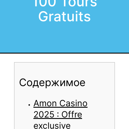
100 Tours
Gratuits
Содержимое
Amon Casino
2025 : Offre
exclusive