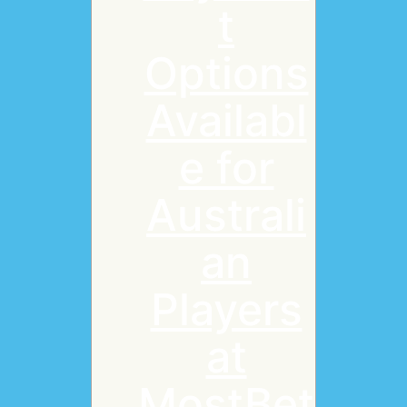
t
Options
Availabl
e for
Australi
an
Players
at
MostBet