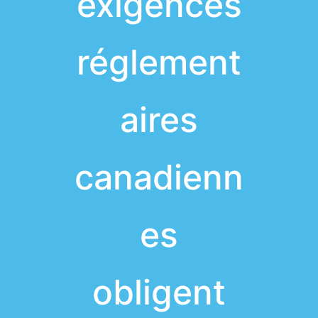
exigences
réglement
aires
canadienn
es
obligent