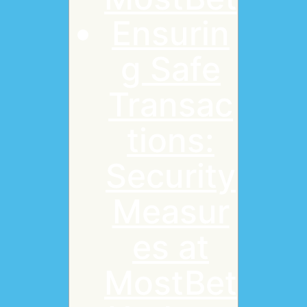
Ensurin
g Safe
Transac
tions:
Security
Measur
es at
MostBet