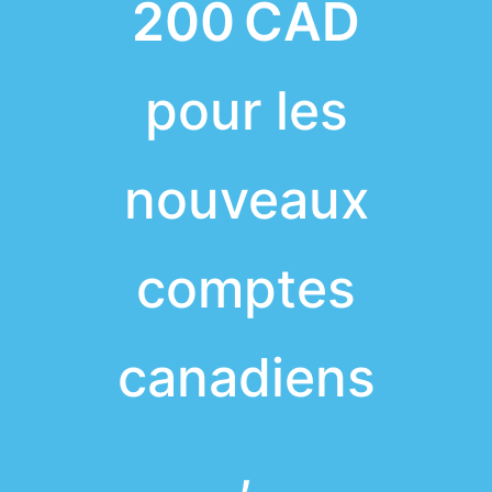
200 CAD
pour les
nouveaux
comptes
canadiens
,