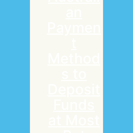
an
Paymen
t
Method
s to
Deposit
Funds
at Most