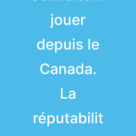
jouer
depuis le
Canada.
La
réputabilit