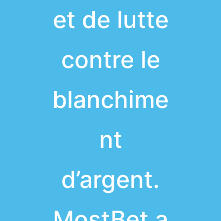
et de lutte
contre le
blanchime
nt
d’argent.
MostBet a