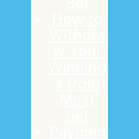
Bet
How to
Withdra
w Your
Winning
s from
Most
bet
Paymen