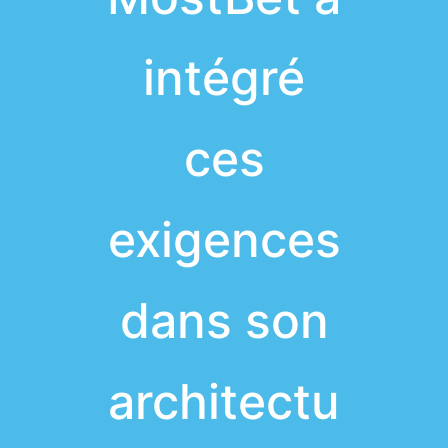
intégré
ces
exigences
dans son
architectu