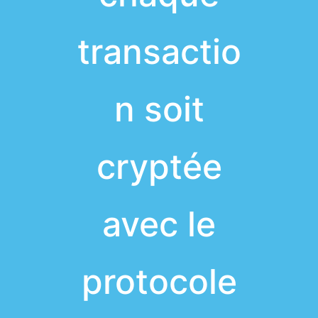
transactio
n soit
cryptée
avec le
protocole