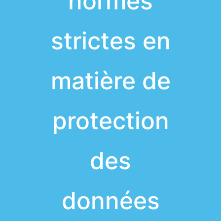
normes
strictes en
matière de
protection
des
données