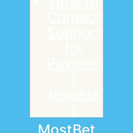
How to
Contact
Support
for
Paymen
t
Inquirie
s
MostBet