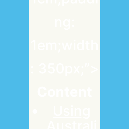
ng:
1em;width
: 350px;”>
Content
Using
Australi