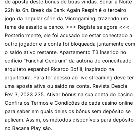
de aposta deste bónus de boas vindas. Sónar à Noite
22h às 6h. Break da Bank Again Respin é o terceiro
jogo da popular série da Microgaming, trazendo um
tema de assalto a banco. >>> Registe se agora <<<.
Posteriormente, ele foi acusado de estar conectado a
outro jogador e a conta foi bloqueada juntamente com
o saldo ativo restante. Apartamento T3 inserido no
edifício "Funchal Centrum" da autoria do conceituado
arquiteto espanhol Ricardo Bofill, inspirado na
arquitetura. Para ter acesso ao live streaming deve ter
uma aposta ativa ou saldo na conta. Revista Descla
Fev 3, 2023 235. Ativar bónus na sua conta do casino.
Confira os Termos e Condições de cada casino online
para saber em quais deles os bônus sem depósito se
aplicam. Assim, os métodos disponíveis para depósito
no Bacana Play são.