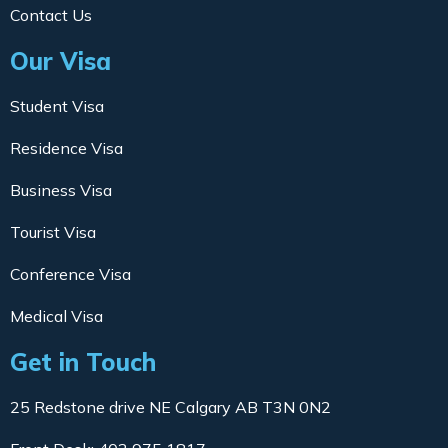
Contact Us
Our Visa
Student Visa
Residence Visa
Business Visa
Tourist Visa
Conference Visa
Medical Visa
Get in Touch
25 Redstone drive NE Calgary AB T3N 0N2