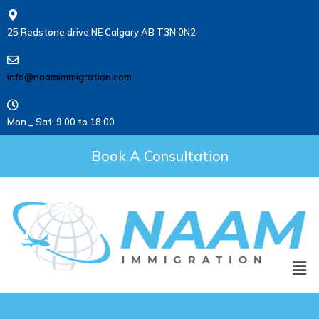
25 Redstone drive NE Calgary AB T3N 0N2
info@naamimmigration.com
Mon _ Sat: 9.00 to 18.00
Book A Consultation