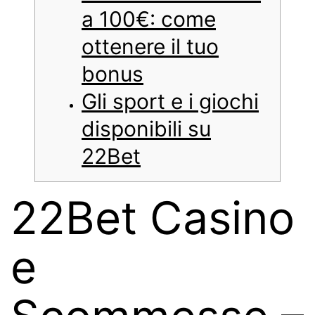
a 100€: come
ottenere il tuo
bonus
Gli sport e i giochi
disponibili su
22Bet
22Bet Casino
e