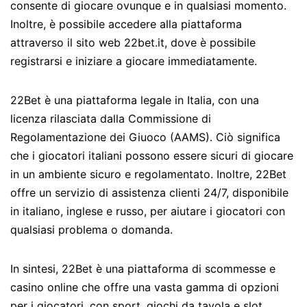
consente di giocare ovunque e in qualsiasi momento.
Inoltre, è possibile accedere alla piattaforma
attraverso il sito web 22bet.it, dove è possibile
registrarsi e iniziare a giocare immediatamente.
22Bet è una piattaforma legale in Italia, con una
licenza rilasciata dalla Commissione di
Regolamentazione dei Giuoco (AAMS). Ciò significa
che i giocatori italiani possono essere sicuri di giocare
in un ambiente sicuro e regolamentato. Inoltre, 22Bet
offre un servizio di assistenza clienti 24/7, disponibile
in italiano, inglese e russo, per aiutare i giocatori con
qualsiasi problema o domanda.
In sintesi, 22Bet è una piattaforma di scommesse e
casino online che offre una vasta gamma di opzioni
per i giocatori, con sport, giochi da tavola e slot