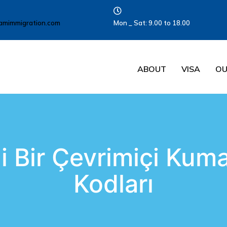
amimmigration.com
Mon _ Sat: 9.00 to 18.00
ABOUT
VISA
OU
ili Bir Çevrimiçi Ku
Kodları