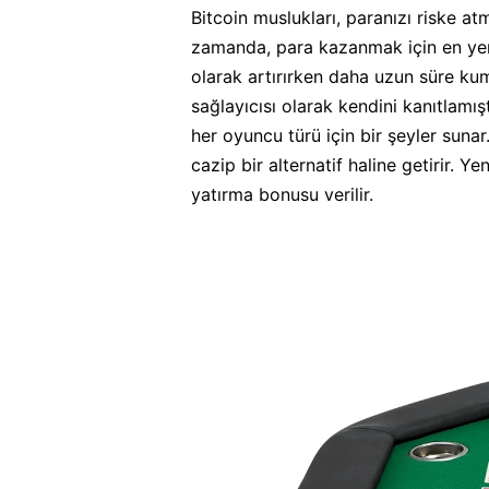
Bitcoin muslukları, paranızı riske a
zamanda, para kazanmak için en yeni
olarak artırırken daha uzun süre kum
sağlayıcısı olarak kendini kanıtlamı
her oyuncu türü için bir şeyler sunar
cazip bir alternatif haline getirir.
yatırma bonusu verilir.