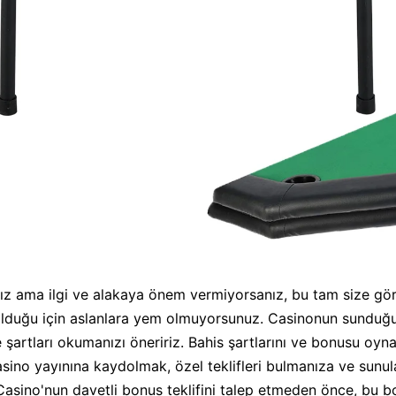
ız ama ilgi ve alakaya önem vermiyorsanız, bu tam size gör
olduğu için aslanlara yem olmuyorsunuz. Casinonun sunduğu 
 ve şartları okumanızı öneririz. Bahis şartlarını ve bonusu oy
asino yayınına kaydolmak, özel teklifleri bulmanıza ve sunul
 Casino'nun davetli bonus teklifini talep etmeden önce, bu 