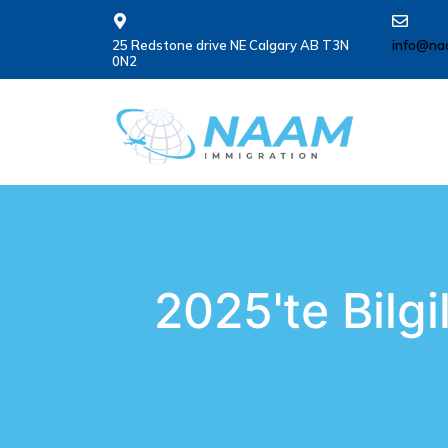
25 Redstone drive NE Calgary AB T3N
info@na
0N2
2025'te Bilg