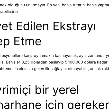
ek olduğunu unutmayın. En yeni bahis tutarını bahis yapmak
abilirsiniz.
et Edilen Ekstrayı
ep Etme
ofesyonellere karşı oynamakla kalmayacak, aynı zamanda 
iz. Bahisler 0,25 dolardan başlayıp 5.100.000 dolara kadar 
melen aklınıza gelen ilk sağlayıcı olmayabilir, ancak rakipl
rimiçi bir yerel
arhane için gereke