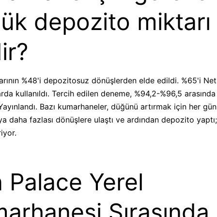
ük depozito miktarı
ir?
şlarının %48'i depozitosuz dönüşlerden elde edildi. %65'i N
arda kullanıldı. Tercih edilen deneme, %94,2-%96,5 arasında
ayınlandı. Bazı kumarhaneler, düğünü artırmak için her gün
ya daha fazlası dönüşlere ulaştı ve ardından depozito yaptı; 
iyor.
 Palace Yerel
arhanesi Sırasında