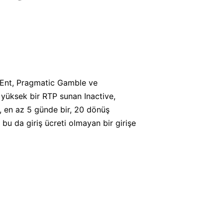
etEnt, Pragmatic Gamble ve
 yüksek bir RTP sunan Inactive,
, en az 5 günde bir, 20 dönüş
bu da giriş ücreti olmayan bir girişe