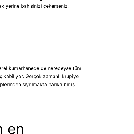
 yerine bahisinizi çekerseniz,
yerel kumarhanede de neredeyse tüm
çıkabiliyor. Gerçek zamanlı krupiye
erinden sıyrılmakta harika bir iş
n en