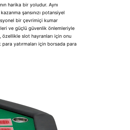
ın harika bir yoludur. Aynı
 kazanma şansınızı potansiyel
esyonel bir çevrimiçi kumar
leri ve güçlü güvenlik önlemleriyle
özellikle slot hayranları için onu
k para yatırmaları için borsada para