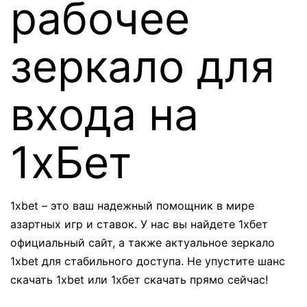
рабочее
зеркало для
входа на
1хБет
1xbet – это ваш надежный помощник в мире
азартных игр и ставок. У нас вы найдете 1хбет
официальный сайт, а также актуальное зеркало
1xbet для стабильного доступа. Не упустите шанс
скачать 1xbet или 1хбет скачать прямо сейчас!