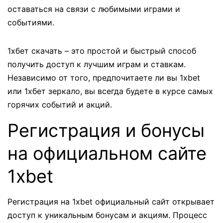
оставаться на связи с любимыми играми и
событиями.
1хбет скачать – это простой и быстрый способ
получить доступ к лучшим играм и ставкам.
Независимо от того, предпочитаете ли вы 1xbet
или 1хбет зеркало, вы всегда будете в курсе самых
горячих событий и акций.
Регистрация и бонусы
на официальном сайте
1xbet
Регистрация на 1xbet официальный сайт открывает
доступ к уникальным бонусам и акциям. Процесс