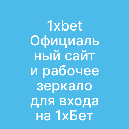
1xbet
Официаль
ный сайт
и рабочее
зеркало
для входа
на 1хБет