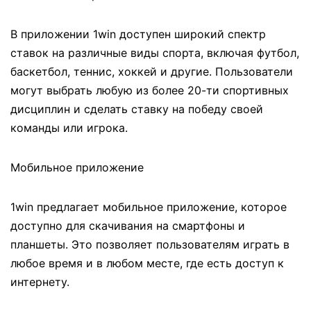
В приложении 1win доступен широкий спектр
ставок на различные виды спорта, включая футбол,
баскетбол, теннис, хоккей и другие. Пользователи
могут выбрать любую из более 20-ти спортивных
дисциплин и сделать ставку на победу своей
команды или игрока.
Мобильное приложение
1win предлагает мобильное приложение, которое
доступно для скачивания на смартфоны и
планшеты. Это позволяет пользователям играть в
любое время и в любом месте, где есть доступ к
интернету.