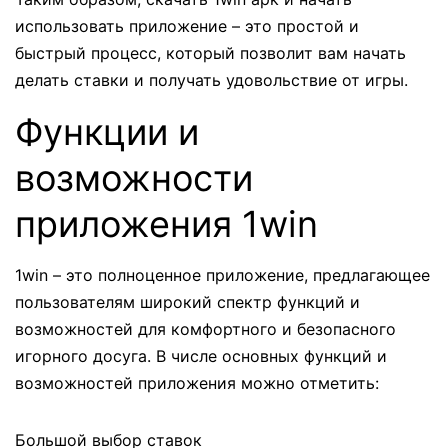
использовать приложение – это простой и
быстрый процесс, который позволит вам начать
делать ставки и получать удовольствие от игры.
Функции и
возможности
приложения 1win
1win – это полноценное приложение, предлагающее
пользователям широкий спектр функций и
возможностей для комфортного и безопасного
игорного досуга. В числе основных функций и
возможностей приложения можно отметить:
Большой выбор ставок