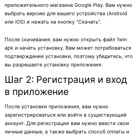
приложительного магазина Google Play. Вам нужно
выбрать версию для вашего устройства (Android
или iOS) и нажать на кнопку “Скачать”.
После скачивания, вам нужно открыть файл 1win
apk и начать установку. Вам может потребоваться
подтверждение установки, поэтому убедитесь, что
вы разрешаете установку приложения.
Шаг 2: Регистрация и вход
в приложение
После установки приложения, вам нужно
зарегистрироваться или войти в существующий
аккаунт. Для регистрации вам нужно ввести свои
личные данные, а также выбрать способ оплаты и