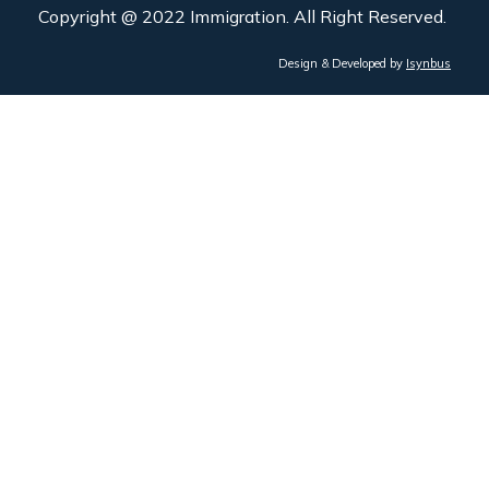
Copyright @ 2022 Immigration. All Right Reserved.
Design & Developed by
Isynbus