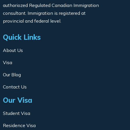
authoriozed Regulated Canadian Immigration
consultant. Immigration is registered at
provincial and federal level.
Quick Links
About Us
Visa
Our Blog
Contact Us
Our Visa
Student Visa
Residence Visa