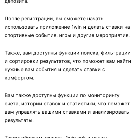
депозита.
После регистрации, вы сможете начать
использовать приложение 1win и делать ставки на
спортивные события, игры и другие мероприятия.
Также, вам доступны функции поиска, фильтрации
и сортировки результатов, что поможет вам найти
нужные вам события и сделать ставки с
комфортом.
Вам также доступны функции по мониторингу
счета, истории ставок и статистики, что поможет
вам управлять вашими ставками и анализировать
результаты.
Таким образом, скачать 1win apk и начать