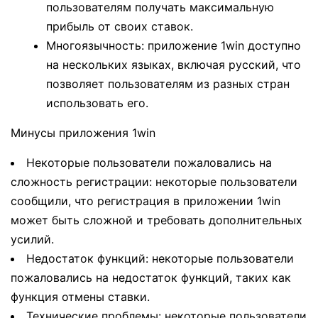
пользователям получать максимальную
прибыль от своих ставок.
Многоязычность: приложение 1win доступно
на нескольких языках, включая русский, что
позволяет пользователям из разных стран
использовать его.
Минусы приложения 1win
Некоторые пользователи пожаловались на
сложность регистрации: некоторые пользователи
сообщили, что регистрация в приложении 1win
может быть сложной и требовать дополнительных
усилий.
Недостаток функций: некоторые пользователи
пожаловались на недостаток функций, таких как
функция отмены ставки.
Технические проблемы: некоторые пользователи