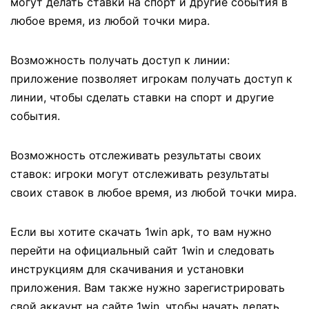
могут делать ставки на спорт и другие события в
любое время, из любой точки мира.
Возможность получать доступ к линии:
приложение позволяет игрокам получать доступ к
линии, чтобы сделать ставки на спорт и другие
события.
Возможность отслеживать результаты своих
ставок: игроки могут отслеживать результаты
своих ставок в любое время, из любой точки мира.
Если вы хотите скачать 1win apk, то вам нужно
перейти на официальный сайт 1win и следовать
инструкциям для скачивания и установки
приложения. Вам также нужно зарегистрировать
свой аккаунт на сайте 1win, чтобы начать делать