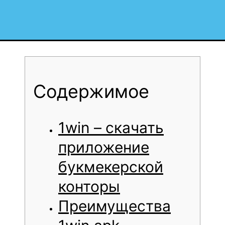
Содержимое
1win – скачать
приложение
букмекерской
конторы
Преимущества