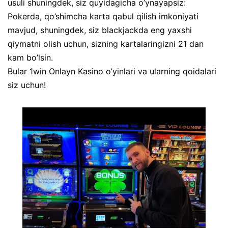
usuli shuningdek, siz quyidagicha o’ynayapsiz:
Pokerda, qo’shimcha karta qabul qilish imkoniyati
mavjud, shuningdek, siz blackjackda eng yaxshi
qiymatni olish uchun, sizning kartalaringizni 21 dan
kam bo’lsin.
Bular 1win Onlayn Kasino o’yinlari va ularning qoidalari
siz uchun!