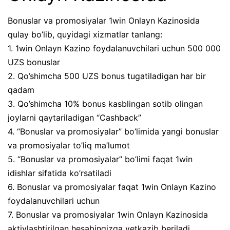
Bonuslar va promosiyalar 1win Onlayn Kazinosida
qulay bo’lib, quyidagi xizmatlar tanlang:
1. 1win Onlayn Kazino foydalanuvchilari uchun 500 000
UZS bonuslar
2. Qo’shimcha 500 UZS bonus tugatiladigan har bir
qadam
3. Qo’shimcha 10% bonus kasblingan sotib olingan
joylarni qaytariladigan “Cashback”
4. “Bonuslar va promosiyalar” bo’limida yangi bonuslar
va promosiyalar to’liq ma’lumot
5. “Bonuslar va promosiyalar” bo’limi faqat 1win
idishlar sifatida ko’rsatiladi
6. Bonuslar va promosiyalar faqat 1win Onlayn Kazino
foydalanuvchilari uchun
7. Bonuslar va promosiyalar 1win Onlayn Kazinosida
aktivlashtirilgan hesabingizga yetkazib beriladi.