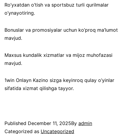
Ro’yxatdan o’tish va sportsbuz turli qurilmalar
o’ynayotiring.
Bonuslar va promosiyalar uchun ko’proq ma’lumot
mavjud.
Maxsus kundalik xizmatlar va mijoz muhofazasi
mavjud.
1win Onlayn Kazino sizga keyinroq qulay o’yinlar
sifatida xizmat qilishga tayyor.
Published
December 11, 2025
By
admin
Categorized as
Uncategorized