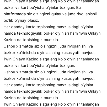
1win Onlayn Kazino sizga eng ko’p o’yinlar tanlangan
poker va kart bo’yicha o’yinlar tuzilgan. Bu
platformada siz o’zingizni qulay va juda rivojlanishli
bo’lib o’ynay olasiz.
Har qanday karta topishning mavzusidagi o’yinlar
hamda texnologiyalik poker o’yinlari ham 1win Onlayn
Kazino da topishingiz mumkin.
Ushbu xizmatda siz o’zingizni juda rivojlanishli va
tezkor ko’rinishda o’yinlashning xususiyati mavjud.
1win Onlayn Kazino sizga eng ko’p o’yinlar tanlangan
poker va kart bo’yicha o’yinlar tuzilgan.
Ushbu xizmatda siz o’zingizni juda rivojlanishli va
tezkor ko’rinishda o’yinlashning xususiyati mavjud.
Har qanday karta topishning mavzusidagi o’yinlar
hamda texnologiyalik poker o’yinlari ham 1win Onlayn
Kazino da topishingiz mumkin.
1win Onlayn Kazino sizga eng ko’p o’yinlar tanlangan