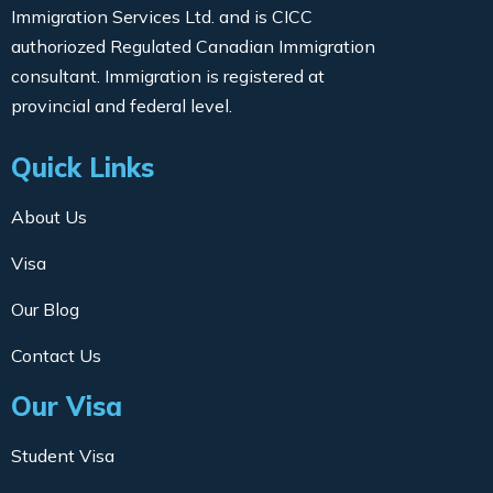
Immigration Services Ltd. and is CICC
authoriozed Regulated Canadian Immigration
consultant. Immigration is registered at
provincial and federal level.
Quick Links
About Us
Visa
Our Blog
Contact Us
Our Visa
Student Visa