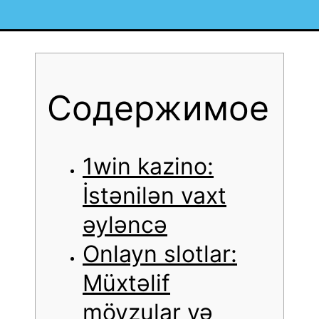
Содержимое
1win kazino:
İstənilən vaxt
əyləncə
Onlayn slotlar:
Müxtəlif
mövzular və