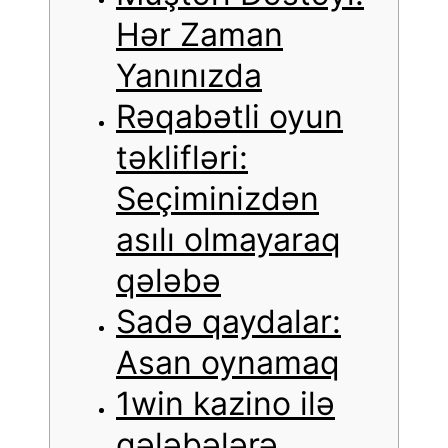
Hər Zaman
Yanınızda
Rəqabətli oyun
təklifləri:
Seçiminizdən
asılı olmayaraq
qələbə
Sadə qaydalar:
Asan oynamaq
1win kazino ilə
qələbələrə