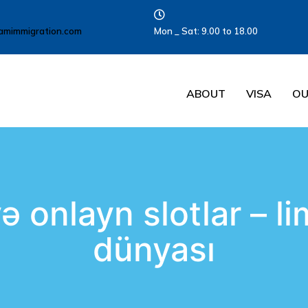
amimmigration.com
Mon _ Sat: 9.00 to 18.00
ABOUT
VISA
OU
ə onlayn slotlar – li
dünyası