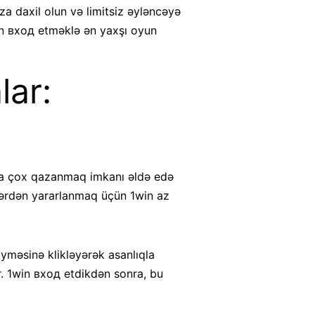
za daxil olun və limitsiz əyləncəyə
win вход etməklə ən yaxşı oyun
lar:
aha çox qazanmaq imkanı əldə edə
iflərdən yararlanmaq üçün 1win az
məsinə klikləyərək asanlıqla
r. 1win вход etdikdən sonra, bu