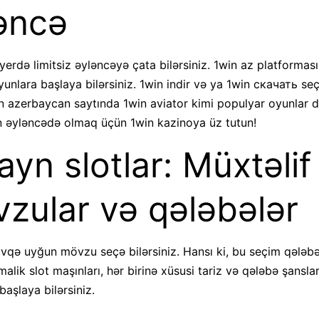
əncə
r yerdə limitsiz əyləncəyə çata bilərsiniz. 1win az platform
yunlara başlaya bilərsiniz. 1win indir və ya 1win скачать se
n azerbaycan saytında 1win aviator kimi populyar oyunlar d
 əyləncədə olmaq üçün 1win kazinoya üz tutun!
ayn slotlar: Müxtəlif
zular və qələbələr
zövqə uyğun mövzu seçə bilərsiniz. Hansı ki, bu seçim qələbə
ik slot maşınları, hər birinə xüsusi tariz və qələbə şanslar
başlaya bilərsiniz.