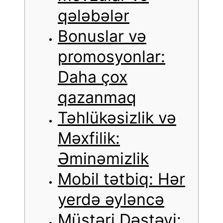
qələbələr
Bonuslar və
promosyonlar:
Daha çox
qazanmaq
Təhlükəsizlik və
Məxfilik:
Əminəmizlik
Mobil tətbiq: Hər
yerdə əyləncə
Müştəri Dəstəyi: