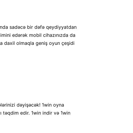
asında sadəcə bir dəfə qeydiyyatdan
çimini edərək mobil cihazınızda da
a daxil olmaqla geniş oyun çeşidi
lərinizi dəyişəcək! 1win oyna
ı təqdim edir. 1win indir və 1win