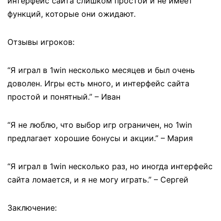
интерфейс сайта слишком простой и не имеет
функций, которые они ожидают.
Отзывы игроков:
“Я играл в 1win несколько месяцев и был очень
доволен. Игры есть много, и интерфейс сайта
простой и понятный.” – Иван
“Я не люблю, что выбор игр ограничен, но 1win
предлагает хорошие бонусы и акции.” – Мария
“Я играл в 1win несколько раз, но иногда интерфейс
сайта ломается, и я не могу играть.” – Сергей
Заключение: