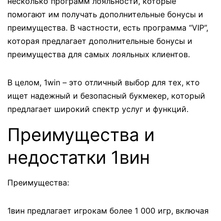
несколько программ лояльности, которые
помогают им получать дополнительные бонусы и
преимущества. В частности, есть программа “VIP”,
которая предлагает дополнительные бонусы и
преимущества для самых лояльных клиентов.
В целом, 1win – это отличный выбор для тех, кто
ищет надежный и безопасный букмекер, который
предлагает широкий спектр услуг и функций.
Преимущества и
недостатки 1вин
Преимущества:
1вин предлагает игрокам более 1 000 игр, включая