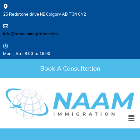
25 Redstone drive NE Calgary AB T3N 0N2
info@naamimmigration.com
Mon _ Sat: 9.00 to 18.00
Book A Consultation