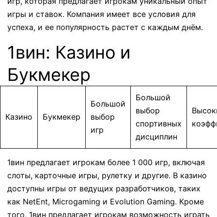
игр, которая предлагает игрокам уникальный опыт
игры и ставок. Компания имеет все условия для
успеха, и ее популярность растет с каждым днём.
1вин: Казино и
Букмекер
Большой
Большой
выбор
Высок
Казино
Букмекер
выбор
спортивных
коэфф
игр
дисциплин
1вин предлагает игрокам более 1 000 игр, включая
слоты, карточные игры, рулетку и другие. В казино
доступны игры от ведущих разработчиков, таких
как NetEnt, Microgaming и Evolution Gaming. Кроме
того, 1вин предлагает игрокам возможность играть