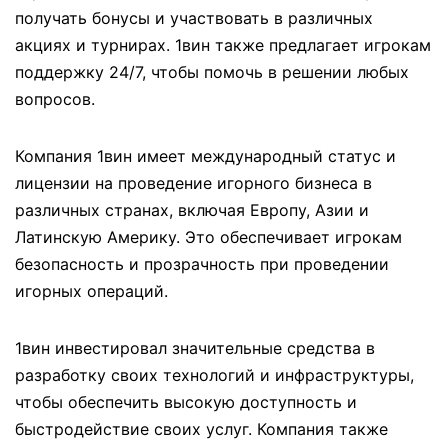
получать бонусы и участвовать в различных
акциях и турнирах. 1вин также предлагает игрокам
поддержку 24/7, чтобы помочь в решении любых
вопросов.
Компания 1вин имеет международный статус и
лицензии на проведение игорного бизнеса в
различных странах, включая Европу, Азии и
Латинскую Америку. Это обеспечивает игрокам
безопасность и прозрачность при проведении
игорных операций.
1вин инвестировал значительные средства в
разработку своих технологий и инфраструктуры,
чтобы обеспечить высокую доступность и
быстродействие своих услуг. Компания также