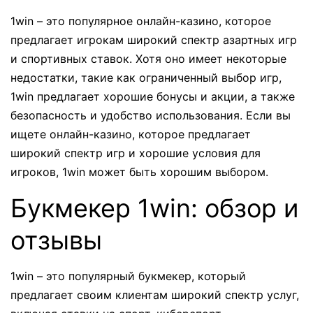
1win – это популярное онлайн-казино, которое
предлагает игрокам широкий спектр азартных игр
и спортивных ставок. Хотя оно имеет некоторые
недостатки, такие как ограниченный выбор игр,
1win предлагает хорошие бонусы и акции, а также
безопасность и удобство использования. Если вы
ищете онлайн-казино, которое предлагает
широкий спектр игр и хорошие условия для
игроков, 1win может быть хорошим выбором.
Букмекер 1win: обзор и
отзывы
1win – это популярный букмекер, который
предлагает своим клиентам широкий спектр услуг,