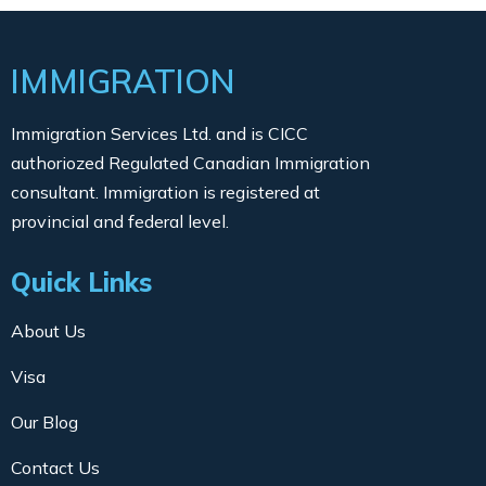
IMMIGRATION
Immigration Services Ltd. and is CICC
authoriozed Regulated Canadian Immigration
consultant. Immigration is registered at
provincial and federal level.
Quick Links
About Us
Visa
Our Blog
Contact Us