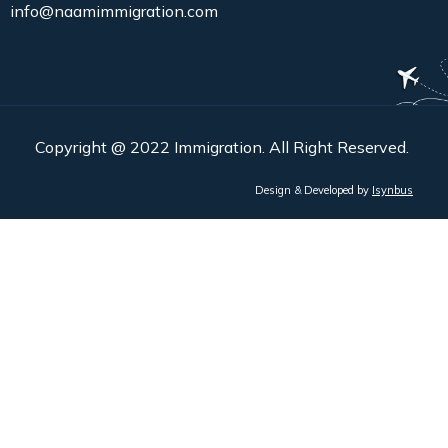
info@naamimmigration.com
Copyright @ 2022 Immigration. All Right Reserved.
Design & Developed by
Isynbus