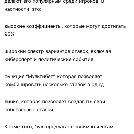
делают его популярным среди игроков. В
частности, это:
высокие коэффициенты, которые могут достигать
95%;
широкий спектр вариантов ставок, включая
киберспорт и политические события;
функция “Мультибет”, которая позволяет
комбинировать несколько ставок в одну;
линия, которая позволяет создавать свои
собственные ставки;
Кроме того, 1win предлагает своим клиентам