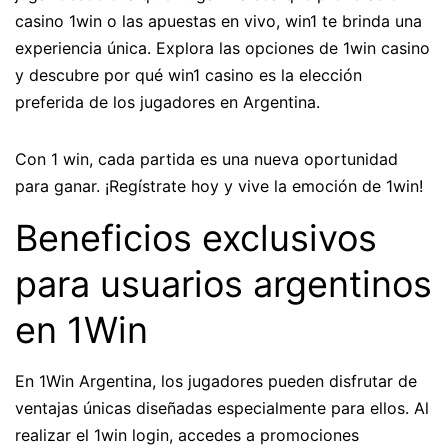
casino 1win o las apuestas en vivo, win1 te brinda una
experiencia única. Explora las opciones de 1win casino
y descubre por qué win1 casino es la elección
preferida de los jugadores en Argentina.
Con 1 win, cada partida es una nueva oportunidad
para ganar. ¡Regístrate hoy y vive la emoción de 1win!
Beneficios exclusivos
para usuarios argentinos
en 1Win
En 1Win Argentina, los jugadores pueden disfrutar de
ventajas únicas diseñadas especialmente para ellos. Al
realizar el 1win login, accedes a promociones