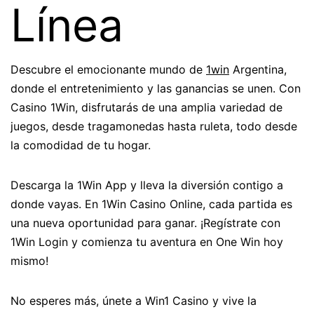
Línea
Descubre el emocionante mundo de
1win
Argentina,
donde el entretenimiento y las ganancias se unen. Con
Casino 1Win, disfrutarás de una amplia variedad de
juegos, desde tragamonedas hasta ruleta, todo desde
la comodidad de tu hogar.
Descarga la 1Win App y lleva la diversión contigo a
donde vayas. En 1Win Casino Online, cada partida es
una nueva oportunidad para ganar. ¡Regístrate con
1Win Login y comienza tu aventura en One Win hoy
mismo!
No esperes más, únete a Win1 Casino y vive la