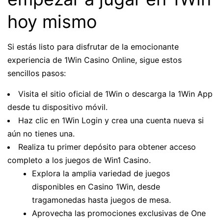
hoy mismo
Si estás listo para disfrutar de la emocionante
experiencia de 1Win Casino Online, sigue estos
sencillos pasos:
Visita el sitio oficial de 1Win o descarga la 1Win App
desde tu dispositivo móvil.
Haz clic en 1Win Login y crea una cuenta nueva si
aún no tienes una.
Realiza tu primer depósito para obtener acceso
completo a los juegos de Win1 Casino.
Explora la amplia variedad de juegos
disponibles en Casino 1Win, desde
tragamonedas hasta juegos de mesa.
Aprovecha las promociones exclusivas de One