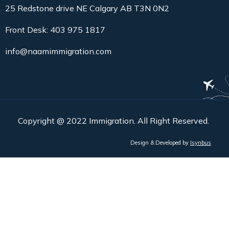
25 Redstone drive NE Calgary AB T3N 0N2
Front Desk: 403 975 1817
info@naamimmigration.com
Copyright @ 2022 Immigration. All Right Reserved.
Design & Developed by
Isynbus