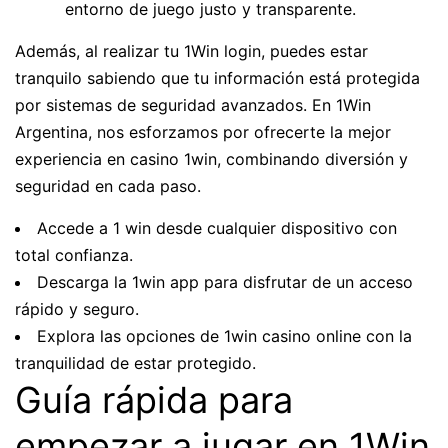
entorno de juego justo y transparente.
Además, al realizar tu 1Win login, puedes estar
tranquilo sabiendo que tu información está protegida
por sistemas de seguridad avanzados. En 1Win
Argentina, nos esforzamos por ofrecerte la mejor
experiencia en casino 1win, combinando diversión y
seguridad en cada paso.
Accede a 1 win desde cualquier dispositivo con
total confianza.
Descarga la 1win app para disfrutar de un acceso
rápido y seguro.
Explora las opciones de 1win casino online con la
tranquilidad de estar protegido.
Guía rápida para
empezar a jugar en 1Win