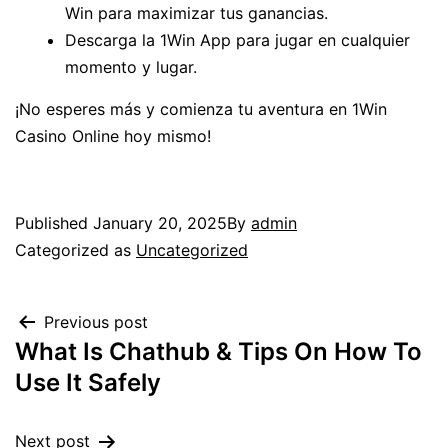
Win para maximizar tus ganancias.
Descarga la 1Win App para jugar en cualquier
momento y lugar.
¡No esperes más y comienza tu aventura en 1Win
Casino Online hoy mismo!
Published
January 20, 2025
By
admin
Categorized as
Uncategorized
Previous post
What Is Chathub & Tips On How To
Use It Safely
Next post