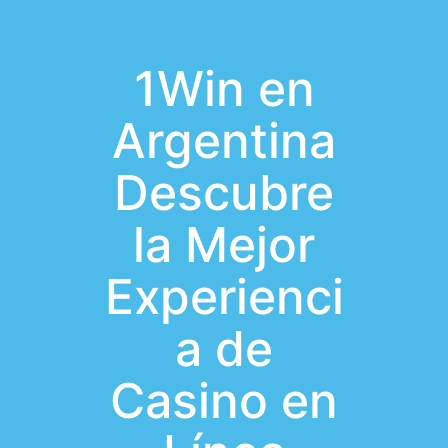
1Win en
Argentina
Descubre
la Mejor
Experienci
a de
Casino en