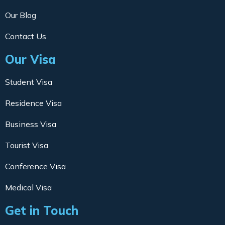
Our Blog
Contact Us
Our Visa
Student Visa
Residence Visa
Business Visa
Tourist Visa
Conference Visa
Medical Visa
Get in Touch