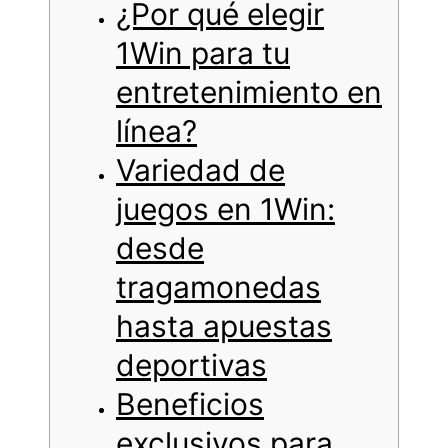
¿Por qué elegir
1Win para tu
entretenimiento en
línea?
Variedad de
juegos en 1Win:
desde
tragamonedas
hasta apuestas
deportivas
Beneficios
exclusivos para