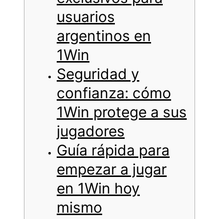
usuarios
argentinos en
1Win
Seguridad y
confianza: cómo
1Win protege a sus
jugadores
Guía rápida para
empezar a jugar
en 1Win hoy
mismo