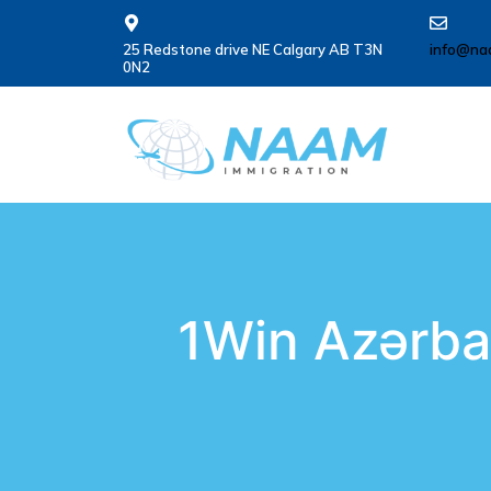
25 Redstone drive NE Calgary AB T3N
info@na
0N2
1Win Azərba