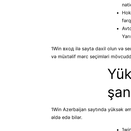
nəti
Hok
fərq
Avto
Yarı
1Win вход ilə sayta daxil olun və 
və müxtəlif mərc seçimləri mövcudd
Yük
şan
1Win Azerbaijan saytında yüksək əmsa
əldə edə bilər.
1win