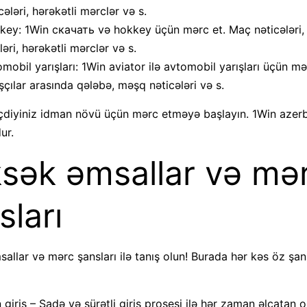
cələri, hərəkətli mərclər və s.
key: 1Win скачать və hokkey üçün mərc et. Maç nəticələri,
ləri, hərəkətli mərclər və s.
mobil yarışları: 1Win aviator ilə avtomobil yarışları üçün mə
şçılar arasında qələbə, məşq nəticələri və s.
seçdiyiniz idman növü üçün mərc etməyə başlayın. 1Win aze
ur.
sək əmsallar və mə
sları
llar və mərc şansları ilə tanış olun! Burada hər kəs öz şan
 giriş – Sadə və sürətli giriş prosesi ilə hər zaman əlçatan o