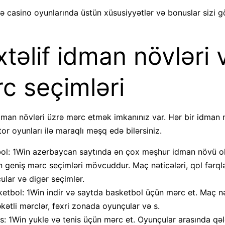
ə casino oyunlarında üstün xüsusiyyətlər və bonuslar sizi g
təlif idman növləri 
c seçimləri
dman növləri üzrə mərc etmək imkanınız var. Hər bir idman 
r oyunları ilə maraqlı məşq edə bilərsiniz.
bol: 1Win azerbaycan saytında ən çox məşhur idman növü ol
 geniş mərc seçimləri mövcuddur. Maç nəticələri, qol fərqlə
ular və digər seçimlər.
etbol: 1Win indir və saytda basketbol üçün mərc et. Maç nət
kətli mərclər, fəxri zonada oyunçular və s.
s: 1Win yukle və tenis üçün mərc et. Oyunçular arasında qə