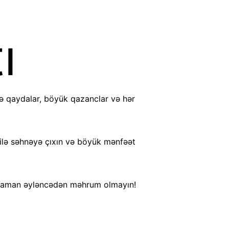
ı
də qaydalar, böyük qazanclar və hər
u ilə səhnəyə çıxın və böyük mənfəət
r zaman əyləncədən məhrum olmayın!