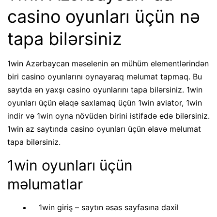
casino oyunları üçün nə
tapa bilərsiniz
1win Azərbaycan məselenin ən mühüm elementlərindən
biri casino oyunlarını oynayaraq məlumat tapmaq. Bu
saytda ən yaxşı casino oyunlarını tapa bilərsiniz. 1win
oyunları üçün əlaqə saxlamaq üçün 1win aviator, 1win
indir və 1win oyna növüdən birini istifadə edə bilərsiniz.
1win az saytında casino oyunları üçün əlavə məlumat
tapa bilərsiniz.
1win oyunları üçün
məlumatlar
1win giriş – saytın əsas sayfasına daxil