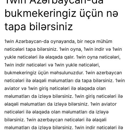
bukmekeringiz üçün nə
tapa bilərsiniz
1win Azərbaycan-da oynayanda, bir neçə mühüm
nəticələri tapa bilərsiniz. 1win oyna, 1win indir və 1win
yukle nəticələri ilə əlaqəda qalır. 1win oyna nəticələri,
1win indir nəticələri və 1win yukle nəticələri,
bukmekeringiz üçün məhsulunuzdur. 1win azerbaycan
nəticələri ilə əlaqəli məlumatları da tapa bilərsiniz. 1win
aviator və 1win giriş nəticələri ilə əlaqəda olan
məlumatları da izləyə bilərsiniz. 1win giriş nəticələri ilə
əlaqəli məlumatları da izləyə bilərsiniz. 1win aviator
nəticələri ilə əlaqəda olan məlumatları da izləyə
bilərsiniz. 1win azerbaycan nəticələri ilə əlaqəli
məlumatları da izləyə bilərsiniz. 1win indir nəticələri ilə