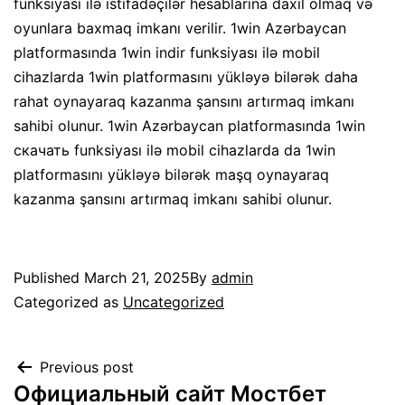
funksiyası ilə istifadəçilər hesablarına daxil olmaq və
oyunlara baxmaq imkanı verilir. 1win Azərbaycan
platformasında 1win indir funksiyası ilə mobil
cihazlarda 1win platformasını yükləyə bilərək daha
rahat oynayaraq kazanma şansını artırmaq imkanı
sahibi olunur. 1win Azərbaycan platformasında 1win
скачать funksiyası ilə mobil cihazlarda da 1win
platformasını yükləyə bilərək maşq oynayaraq
kazanma şansını artırmaq imkanı sahibi olunur.
Published
March 21, 2025
By
admin
Categorized as
Uncategorized
Previous post
Официальный сайт Мостбет