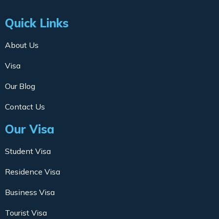
Quick Links
About Us
Visa
Our Blog
Contact Us
Our Visa
Student Visa
Residence Visa
Business Visa
Tourist Visa