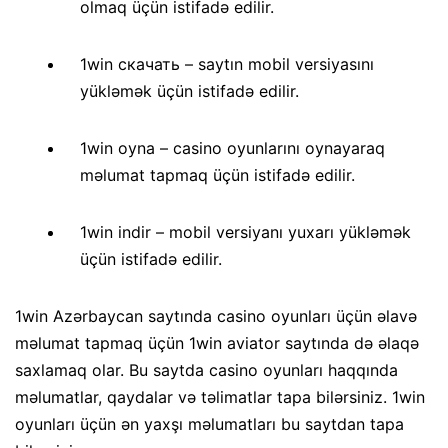
olmaq üçün istifadə edilir.
1win скачать – saytın mobil versiyasını
yükləmək üçün istifadə edilir.
1win oyna – casino oyunlarını oynayaraq
məlumat tapmaq üçün istifadə edilir.
1win indir – mobil versiyanı yuxarı yükləmək
üçün istifadə edilir.
1win Azərbaycan saytında casino oyunları üçün əlavə
məlumat tapmaq üçün 1win aviator saytında də əlaqə
saxlamaq olar. Bu saytda casino oyunları haqqında
məlumatlar, qaydalar və təlimatlar tapa bilərsiniz. 1win
oyunları üçün ən yaxşı məlumatları bu saytdan tapa