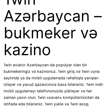
Azərbaycan –
bukmeker və
kazino
1win aviator Azərbaycan-da populyar olan bir
bukmekeringiz və kazinonuz. 1win giriş və 1win oyna
saytında ya da mobil uygulamada rahatlıqla yarışları
izləyər və yaxud qazancınıza baxa bilərsiniz. 1win indir
mobil uygulamayı telefonunuzda yükləyər və her
zaman yaxın olun. 1win скачать kompüterinizdən da
istifadə edə bilərsiniz. 1win yukle və 1win вход