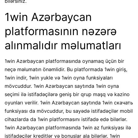
bilərsiniz.
1win Azərbaycan
platformasının nəzərə
alınmalıdır məlumatları
1win Azərbaycan platformasında oynamaq üçün bir
neçə məlumatın önəmlidir. Bu platformada 1win giriş,
1win indir, 1win yukle və 1win oyna funksiyaları
mövcuddur. 1win Azərbaycan saytında 1win oyna
seçimi ilə istifadəçilərə geniş bir qrup maşq və kazino
oyunları verilir. 1win Azərbaycan saytında 1win скачать
funksiyası da mövcuddur, bu sayədə istifadəçilər mobil
cihazlarda da 1win platformasını istifadə edə bilərlər.
1win Azərbaycan platformasında 1win az funksiyası ilə
istifadəçilər kreditlər və bonuslar ala bilərlər. 1win