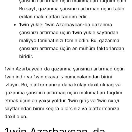
şansınızı artırmaq üçün məlumatları təqdim edin.
Bu sayt, qazanma şansınızı artırmaq üçün tələb
edilən məlumatları təqdim edir.
1win yukle: 1win Azərbaycan-da qazanma
şansınızı artırmaq üçün 1win yukle saytından
maliyyə təminatınızı təmin edin. Bu, qazanma
şansınızı artırmaq üçün ən mühüm faktorlardan
biridir.
1win Azərbaycan-da qazanma şansınızı artırmaq üçün
1win indir və 1win скачать nümunələrindən birini
izləyin. Bu, platformanıza daha kolay daxil olmaq və
qazanma şansınızı artırmaq üçün məlumatları təqdim
etmək üçün ən yaxşı yoldur. 1win giriş və 1win вход
saytlarından birini keçirə bilərsiniz və platformanıza
daxil olun.
1win Azərbaycan-da