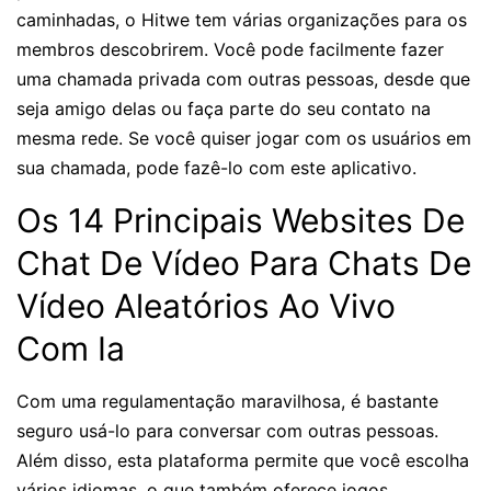
caminhadas, o Hitwe tem várias organizações para os
membros descobrirem. Você pode facilmente fazer
uma chamada privada com outras pessoas, desde que
seja amigo delas ou faça parte do seu contato na
mesma rede. Se você quiser jogar com os usuários em
sua chamada, pode fazê-lo com este aplicativo.
Os 14 Principais Websites De
Chat De Vídeo Para Chats De
Vídeo Aleatórios Ao Vivo
Com Ia
Com uma regulamentação maravilhosa, é bastante
seguro usá-lo para conversar com outras pessoas.
Além disso, esta plataforma permite que você escolha
vários idiomas, o que também oferece jogos