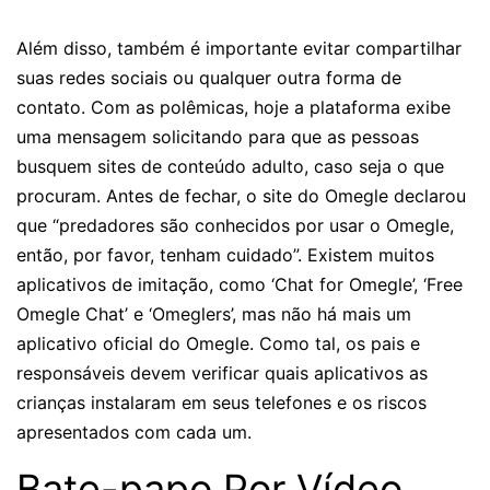
Além disso, também é importante evitar compartilhar
suas redes sociais ou qualquer outra forma de
contato. Com as polêmicas, hoje a plataforma exibe
uma mensagem solicitando para que as pessoas
busquem sites de conteúdo adulto, caso seja o que
procuram. Antes de fechar, o site do Omegle declarou
que “predadores são conhecidos por usar o Omegle,
então, por favor, tenham cuidado”. Existem muitos
aplicativos de imitação, como ‘Chat for Omegle’, ‘Free
Omegle Chat’ e ‘Omeglers’, mas não há mais um
aplicativo oficial do Omegle. Como tal, os pais e
responsáveis ​​devem verificar quais aplicativos as
crianças instalaram em seus telefones e os riscos
apresentados com cada um.
Bate-papo Por Vídeo