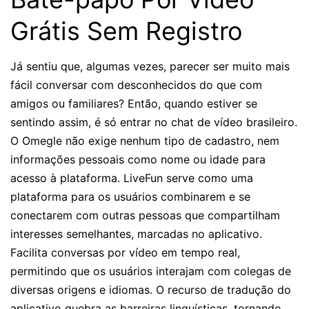
Grátis Sem Registro
Já sentiu que, algumas vezes, parecer ser muito mais
fácil conversar com desconhecidos do que com
amigos ou familiares? Então, quando estiver se
sentindo assim, é só entrar no chat de vídeo brasileiro.
O Omegle não exige nenhum tipo de cadastro, nem
informações pessoais como nome ou idade para
acesso à plataforma. LiveFun serve como uma
plataforma para os usuários combinarem e se
conectarem com outras pessoas que compartilham
interesses semelhantes, marcadas no aplicativo.
Facilita conversas por vídeo em tempo real,
permitindo que os usuários interajam com colegas de
diversas origens e idiomas. O recurso de tradução do
aplicativo quebra as barreiras linguísticas, tornando