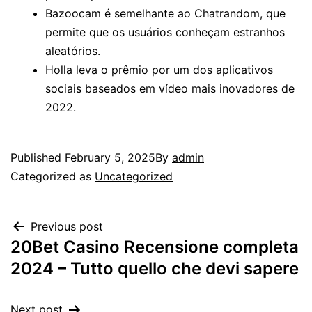
Bazoocam é semelhante ao Chatrandom, que
permite que os usuários conheçam estranhos
aleatórios.
Holla leva o prêmio por um dos aplicativos
sociais baseados em vídeo mais inovadores de
2022.
Published
February 5, 2025
By
admin
Categorized as
Uncategorized
Previous post
20Bet Casino Recensione completa
2024 – Tutto quello che devi sapere
Next post