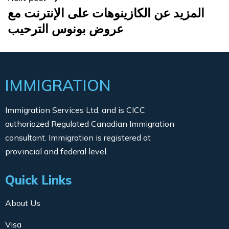
المزيد عن الكازينوهات على الإنترنت مع
عروض بونوس الترحيب
IMMIGRATION
Immigration Services Ltd. and is CICC
authoriozed Regulated Canadian Immigration
consultant. Immigration is registered at
provincial and federal level.
Quick Links
About Us
Visa