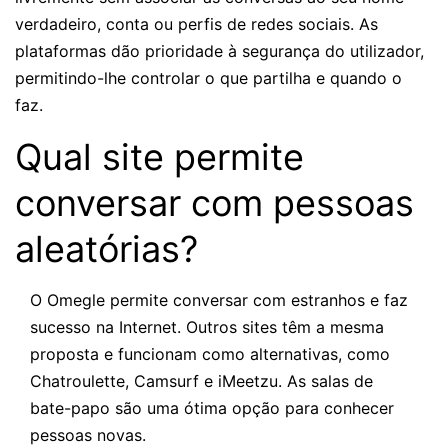
verdadeiro, conta ou perfis de redes sociais. As
plataformas dão prioridade à segurança do utilizador,
permitindo-lhe controlar o que partilha e quando o
faz.
Qual site permite
conversar com pessoas
aleatórias?
O Omegle permite conversar com estranhos e faz
sucesso na Internet. Outros sites têm a mesma
proposta e funcionam como alternativas, como
Chatroulette, Camsurf e iMeetzu. As salas de
bate-papo são uma ótima opção para conhecer
pessoas novas.