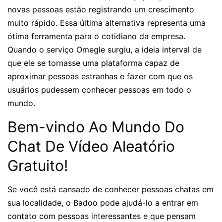
novas pessoas estão registrando um crescimento
muito rápido. Essa última alternativa representa uma
ótima ferramenta para o cotidiano da empresa.
Quando o serviço Omegle surgiu, a ideia interval de
que ele se tornasse uma plataforma capaz de
aproximar pessoas estranhas e fazer com que os
usuários pudessem conhecer pessoas em todo o
mundo.
Bem-vindo Ao Mundo Do
Chat De Vídeo Aleatório
Gratuito!
Se você está cansado de conhecer pessoas chatas em
sua localidade, o Badoo pode ajudá-lo a entrar em
contato com pessoas interessantes e que pensam