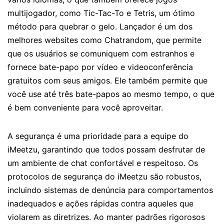
multijogador, como Tic-Tac-To e Tetris, um ótimo
método para quebrar o gelo. Lançador é um dos
melhores websites como Chatrandom, que permite
que os usuários se comuniquem com estranhos e
fornece bate-papo por vídeo e videoconferência
gratuitos com seus amigos. Ele também permite que
você use até três bate-papos ao mesmo tempo, o que
é bem conveniente para você aproveitar.
A segurança é uma prioridade para a equipe do
iMeetzu, garantindo que todos possam desfrutar de
um ambiente de chat confortável e respeitoso. Os
protocolos de segurança do iMeetzu são robustos,
incluindo sistemas de denúncia para comportamentos
inadequados e ações rápidas contra aqueles que
violarem as diretrizes. Ao manter padrões rigorosos