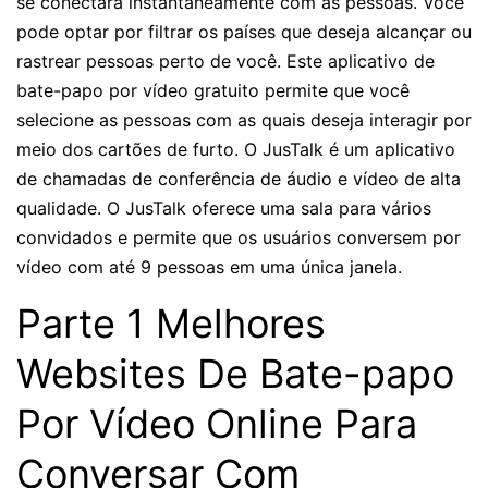
se conectará instantaneamente com as pessoas. Você
pode optar por filtrar os países que deseja alcançar ou
rastrear pessoas perto de você. Este aplicativo de
bate-papo por vídeo gratuito permite que você
selecione as pessoas com as quais deseja interagir por
meio dos cartões de furto. O JusTalk é um aplicativo
de chamadas de conferência de áudio e vídeo de alta
qualidade. O JusTalk oferece uma sala para vários
convidados e permite que os usuários conversem por
vídeo com até 9 pessoas em uma única janela.
Parte 1 Melhores
Websites De Bate-papo
Por Vídeo Online Para
Conversar Com