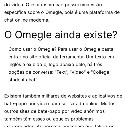
do vídeo. O espiritismo não possui uma visão
específica sobre o Omegle, pois é uma plataforma de
chat online moderna.
O Omegle ainda existe?
Como usar o Omegle? Para usar o Omegle basta
entrar no site oficial da ferramenta. Um texto em
inglês é exibido e, logo abaixo dele, há três
opções de conversa: "Text", "Video" e "College
student chat".
Existem também milhares de websites e aplicativos de
bate-papo por vídeo para ser safado online. Muitos
outros sites de bate-papo por vídeo anônimos
também têm esses ou aqueles problemas
inapropriados. As pessoas percebem que talvez os