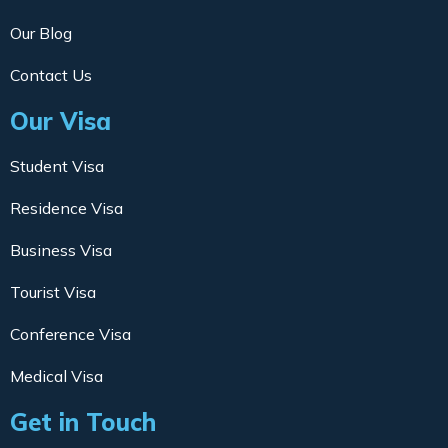
Our Blog
Contact Us
Our Visa
Student Visa
Residence Visa
Business Visa
Tourist Visa
Conference Visa
Medical Visa
Get in Touch