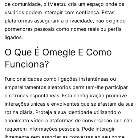
de comunidade, o iMeetzu cria um espaço onde os
usuários podem interagir com confiança. Estas
plataformas asseguram a privacidade, não exigindo
pormenores pessoais como nomes reais ou perfis
ligados.
O Que É Omegle E Como
Funciona?
Funcionalidades como ligações instantâneas ou
emparelhamentos aleatórios permitem-lhe participar
em trocas espontâneas. Esta configuração promove
interações únicas e envolventes que se afastam da sua
rotina diária. Proteja a sua identidade utilizando o
anonimato vídeo plataformas de conversação que não
requerem informações pessoais. Pode interagir
livremente sem associar as conversas ao seu nome