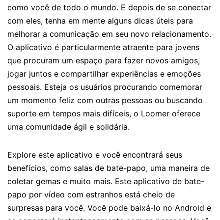
como você de todo o mundo. E depois de se conectar
com eles, tenha em mente alguns dicas úteis para
melhorar a comunicação em seu novo relacionamento.
O aplicativo é particularmente atraente para jovens
que procuram um espaço para fazer novos amigos,
jogar juntos e compartilhar experiências e emoções
pessoais. Esteja os usuários procurando comemorar
um momento feliz com outras pessoas ou buscando
suporte em tempos mais difíceis, o Loomer oferece
uma comunidade ágil e solidária.
Explore este aplicativo e você encontrará seus
benefícios, como salas de bate-papo, uma maneira de
coletar gemas e muito mais. Este aplicativo de bate-
papo por vídeo com estranhos está cheio de
surpresas para você. Você pode baixá-lo no Android e