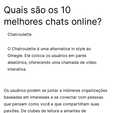
Quais são os 10
melhores chats online?
Chatroulette
O Chatroulette é uma alternativa in style ao
Omegle. Ele coloca os usuários em pares
aleatórios, oferecendo uma chamada de vídeo
interativa.
Os usuários podem se juntar a inúmeras organizações
baseadas em interesses e se conectar com pessoas
que pensam como você e que compartilham suas
paixões. De clubes de leitura a amantes de