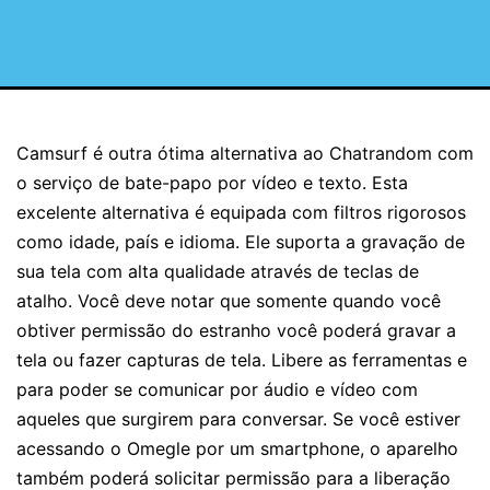
Camsurf é outra ótima alternativa ao Chatrandom com
o serviço de bate-papo por vídeo e texto. Esta
excelente alternativa é equipada com filtros rigorosos
como idade, país e idioma. Ele suporta a gravação de
sua tela com alta qualidade através de teclas de
atalho. Você deve notar que somente quando você
obtiver permissão do estranho você poderá gravar a
tela ou fazer capturas de tela. Libere as ferramentas e
para poder se comunicar por áudio e vídeo com
aqueles que surgirem para conversar. Se você estiver
acessando o Omegle por um smartphone, o aparelho
também poderá solicitar permissão para a liberação