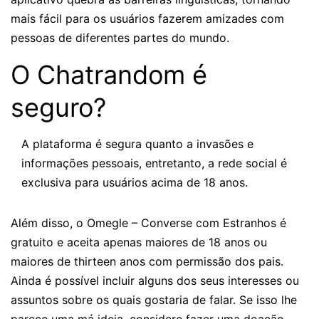
mais fácil para os usuários fazerem amizades com
pessoas de diferentes partes do mundo.
O Chatrandom é
seguro?
A plataforma é segura quanto a invasões e
informações pessoais, entretanto, a rede social é
exclusiva para usuários acima de 18 anos.
Além disso, o Omegle – Converse com Estranhos é
gratuito e aceita apenas maiores de 18 anos ou
maiores de thirteen anos com permissão dos pais.
Ainda é possível incluir alguns dos seus interesses ou
assuntos sobre os quais gostaria de falar. Se isso lhe