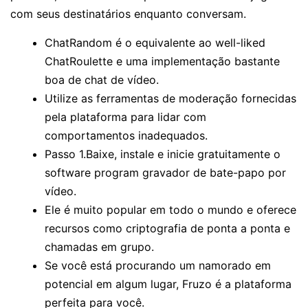
com seus destinatários enquanto conversam.
ChatRandom é o equivalente ao well-liked
ChatRoulette e uma implementação bastante
boa de chat de vídeo.
Utilize as ferramentas de moderação fornecidas
pela plataforma para lidar com
comportamentos inadequados.
Passo 1.Baixe, instale e inicie gratuitamente o
software program gravador de bate-papo por
vídeo.
Ele é muito popular em todo o mundo e oferece
recursos como criptografia de ponta a ponta e
chamadas em grupo.
Se você está procurando um namorado em
potencial em algum lugar, Fruzo é a plataforma
perfeita para você.