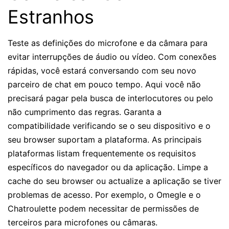
Estranhos
Teste as definições do microfone e da câmara para
evitar interrupções de áudio ou vídeo. Com conexões
rápidas, você estará conversando com seu novo
parceiro de chat em pouco tempo. Aqui você não
precisará pagar pela busca de interlocutores ou pelo
não cumprimento das regras. Garanta a
compatibilidade verificando se o seu dispositivo e o
seu browser suportam a plataforma. As principais
plataformas listam frequentemente os requisitos
específicos do navegador ou da aplicação. Limpe a
cache do seu browser ou actualize a aplicação se tiver
problemas de acesso. Por exemplo, o Omegle e o
Chatroulette podem necessitar de permissões de
terceiros para microfones ou câmaras.