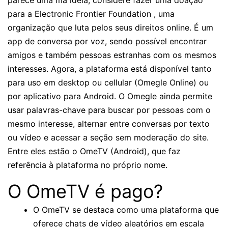
parece uma má ideia, considere fazer uma doação
para a Electronic Frontier Foundation , uma
organização que luta pelos seus direitos online. É um
app de conversa por voz, sendo possível encontrar
amigos e também pessoas estranhas com os mesmos
interesses. Agora, a plataforma está disponível tanto
para uso em desktop ou cellular (Omegle Online) ou
por aplicativo para Android. O Omegle ainda permite
usar palavras-chave para buscar por pessoas com o
mesmo interesse, alternar entre conversas por texto
ou vídeo e acessar a seção sem moderação do site.
Entre eles estão o OmeTV (Android), que faz
referência à plataforma no próprio nome.
O OmeTV é pago?
O OmeTV se destaca como uma plataforma que
oferece chats de vídeo aleatórios em escala