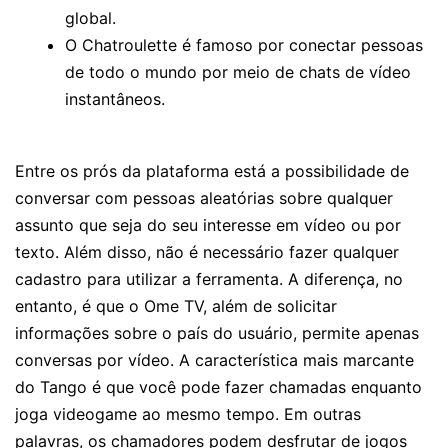
global.
O Chatroulette é famoso por conectar pessoas
de todo o mundo por meio de chats de vídeo
instantâneos.
Entre os prós da plataforma está a possibilidade de
conversar com pessoas aleatórias sobre qualquer
assunto que seja do seu interesse em vídeo ou por
texto. Além disso, não é necessário fazer qualquer
cadastro para utilizar a ferramenta. A diferença, no
entanto, é que o Ome TV, além de solicitar
informações sobre o país do usuário, permite apenas
conversas por vídeo. A característica mais marcante
do Tango é que você pode fazer chamadas enquanto
joga videogame ao mesmo tempo. Em outras
palavras, os chamadores podem desfrutar de jogos