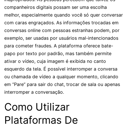
companheiros digitais possam ser uma escolha
melhor, especialmente quando você só quer conversar
com caras engraçados. As informações trocadas em
conversas online com pessoas estranhas podem, por
exemplo, ser usadas por usuários mal-intencionados
para cometer fraudes. A plataforma oferece bate-
papo por texto por padrão, mas também permite
ativar o vídeo, cuja imagem é exibida no canto
esquerdo da tela. É possível interromper a conversa
ou chamada de vídeo a qualquer momento, clicando
em “Pare” para sair do chat, trocar de sala ou apenas
interromper a conversação.
Como Utilizar
Plataformas De