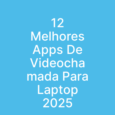
12
Melhores
Apps De
Videocha
mada Para
Laptop
2025