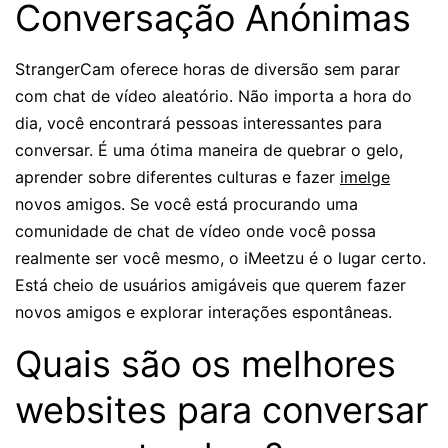
Conversação Anónimas
StrangerCam oferece horas de diversão sem parar
com chat de vídeo aleatório. Não importa a hora do
dia, você encontrará pessoas interessantes para
conversar. É uma ótima maneira de quebrar o gelo,
aprender sobre diferentes culturas e fazer
imelge
novos amigos. Se você está procurando uma
comunidade de chat de vídeo onde você possa
realmente ser você mesmo, o iMeetzu é o lugar certo.
Está cheio de usuários amigáveis que querem fazer
novos amigos e explorar interações espontâneas.
Quais são os melhores
websites para conversar