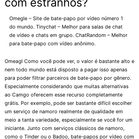
com estranhos?
Omegle – Site de bate-papo por vídeo número 1
do mundo. Tinychat – Melhor para salas de chat
de vídeo e chats em grupo. ChatRandom – Melhor
para bate-papo com vídeo anônimo.
Omeagl Como você pode ver, o valor é bastante alto e
nem todo mundo está disposto a pagar isso apenas
para poder filtrar parceiros de bate-papo por gênero.
Especialmente considerando que muitas alternativas
ao Camgo oferecem esse recurso completamente
grátis. Por exemplo, pode ser bastante difícil escolher
um serviço de namoro realmente de qualidade em
meio a tanta variedade, especialmente se você for um
iniciante. Junto com serviços clássicos de namoro,
como o Tinder ou o Badoo, bate-papos por vídeo com