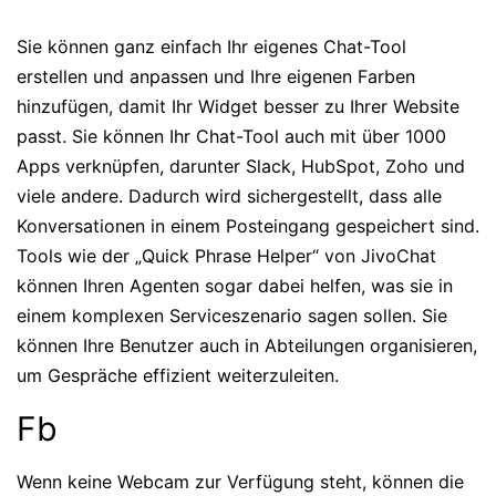
Sie können ganz einfach Ihr eigenes Chat-Tool
erstellen und anpassen und Ihre eigenen Farben
hinzufügen, damit Ihr Widget besser zu Ihrer Website
passt. Sie können Ihr Chat-Tool auch mit über 1000
Apps verknüpfen, darunter Slack, HubSpot, Zoho und
viele andere. Dadurch wird sichergestellt, dass alle
Konversationen in einem Posteingang gespeichert sind.
Tools wie der „Quick Phrase Helper“ von JivoChat
können Ihren Agenten sogar dabei helfen, was sie in
einem komplexen Serviceszenario sagen sollen. Sie
können Ihre Benutzer auch in Abteilungen organisieren,
um Gespräche effizient weiterzuleiten.
Fb
Wenn keine Webcam zur Verfügung steht, können die