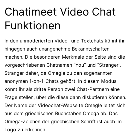
Chatimeet Video Chat
Funktionen
In den unmoderierten Video- und Textchats könnt ihr
hingegen auch unangenehme Bekanntschaften
machen. Die besonderen Merkmale der Seite sind die
vorgeschriebenen Chatnamen “You” und “Stranger”.
Stranger daher, da Omegle zu den sogenannten
anonymen 1-on-1-Chats gehört. In diesem Modus
könnt ihr als dritte Person zwei Chat-Partnern eine
Frage stellen, über die diese dann diskutieren können.
Der Name der Videochat-Webseite Omegle leitet sich
aus dem griechischen Buchstaben Omega ab. Das
Omega-Zeichen der griechischen Schrift ist auch im
Logo zu erkennen.