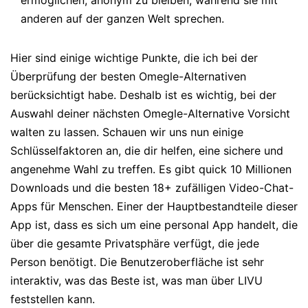
ermöglichen, anonym zu bleiben, während sie mit
anderen auf der ganzen Welt sprechen.
Hier sind einige wichtige Punkte, die ich bei der
Überprüfung der besten Omegle-Alternativen
berücksichtigt habe. Deshalb ist es wichtig, bei der
Auswahl deiner nächsten Omegle-Alternative Vorsicht
walten zu lassen. Schauen wir uns nun einige
Schlüsselfaktoren an, die dir helfen, eine sichere und
angenehme Wahl zu treffen. Es gibt quick 10 Millionen
Downloads und die besten 18+ zufälligen Video-Chat-
Apps für Menschen. Einer der Hauptbestandteile dieser
App ist, dass es sich um eine personal App handelt, die
über die gesamte Privatsphäre verfügt, die jede
Person benötigt. Die Benutzeroberfläche ist sehr
interaktiv, was das Beste ist, was man über LIVU
feststellen kann.