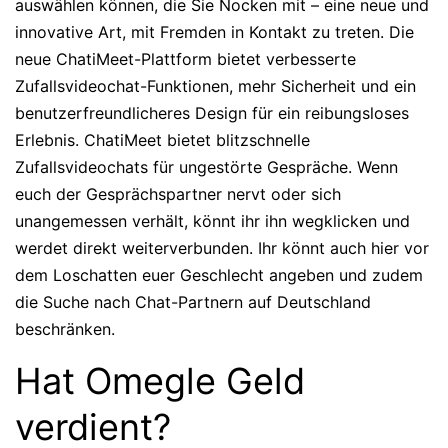
auswählen können, die Sie Nocken mit – eine neue und
innovative Art, mit Fremden in Kontakt zu treten. Die
neue ChatiMeet-Plattform bietet verbesserte
Zufallsvideochat-Funktionen, mehr Sicherheit und ein
benutzerfreundlicheres Design für ein reibungsloses
Erlebnis. ChatiMeet bietet blitzschnelle
Zufallsvideochats für ungestörte Gespräche. Wenn
euch der Gesprächspartner nervt oder sich
unangemessen verhält, könnt ihr ihn wegklicken und
werdet direkt weiterverbunden. Ihr könnt auch hier vor
dem Loschatten euer Geschlecht angeben und zudem
die Suche nach Chat-Partnern auf Deutschland
beschränken.
Hat Omegle Geld
verdient?