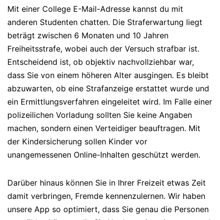
Mit einer College E-Mail-Adresse kannst du mit
anderen Studenten chatten. Die Straferwartung liegt
beträgt zwischen 6 Monaten und 10 Jahren
Freiheitsstrafe, wobei auch der Versuch strafbar ist.
Entscheidend ist, ob objektiv nachvollziehbar war,
dass Sie von einem höheren Alter ausgingen. Es bleibt
abzuwarten, ob eine Strafanzeige erstattet wurde und
ein Ermittlungsverfahren eingeleitet wird. Im Falle einer
polizeilichen Vorladung sollten Sie keine Angaben
machen, sondern einen Verteidiger beauftragen. Mit
der Kindersicherung sollen Kinder vor
unangemessenen Online-Inhalten geschützt werden.
Darüber hinaus können Sie in Ihrer Freizeit etwas Zeit
damit verbringen, Fremde kennenzulernen. Wir haben
unsere App so optimiert, dass Sie genau die Personen