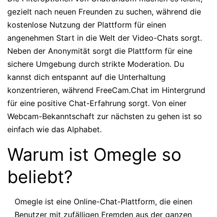
gezielt nach neuen Freunden zu suchen, während die
kostenlose Nutzung der Plattform für einen
angenehmen Start in die Welt der Video-Chats sorgt.
Neben der Anonymität sorgt die Plattform für eine
sichere Umgebung durch strikte Moderation. Du
kannst dich entspannt auf die Unterhaltung
konzentrieren, während FreeCam.Chat im Hintergrund
für eine positive Chat-Erfahrung sorgt. Von einer
Webcam-Bekanntschaft zur nächsten zu gehen ist so
einfach wie das Alphabet.
Warum ist Omegle so
beliebt?
Omegle ist eine Online-Chat-Plattform, die einen
Benutzer mit zufälligen Fremden aus der ganzen