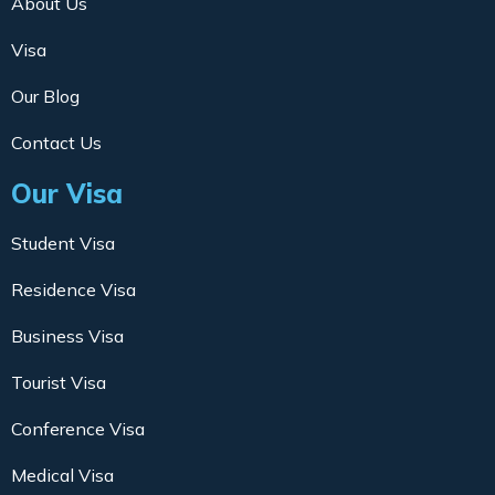
About Us
Visa
Our Blog
Contact Us
Our Visa
Student Visa
Residence Visa
Business Visa
Tourist Visa
Conference Visa
Medical Visa