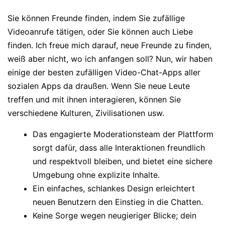
Sie können Freunde finden, indem Sie zufällige
Videoanrufe tätigen, oder Sie können auch Liebe
finden. Ich freue mich darauf, neue Freunde zu finden,
weiß aber nicht, wo ich anfangen soll? Nun, wir haben
einige der besten zufälligen Video-Chat-Apps aller
sozialen Apps da draußen. Wenn Sie neue Leute
treffen und mit ihnen interagieren, können Sie
verschiedene Kulturen, Zivilisationen usw.
Das engagierte Moderationsteam der Plattform
sorgt dafür, dass alle Interaktionen freundlich
und respektvoll bleiben, und bietet eine sichere
Umgebung ohne explizite Inhalte.
Ein einfaches, schlankes Design erleichtert
neuen Benutzern den Einstieg in die Chatten.
Keine Sorge wegen neugieriger Blicke; dein