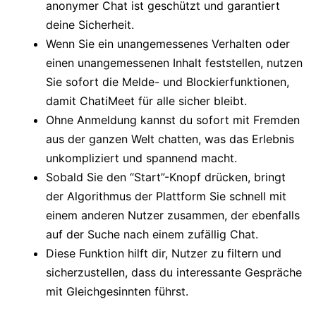
anonymer Chat ist geschützt und garantiert
deine Sicherheit.
Wenn Sie ein unangemessenes Verhalten oder
einen unangemessenen Inhalt feststellen, nutzen
Sie sofort die Melde- und Blockierfunktionen,
damit ChatiMeet für alle sicher bleibt.
Ohne Anmeldung kannst du sofort mit Fremden
aus der ganzen Welt chatten, was das Erlebnis
unkompliziert und spannend macht.
Sobald Sie den “Start”-Knopf drücken, bringt
der Algorithmus der Plattform Sie schnell mit
einem anderen Nutzer zusammen, der ebenfalls
auf der Suche nach einem zufällig Chat.
Diese Funktion hilft dir, Nutzer zu filtern und
sicherzustellen, dass du interessante Gespräche
mit Gleichgesinnten führst.