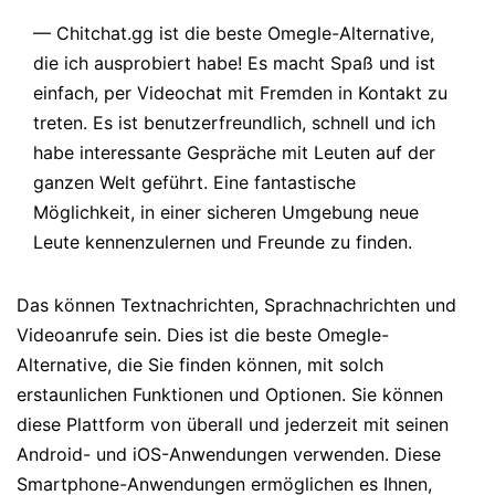
— Chitchat.gg ist die beste Omegle-Alternative,
die ich ausprobiert habe! Es macht Spaß und ist
einfach, per Videochat mit Fremden in Kontakt zu
treten. Es ist benutzerfreundlich, schnell und ich
habe interessante Gespräche mit Leuten auf der
ganzen Welt geführt. Eine fantastische
Möglichkeit, in einer sicheren Umgebung neue
Leute kennenzulernen und Freunde zu finden.
Das können Textnachrichten, Sprachnachrichten und
Videoanrufe sein. Dies ist die beste Omegle-
Alternative, die Sie finden können, mit solch
erstaunlichen Funktionen und Optionen. Sie können
diese Plattform von überall und jederzeit mit seinen
Android- und iOS-Anwendungen verwenden. Diese
Smartphone-Anwendungen ermöglichen es Ihnen,