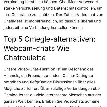
Verbindung herstellen können. ChatiMeet verwendet
starke Verschlüsselung und Datenschutzkontrollen, um
Ihre Gespräche zu schützen. Der Zufalls-Videochat von
ChatiMeet ist mobilfreundlich, so dass Sie überall und
jederzeit eine Verbindung herstellen können.
Top 5 Omegle-alternativen:
Webcam-chats Wie
Chatroulette
Unsere Video-Chat-Funktion ist ein Geschenk des
Himmels, um Freunde zu finden, Online-Dating zu
betreiben und tiefgründige Diskussionen über alles
Mögliche zu führen. Über zufällige Verbindungen über
Camloo lernst du viele interessante Menschen aus der
ganzen Welt kennen. Erleben Sie Videochats auf eine