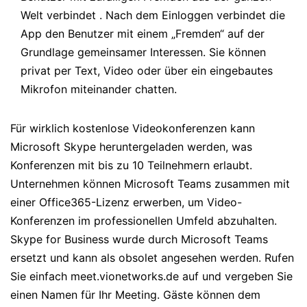
Welt verbindet . Nach dem Einloggen verbindet die
App den Benutzer mit einem „Fremden“ auf der
Grundlage gemeinsamer Interessen. Sie können
privat per Text, Video oder über ein eingebautes
Mikrofon miteinander chatten.
Für wirklich kostenlose Videokonferenzen kann
Microsoft Skype heruntergeladen werden, was
Konferenzen mit bis zu 10 Teilnehmern erlaubt.
Unternehmen können Microsoft Teams zusammen mit
einer Office365-Lizenz erwerben, um Video-
Konferenzen im professionellen Umfeld abzuhalten.
Skype for Business wurde durch Microsoft Teams
ersetzt und kann als obsolet angesehen werden. Rufen
Sie einfach meet.vionetworks.de auf und vergeben Sie
einen Namen für Ihr Meeting. Gäste können dem