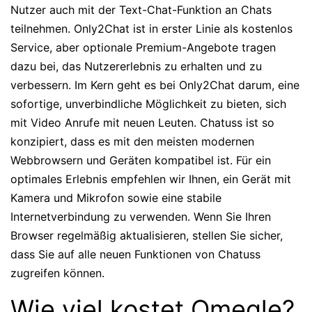
Nutzer auch mit der Text-Chat-Funktion an Chats
teilnehmen. Only2Chat ist in erster Linie als kostenlos
Service, aber optionale Premium-Angebote tragen
dazu bei, das Nutzererlebnis zu erhalten und zu
verbessern. Im Kern geht es bei Only2Chat darum, eine
sofortige, unverbindliche Möglichkeit zu bieten, sich
mit Video Anrufe mit neuen Leuten. Chatuss ist so
konzipiert, dass es mit den meisten modernen
Webbrowsern und Geräten kompatibel ist. Für ein
optimales Erlebnis empfehlen wir Ihnen, ein Gerät mit
Kamera und Mikrofon sowie eine stabile
Internetverbindung zu verwenden. Wenn Sie Ihren
Browser regelmäßig aktualisieren, stellen Sie sicher,
dass Sie auf alle neuen Funktionen von Chatuss
zugreifen können.
Wie viel kostet Omegle?