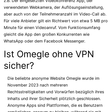
z.B. Der eingesetzten Videokonferenz App, der
verwendeten Webkamera, der Auflösungseinstellung,
aber auch von der Teilnehmeranzahl im Video-Call ab.
Für viele Anbieter gilt ein Richtwert von etwa 5 MB pro
Minute für einen Videoanruf. Vom Funktionsumfang
gleicht die App den großen Konkurrenten wie
WhatsApp oder dem Facebook Messenger.
Ist Omegle ohne VPN
sicher?
Die beliebte anonyme Website Omegle wurde im
November 2023 nach mehreren
Rechtsstreitigkeiten und Vorwürfen bezüglich ihres
Inhalts und ihrer Sicherheit plötzlich geschlossen.
Anonyme Apps sind Plattformen, die es Benutzern