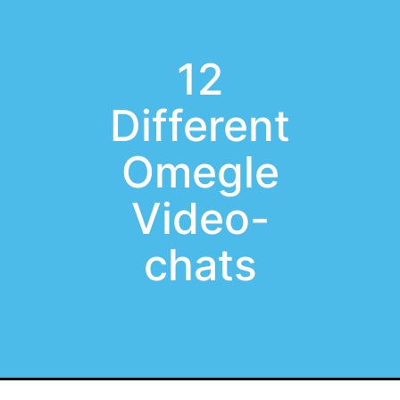
12
Different
Omegle
Video-
chats