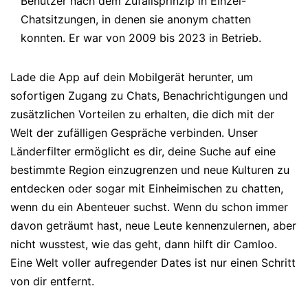
Benutzer nach dem Zufallsprinzip in Einzel-
Chatsitzungen, in denen sie anonym chatten
konnten. Er war von 2009 bis 2023 in Betrieb.
Lade die App auf dein Mobilgerät herunter, um
sofortigen Zugang zu Chats, Benachrichtigungen und
zusätzlichen Vorteilen zu erhalten, die dich mit der
Welt der zufälligen Gespräche verbinden. Unser
Länderfilter ermöglicht es dir, deine Suche auf eine
bestimmte Region einzugrenzen und neue Kulturen zu
entdecken oder sogar mit Einheimischen zu chatten,
wenn du ein Abenteuer suchst. Wenn du schon immer
davon geträumt hast, neue Leute kennenzulernen, aber
nicht wusstest, wie das geht, dann hilft dir Camloo.
Eine Welt voller aufregender Dates ist nur einen Schritt
von dir entfernt.