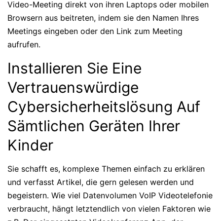
Video-Meeting direkt von ihren Laptops oder mobilen
Browsern aus beitreten, indem sie den Namen Ihres
Meetings eingeben oder den Link zum Meeting
aufrufen.
Installieren Sie Eine
Vertrauenswürdige
Cybersicherheitslösung Auf
Sämtlichen Geräten Ihrer
Kinder
Sie schafft es, komplexe Themen einfach zu erklären
und verfasst Artikel, die gern gelesen werden und
begeistern. Wie viel Datenvolumen VoIP Videotelefonie
verbraucht, hängt letztendlich von vielen Faktoren wie