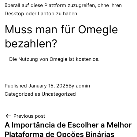
überall auf diese Plattform zuzugreifen, ohne Ihren
Desktop oder Laptop zu haben.
Muss man für Omegle
bezahlen?
Die Nutzung von Omegle ist kostenlos.
Published
January 15, 2025
By
admin
Categorized as
Uncategorized
Previous post
A Importância de Escolher a Melhor
Plataforma de Opções Binárias