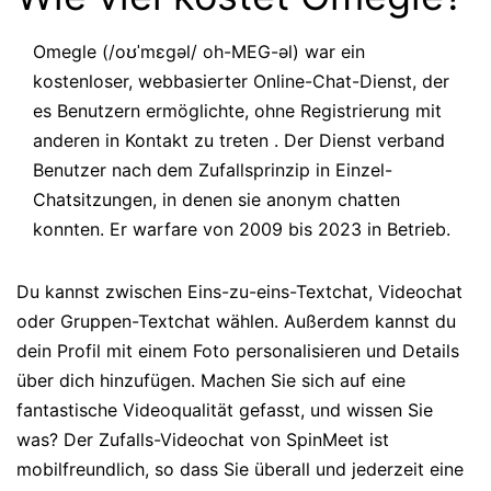
Omegle (/oʊˈmɛɡəl/ oh-MEG-əl) war ein
kostenloser, webbasierter Online-Chat-Dienst, der
es Benutzern ermöglichte, ohne Registrierung mit
anderen in Kontakt zu treten . Der Dienst verband
Benutzer nach dem Zufallsprinzip in Einzel-
Chatsitzungen, in denen sie anonym chatten
konnten. Er warfare von 2009 bis 2023 in Betrieb.
Du kannst zwischen Eins-zu-eins-Textchat, Videochat
oder Gruppen-Textchat wählen. Außerdem kannst du
dein Profil mit einem Foto personalisieren und Details
über dich hinzufügen. Machen Sie sich auf eine
fantastische Videoqualität gefasst, und wissen Sie
was? Der Zufalls-Videochat von SpinMeet ist
mobilfreundlich, so dass Sie überall und jederzeit eine