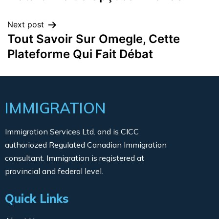
Next post
Tout Savoir Sur Omegle, Cette
Plateforme Qui Fait Débat
IMMIGRATION
Immigration Services Ltd. and is CICC
authoriozed Regulated Canadian Immigration
consultant. Immigration is registered at
provincial and federal level.
Quick Links