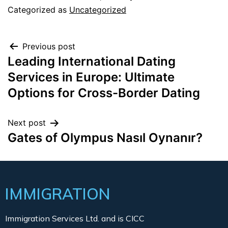
Categorized as
Uncategorized
Previous post
Leading International Dating
Services in Europe: Ultimate
Options for Cross-Border Dating
Next post
Gates of Olympus Nasıl Oynanır?
IMMIGRATION
Immigration Services Ltd. and is CICC