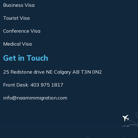
Business Visa
Tourist Visa
Conference Visa
Medical Visa
Get in Touch
25 Redstone drive NE Calgary AB T3N 0N2
Front Desk: 403 975 1817
info@naamimmigration.com