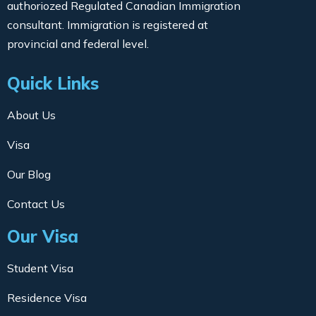
authoriozed Regulated Canadian Immigration
consultant. Immigration is registered at
provincial and federal level.
Quick Links
About Us
Visa
Our Blog
Contact Us
Our Visa
Student Visa
Residence Visa