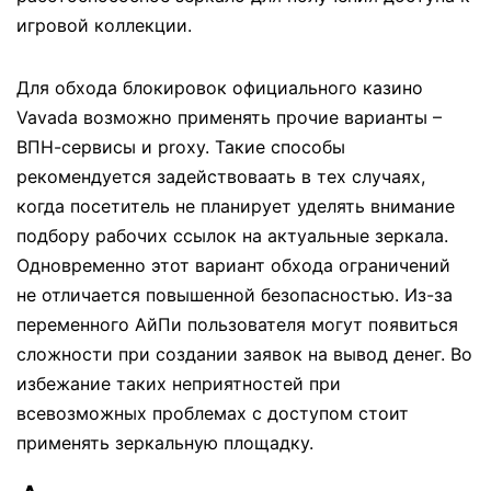
игровой коллекции.
Для обхода блокировок официального казино
Vavada возможно применять прочие варианты –
ВПН-сервисы и proxy. Такие способы
рекомендуется задействоваать в тех случаях,
когда посетитель не планирует уделять внимание
подбору рабочих ссылок на актуальные зеркала.
Одновременно этот вариант обхода ограничений
не отличается повышенной безопасностью. Из-за
переменного АйПи пользователя могут появиться
сложности при создании заявок на вывод денег. Во
избежание таких неприятностей при
всевозможных проблемах с доступом стоит
применять зеркальную площадку.