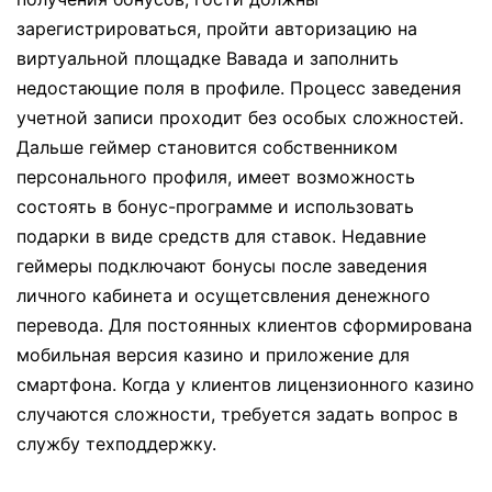
зарегистрироваться, пройти авторизацию на
виртуальной площадке Вавада и заполнить
недостающие поля в профиле. Процесс заведения
учетной записи проходит без особых сложностей.
Дальше геймер становится собственником
персонального профиля, имеет возможность
состоять в бонус-программе и использовать
подарки в виде средств для ставок. Недавние
геймеры подключают бонусы после заведения
личного кабинета и осущетсвления денежного
перевода. Для постоянных клиентов сформирована
мобильная версия казино и приложение для
смартфона. Когда у клиентов лицензионного казино
случаются сложности, требуется задать вопрос в
службу техподдержку.