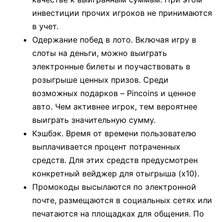
инвестиции прочих игроков не принимаются
в учет.
Одержание побед в лото. Включая игру в
слоты на деньги, можно выиграть
электронные билеты и поучаствовать в
розыгрыше ценных призов. Среди
возможных подарков – Pincoins и ценное
авто. Чем активнее игрок, тем вероятнее
выиграть значительную сумму.
Кэшбэк. Время от времени пользователю
выплачивается процент потраченных
средств. Для этих средств предусмотрен
конкретный вейджер для отыгрыша (х10).
Промокоды высылаются по электронной
почте, размещаются в социальных сетях или
печатаются на площадках для общения. По