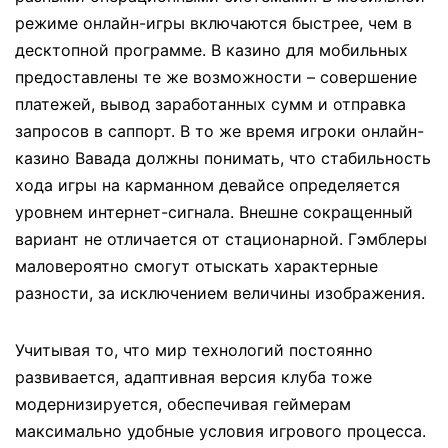
режиме онлайн-игры включаются быстрее, чем в
десктопной программе. В казино для мобильных
предоставлены те же возможности – совершение
платежей, вывод заработанных сумм и отправка
запросов в саппорт. В то же время игроки онлайн-
казино Вавада должны понимать, что стабильность
хода игры на карманном девайсе определяется
уровнем интернет-сигнала. Внешне сокращенный
вариант не отличается от стационарной. Гэмблеры
маловероятно смогут отыскать характерные
разности, за исключением величины изображения.
Учитывая то, что мир технологий постоянно
развивается, адаптивная версия клуба тоже
модернизируется, обеспечивая геймерам
максимально удобные условия игрового процесса.