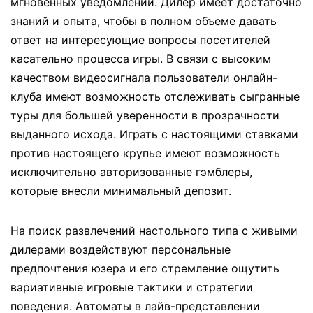
мгновенных уведомлений. Дилер имеет достаточно
знаний и опыта, чтобы в полном объеме давать
ответ на интересующие вопросы посетителей
касательно процесса игры. В связи с высоким
качеством видеосигнала пользователи онлайн-
клуба имеют возможность отслеживать сыгранные
туры для большей уверенности в прозрачности
выданного исхода. Играть с настоящими ставками
против настоящего крупье имеют возможность
исключительно авторизованные гэмблеры,
которые внесли минимальный депозит.
На поиск развлечений настольного типа с живыми
дилерами воздействуют персональные
предпочтения юзера и его стремление ощутить
вариативные игровые тактики и стратегии
поведения. Автоматы в лайв-представлении