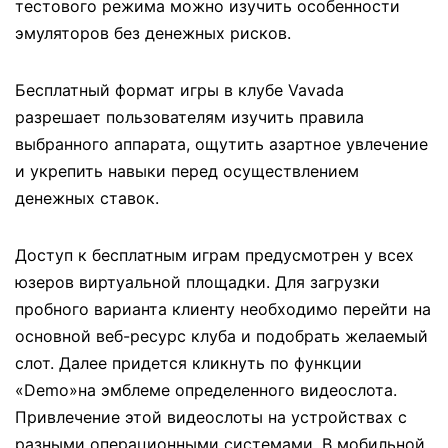
тестового режима можно изучить особенности
эмуляторов без денежных рисков.
Бесплатный формат игры в клубе Vavada
разрешает пользователям изучить правила
выбранного аппарата, ощутить азартное увлечение
и укрепить навыки перед осуществлением
денежных ставок.
Доступ к бесплатным играм предусмотрен у всех
юзеров виртуальной площадки. Для загрузки
пробного варианта клиенту необходимо перейти на
основной веб-ресурс клуба и подобрать желаемый
слот. Далее придется кликнуть по функции
«Demo»на эмблеме определенного видеослота.
Привлечение этой видеослоты на устройствах с
разными операционными системами. В мобильной