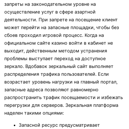
запреты на законодательном уровне на
осуществление услуг в сфере азартной
деятельности. При запрете на посещение клиент
может перейти на запасные площадки, чтобы без
сбоев проходил игровой процесс. Когда на
официальном сайте казино войти в кабинет не
выходит, действенным методом устранения
проблемы выступает переход на доступное
зеркало. Вдобавок зеркальный сайт выполняет
распределения трафика пользователей. Если
возрастает уровень нагрузки на главный портал,
запасные адреса позволяют равномерно
распространить трафик посещаемости и избежать
перегрузки для серверов. Зеркальная платформа
наделен такими опциями:
Запасной ресурс предусматривает