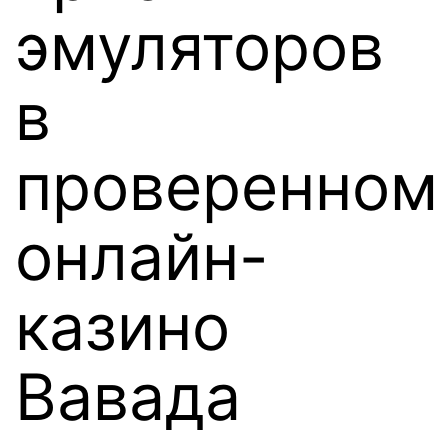
эмуляторов
в
проверенном
онлайн-
казино
Вавада