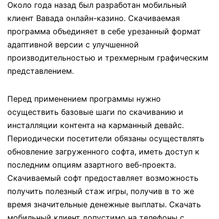
Около года назад был разработан мобильный
клиент Вавада онлайн-казино. Скачиваемая
программа объединяет в себе урезанный формат
адаптивной версии с улучшенной
производительностью и трехмерным графическим
представлением.
Перед применением программы нужно
осуществить базовые шаги по скачиванию и
инсталляции контента на карманный девайс.
Периодически посетители обязаны осуществлять
обновление загруженного софта, иметь доступ к
последним опциям азартного веб-проекта.
Скачиваемый софт предоставляет возможность
получить полезный стаж игры, получив в то же
время значительные денежные выплаты. Скачать
мобильный клиент допустимо на телефоны с