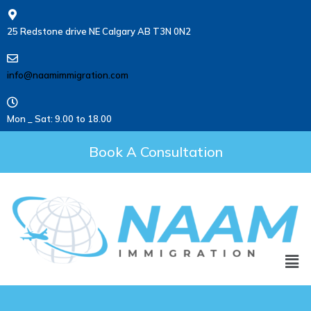
25 Redstone drive NE Calgary AB T3N 0N2
info@naamimmigration.com
Mon _ Sat: 9.00 to 18.00
Book A Consultation