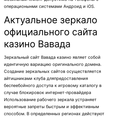
операционынми системами Андроид и iOS.
Актуальное зеркало
официального сайта
казино Вавада
Зеркальный сайт Вавада казино являет собой
идентичную вариацию оригинального домена.
Создание зеркальных сайтов осуществляется
айтишниками клуба дляпредоставления
беспеебойного доступа к игровому каталогу в
случае блокировок интернет-провайдера
Использование рабочего зеркала устраняет
вероятные запреты быстрым и эффективным
способом. В определенных регионах действуют