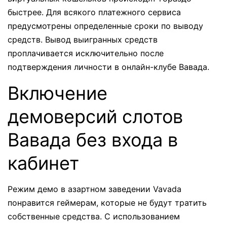
быстрее. Для всякого платежного сервиса
предусмотрены определенные сроки по выводу
средств. Вывод выигранных средств
проплачивается исключительно после
подтверждения личности в онлайн-клубе Вавада.
Включение
демоверсий слотов
Вавада без входа в
кабинет
Режим демо в азартном заведении Vavada
понравится геймерам, которые не будут тратить
собственные средства. С использованием