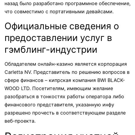
назад было разработано программное обеспечение,
что совместимо с портативными девайсами.
Официальные сведения о
предоставлении услуг в
гэмблинг-индустрии
Обладателем онлайн-казино является корпорация
Carletta NV. Представитель по решению вопросов в
сфере финансов – кипрская компания BWI BLACK-
WOOD LTD. Посетителям, имеющим желание
разобраться в тонкостях работы оператора либо
финансового представителя, указанную инфу
разрешено прочесть в соответствующем разделе
веб-проекта.