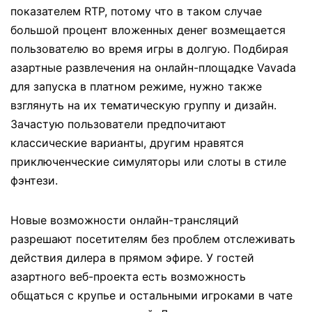
показателем RTP, потому что в таком случае
большой процент вложенных денег возмещается
пользователю во время игры в долгую. Подбирая
азартные развлечения на онлайн-площадке Vavada
для запуска в платном режиме, нужно также
взглянуть на их тематическую группу и дизайн.
Зачастую пользователи предпочитают
классические варианты, другим нравятся
приключенческие симуляторы или слоты в стиле
фэнтези.
Новые возможности онлайн-трансляций
разрешают посетителям без проблем отслеживать
действия дилера в прямом эфире. У гостей
азартного веб-проекта есть возможность
общаться с крупье и остальными игроками в чате