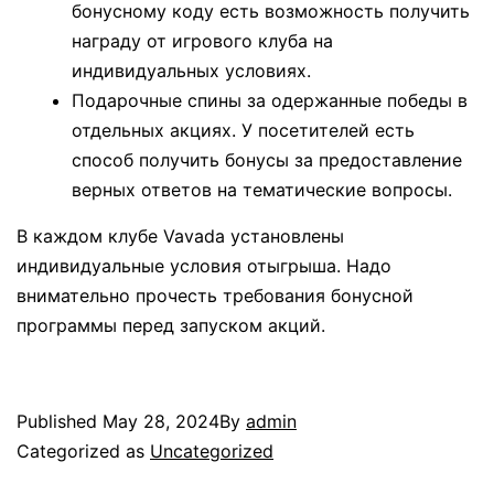
бонусному коду есть возможность получить
награду от игрового клуба на
индивидуальных условиях.
Подарочные спины за одержанные победы в
отдельных акциях. У посетителей есть
способ получить бонусы за предоставление
верных ответов на тематические вопросы.
В каждом клубе Vavada установлены
индивидуальные условия отыгрыша. Надо
внимательно прочесть требования бонусной
программы перед запуском акций.
Published
May 28, 2024
By
admin
Categorized as
Uncategorized