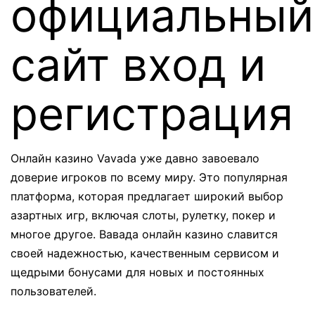
официальный
сайт вход и
регистрация
Онлайн казино Vavada уже давно завоевало
доверие игроков по всему миру. Это популярная
платформа, которая предлагает широкий выбор
азартных игр, включая слоты, рулетку, покер и
многое другое. Вавада онлайн казино славится
своей надежностью, качественным сервисом и
щедрыми бонусами для новых и постоянных
пользователей.