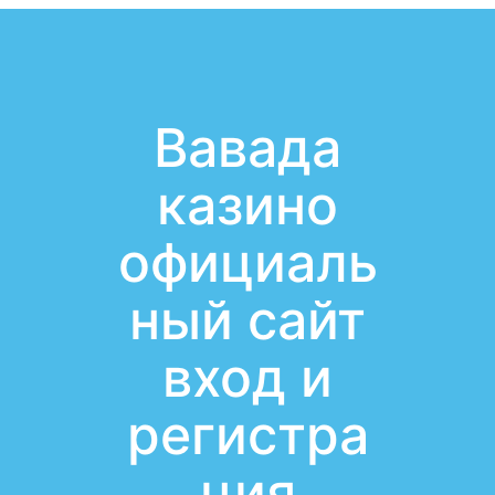
Вавада
казино
официаль
ный сайт
вход и
регистра
ция