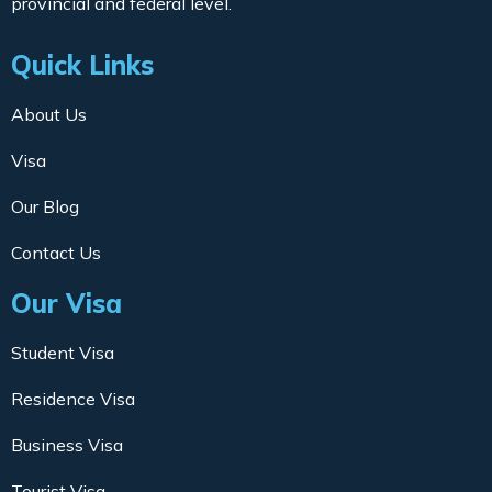
provincial and federal level.
Quick Links
About Us
Visa
Our Blog
Contact Us
Our Visa
Student Visa
Residence Visa
Business Visa
Tourist Visa