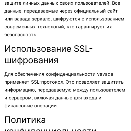
защите личных данных своих пользователей. Все
данные, передаваемые через официальный сайт
или вавада зеркало, шифруются с использованием
современных технологий, что гарантирует их
безопасность.
Использование SSL-
шифрования
Для обеспечения конфиденциальности vavada
применяет SSL-протокол. Это позволяет защитить
информацию, передаваемую между пользователем
и сервером, включая данные для входа и
финансовые операции.
Политика