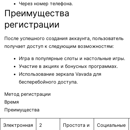
Через номер телефона.
Преимущества
регистрации
После успешного создания аккаунта, пользователь
получает доступ к следующим возможностям:
Игра в популярные слоты и настольные игры.
Участие в акциях и бонусных программах.
Использование зеркала Vavada для
бесперебойного доступа.
Метод регистрации
Время
Преимущества
Электронная
2
Простота и
Социальные