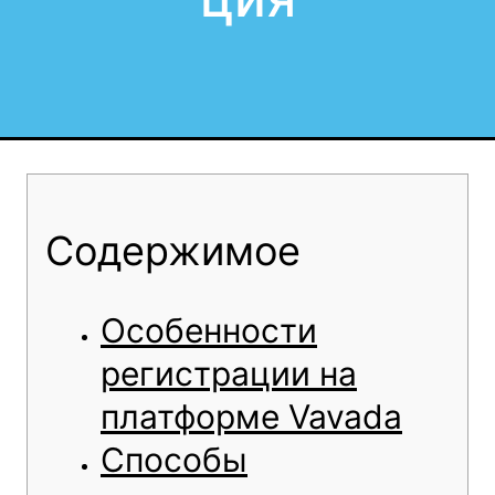
Содержимое
Особенности
регистрации на
платформе Vavada
Способы