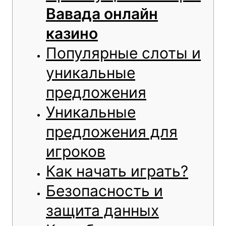
Вавада онлайн
казино
Популярные слоты и
уникальные
предложения
Уникальные
предложения для
игроков
Как начать играть?
Безопасность и
защита данных