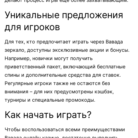
делают процесс игры еще более захватывающим.
Уникальные предложения
для игроков
Для тех, кто предпочитает играть через Вавада
зеркало, доступны эксклюзивные акции и бонусы.
Например, новички могут получить
приветственный пакет, включающий бесплатные
спины и дополнительные средства для ставок.
Регулярные игроки также не остаются без
внимания – для них предусмотрены кэшбэк,
турниры и специальные промокоды.
Как начать играть?
Чтобы воспользоваться всеми преимуществами
Вавада онлайн казино, достаточно выполнить