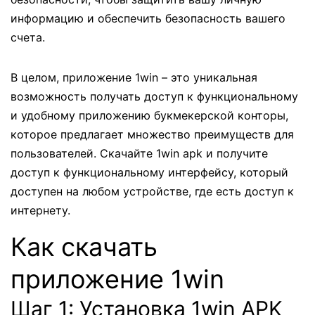
информацию и обеспечить безопасность вашего
счета.
В целом, приложение 1win – это уникальная
возможность получать доступ к функциональному
и удобному приложению букмекерской конторы,
которое предлагает множество преимуществ для
пользователей. Скачайте 1win apk и получите
доступ к функциональному интерфейсу, который
доступен на любом устройстве, где есть доступ к
интернету.
Как скачать
приложение 1win
Шаг 1: Установка 1win APK