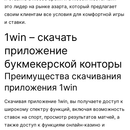
это лидер на рынке азарта, который предлагает
своим клиентам все условия для комфортной игры
и ставки.
1win – скачать
приложение
букмекерской конторы
Преимущества скачивания
приложения 1win
Скачивая приложение 1win, вы получаете доступ к
широкому спектру функций, включая возможность
ставок на спорт, просмотр результатов матчей, а
также доступ к функциям онлайн-казино и