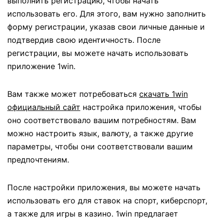
выполнить регистрацию, чтобы начать
использовать его. Для этого, вам нужно заполнить
форму регистрации, указав свои личные данные и
подтвердив свою идентичность. После
регистрации, вы можете начать использовать
приложение 1win.
Вам также может потребоваться
скачать 1win
официальный сайт
настройка приложения, чтобы
оно соответствовало вашим потребностям. Вам
можно настроить язык, валюту, а также другие
параметры, чтобы они соответствовали вашим
предпочтениям.
После настройки приложения, вы можете начать
использовать его для ставок на спорт, киберспорт,
а также для игры в казино. 1win предлагает