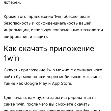
лотереи.
Кроме того, приложение 1win обеспечивает
безопасность и конфиденциальность вашей
информации, используя современные технологии
шифрования и защиты.
Как скачать приложение
1win
Скачать приложение 1win можно с официального
сайта букмекера или через мобильные магазины,
такие как Google Play и App Store.
Для начала, вам нужно зарегистрироваться на
сайте 1win, после чего вы сможете скачать
приложение и начать использовать его функции.