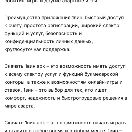
события, игры и другие азартные игры.
Преимущества приложения 1вин: быстрый доступ
к счету, простота регистрации, широкий спектр
функций и услуг, безопасность и
конфиденциальность личных данных,
круглосуточная поддержка.
Скачать 1вин apk – это возможность иметь доступ
к всему спектру услуг и функций букмекерской
конторы, а также к возможностям онлайн-игры и
ставок. 1вин – это выбор для тех, кто ищет
комфорт, надежность и быстротрудовые решения в
мире азарта.
Скачать 1вин apk – это возможность начать играть
и ставить в любое время и в любом месте. 1вин –