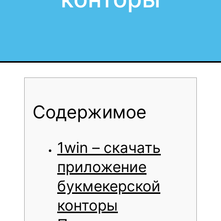
Содержимое
1win – скачать
приложение
букмекерской
конторы