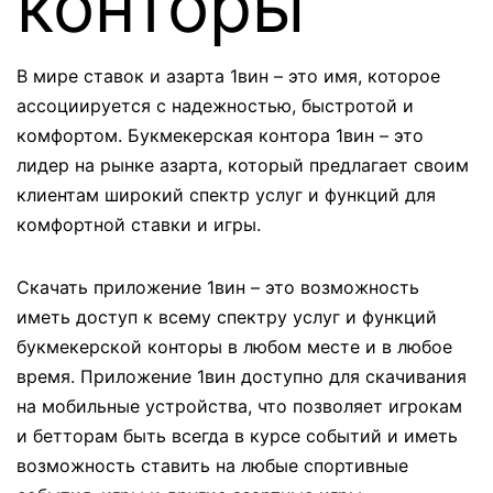
конторы
В мире ставок и азарта 1вин – это имя, которое
ассоциируется с надежностью, быстротой и
комфортом. Букмекерская контора 1вин – это
лидер на рынке азарта, который предлагает своим
клиентам широкий спектр услуг и функций для
комфортной ставки и игры.
Скачать приложение 1вин – это возможность
иметь доступ к всему спектру услуг и функций
букмекерской конторы в любом месте и в любое
время. Приложение 1вин доступно для скачивания
на мобильные устройства, что позволяет игрокам
и бетторам быть всегда в курсе событий и иметь
возможность ставить на любые спортивные